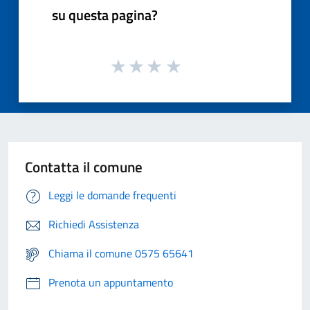
su questa pagina?
Contatta il comune
Leggi le domande frequenti
Richiedi Assistenza
Chiama il comune 0575 65641
Prenota un appuntamento