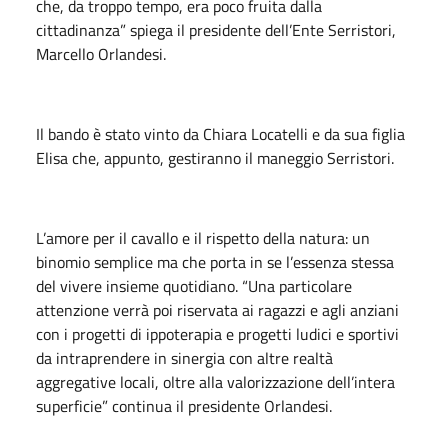
che, da troppo tempo, era poco fruita dalla
cittadinanza” spiega il presidente dell’Ente Serristori,
Marcello Orlandesi.
Il bando è stato vinto da Chiara Locatelli e da sua figlia
Elisa che, appunto, gestiranno il maneggio Serristori.
L’amore per il cavallo e il rispetto della natura: un
binomio semplice ma che porta in se l’essenza stessa
del vivere insieme quotidiano. “Una particolare
attenzione verrà poi riservata ai ragazzi e agli anziani
con i progetti di ippoterapia e progetti ludici e sportivi
da intraprendere in sinergia con altre realtà
aggregative locali, oltre alla valorizzazione dell’intera
superficie” continua il presidente Orlandesi.