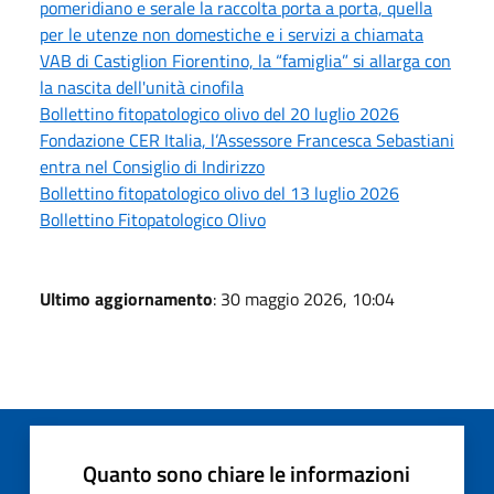
pomeridiano e serale la raccolta porta a porta, quella
per le utenze non domestiche e i servizi a chiamata
VAB di Castiglion Fiorentino, la “famiglia” si allarga con
la nascita dell'unità cinofila
Bollettino fitopatologico olivo del 20 luglio 2026
Fondazione CER Italia, l’Assessore Francesca Sebastiani
entra nel Consiglio di Indirizzo
Bollettino fitopatologico olivo del 13 luglio 2026
Bollettino Fitopatologico Olivo
Ultimo aggiornamento
: 30 maggio 2026, 10:04
Quanto sono chiare le informazioni