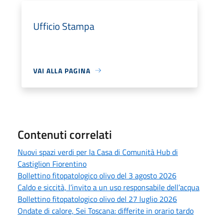
Ufficio Stampa
VAI ALLA PAGINA
Contenuti correlati
Nuovi spazi verdi per la Casa di Comunità Hub di
Castiglion Fiorentino
Bollettino fitopatologico olivo del 3 agosto 2026
Caldo e siccità, l’invito a un uso responsabile dell’acqua
Bollettino fitopatologico olivo del 27 luglio 2026
Ondate di calore, Sei Toscana: differite in orario tardo