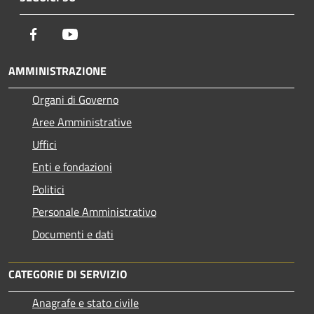
Facebook
Youtube
AMMINISTRAZIONE
Organi di Governo
Aree Amministrative
Uffici
Enti e fondazioni
Politici
Personale Amministrativo
Documenti e dati
CATEGORIE DI SERVIZIO
Anagrafe e stato civile