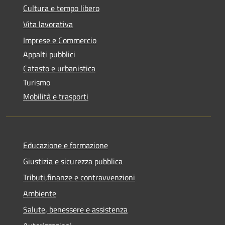
Cultura e tempo libero
Vita lavorativa
Imprese e Commercio
Appalti pubblici
Catasto e urbanistica
Turismo
Mobilità e trasporti
Educazione e formazione
Giustizia e sicurezza pubblica
Tributi,finanze e contravvenzioni
Ambiente
Salute, benessere e assistenza