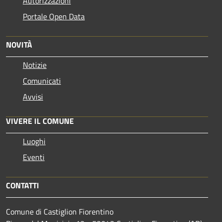
Autorizzazioni
Portale Open Data
NOVITÀ
Notizie
Comunicati
Avvisi
VIVERE IL COMUNE
Luoghi
Eventi
CONTATTI
Comune di Castiglion Fiorentino