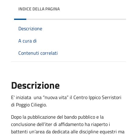
INDICE DELLA PAGINA
Descrizione
A cura di
Contenuti correlati
Descrizione
E' iniziata una “nuova vita” il Centro Ippico Serristori
di Poggio Ciliegio.
Dopo la pubblicazione del bando pubblico e la
conclusione dell’iter di affidamento ha riaperto i
battenti un’area da dedicata alle discipline equestri ma