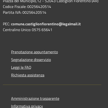
Piazza del Municipio,12 - 52043 Castiglion Fiorentino (AR)
Codice Fiscale: 00256420514
Partita IVA: 00256420514
PEC:
comune.castiglionfiorentino@legalmail.it
Centralino Unico: 0575 65641
Prenotazione appuntamento
Segnalazione disservizio
Leggi le FAQ
Richiesta assistenza
Amministrazione trasparente
Informativa privacy