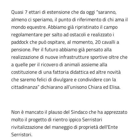
Quasi 7 ettari di estensione che da oggi “saranno,
almeno ci speriamo, il punto di riferimento di chi ama il
mondo equestre. Abbiamo già ripristinato il campo
regolamentare per salto ad ostacoli e realizzato i
paddock che può ospitare, al momento, 20 cavalli a
pensione. Per il futuro abbiamo già pensato alla
realizzazione di nuove infrastrutture sportive oltre che
a quelle per il ricovero di animali assieme alla
costituzione di una fattoria didattica ed altre novità
che saremo felici di divulgare e condividere con la
cittadinanza” dichiarano all’unisono Chiara ed Elisa.
Non è mancato il plauso del Sindaco che ha apprezzato
molto il progetto di rientro ippico Serristori
rivitalizzazione del maneggio di proprietà dell'Ente
Serristori.