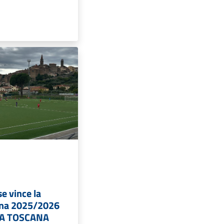
se vince la
ina 2025/2026
ZA TOSCANA