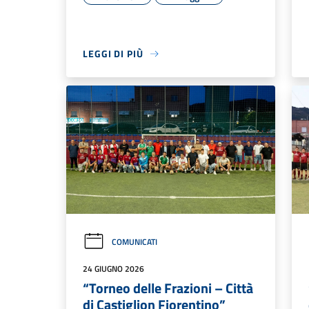
LEGGI DI PIÙ
COMUNICATI
24 GIUGNO 2026
“Torneo delle Frazioni – Città
di Castiglion Fiorentino”