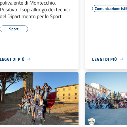
polivalente di Montecchio.
Comunicazione isti
Positivo il sopralluogo dei tecnici
del Dipartimento per lo Sport.
Sport
LEGGI DI PIÙ
LEGGI DI PIÙ