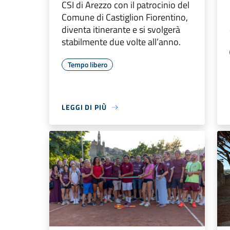
CSI di Arezzo con il patrocinio del
Comune di Castiglion Fiorentino,
diventa itinerante e si svolgerà
stabilmente due volte all’anno.
Tempo libero
LEGGI DI PIÙ