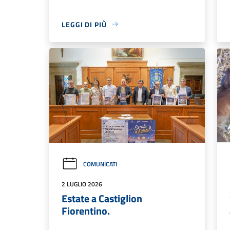
LEGGI DI PIÙ
COMUNICATI
2 LUGLIO 2026
Estate a Castiglion
Fiorentino.