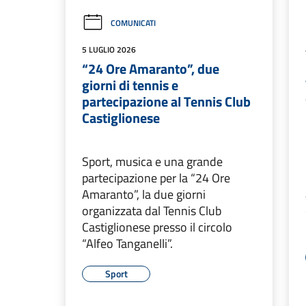
COMUNICATI
5 LUGLIO 2026
“24 Ore Amaranto”, due
giorni di tennis e
partecipazione al Tennis Club
Castiglionese
Sport, musica e una grande
partecipazione per la “24 Ore
Amaranto”, la due giorni
organizzata dal Tennis Club
Castiglionese presso il circolo
“Alfeo Tanganelli”.
Sport