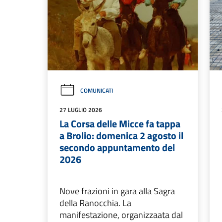
COMUNICATI
27 LUGLIO 2026
La Corsa delle Micce fa tappa
a Brolio: domenica 2 agosto il
secondo appuntamento del
2026
Nove frazioni in gara alla Sagra
della Ranocchia. La
manifestazione, organizzaata dal