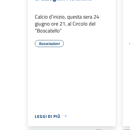
Calcio d’inizio, questa sera 24
giugno ore 21, al Circolo del
“Boscatello”
Associazioni
LEGGI DI PIÙ