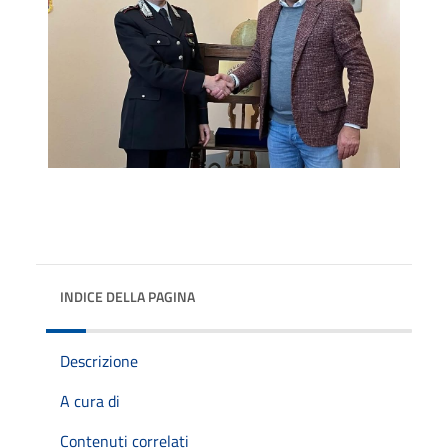
INDICE DELLA PAGINA
Descrizione
A cura di
Contenuti correlati