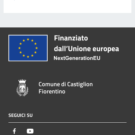
Comune di Castiglion
Fiorentino
SEGUICI SU
Facebook
Youtube