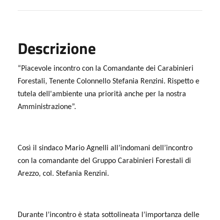
Descrizione
“Piacevole incontro con la Comandante dei Carabinieri
Forestali, Tenente Colonnello Stefania Renzini. Rispetto e
tutela dell'ambiente una priorità anche per la nostra
Amministrazione”.
Così il sindaco Mario Agnelli all’indomani dell’incontro
con la comandante del Gruppo Carabinieri Forestali di
Arezzo, col. Stefania Renzini.
Durante l’incontro è stata sottolineata l’importanza delle