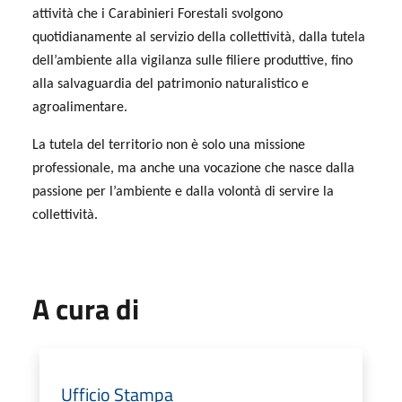
attività che i Carabinieri Forestali svolgono
quotidianamente al servizio della collettività, dalla tutela
dell’ambiente alla vigilanza sulle filiere produttive, fino
alla salvaguardia del patrimonio naturalistico e
agroalimentare.
La tutela del territorio non è solo una missione
professionale, ma anche una vocazione che nasce dalla
passione per l’ambiente e dalla volontà di servire la
collettività.
A cura di
Ufficio Stampa