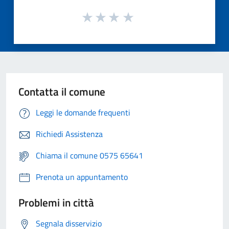
Contatta il comune
Leggi le domande frequenti
Richiedi Assistenza
Chiama il comune 0575 65641
Prenota un appuntamento
Problemi in città
Segnala disservizio