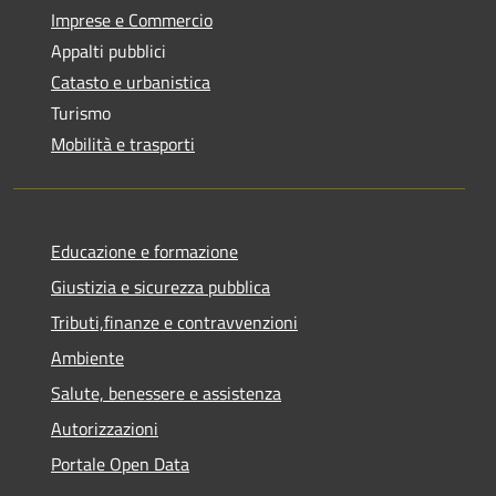
Imprese e Commercio
Appalti pubblici
Catasto e urbanistica
Turismo
Mobilità e trasporti
Educazione e formazione
Giustizia e sicurezza pubblica
Tributi,finanze e contravvenzioni
Ambiente
Salute, benessere e assistenza
Autorizzazioni
Portale Open Data