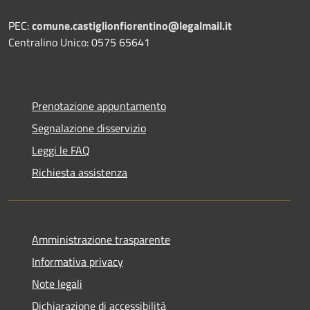
PEC:
comune.castiglionfiorentino@legalmail.it
Centralino Unico: 0575 65641
Prenotazione appuntamento
Segnalazione disservizio
Leggi le FAQ
Richiesta assistenza
Amministrazione trasparente
Informativa privacy
Note legali
Dichiarazione di accessibilità