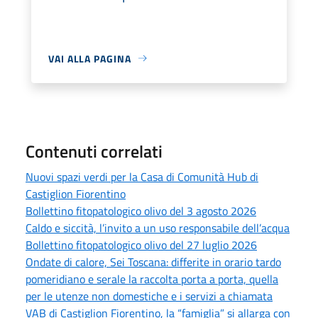
VAI ALLA PAGINA
Contenuti correlati
Nuovi spazi verdi per la Casa di Comunità Hub di
Castiglion Fiorentino
Bollettino fitopatologico olivo del 3 agosto 2026
Caldo e siccità, l’invito a un uso responsabile dell’acqua
Bollettino fitopatologico olivo del 27 luglio 2026
Ondate di calore, Sei Toscana: differite in orario tardo
pomeridiano e serale la raccolta porta a porta, quella
per le utenze non domestiche e i servizi a chiamata
VAB di Castiglion Fiorentino, la “famiglia” si allarga con