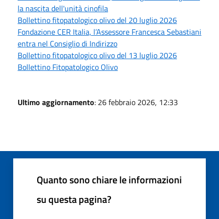
la nascita dell'unità cinofila
Bollettino fitopatologico olivo del 20 luglio 2026
Fondazione CER Italia, l’Assessore Francesca Sebastiani
entra nel Consiglio di Indirizzo
Bollettino fitopatologico olivo del 13 luglio 2026
Bollettino Fitopatologico Olivo
Ultimo aggiornamento
: 26 febbraio 2026, 12:33
Quanto sono chiare le informazioni
su questa pagina?