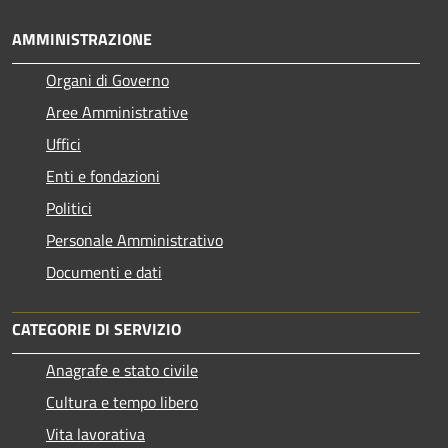
AMMINISTRAZIONE
Organi di Governo
Aree Amministrative
Uffici
Enti e fondazioni
Politici
Personale Amministrativo
Documenti e dati
CATEGORIE DI SERVIZIO
Anagrafe e stato civile
Cultura e tempo libero
Vita lavorativa