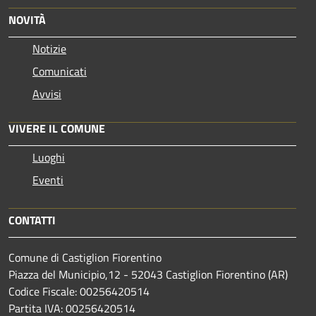
NOVITÀ
Notizie
Comunicati
Avvisi
VIVERE IL COMUNE
Luoghi
Eventi
CONTATTI
Comune di Castiglion Fiorentino
Piazza del Municipio,12 - 52043 Castiglion Fiorentino (AR)
Codice Fiscale: 00256420514
Partita IVA: 00256420514