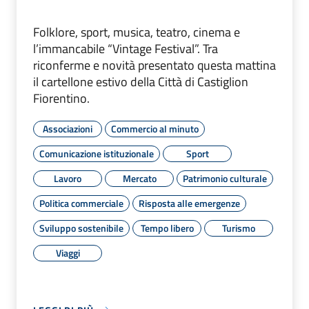
Folklore, sport, musica, teatro, cinema e
l’immancabile “Vintage Festival”. Tra
riconferme e novità presentato questa mattina
il cartellone estivo della Città di Castiglion
Fiorentino.
Associazioni
Commercio al minuto
Comunicazione istituzionale
Sport
Lavoro
Mercato
Patrimonio culturale
Politica commerciale
Risposta alle emergenze
Sviluppo sostenibile
Tempo libero
Turismo
Viaggi