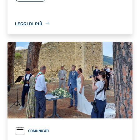
LEGGI DI PIÙ
COMUNICATI