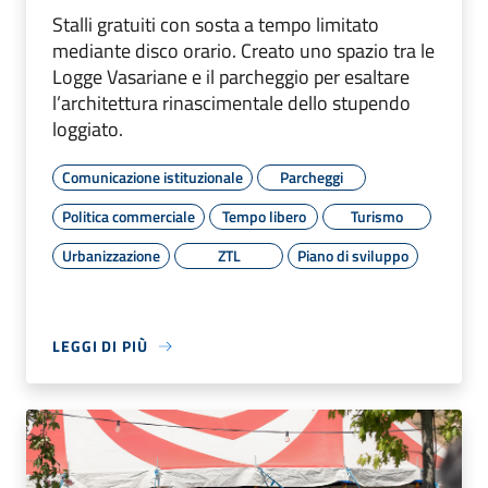
Stalli gratuiti con sosta a tempo limitato
mediante disco orario. Creato uno spazio tra le
Logge Vasariane e il parcheggio per esaltare
l’architettura rinascimentale dello stupendo
loggiato.
Comunicazione istituzionale
Parcheggi
Politica commerciale
Tempo libero
Turismo
Urbanizzazione
ZTL
Piano di sviluppo
LEGGI DI PIÙ