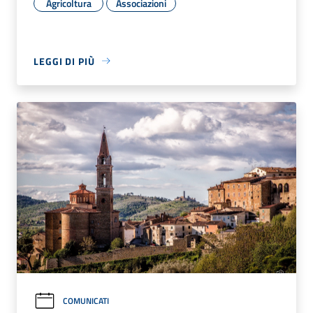
Agricoltura
Associazioni
LEGGI DI PIÙ
COMUNICATI