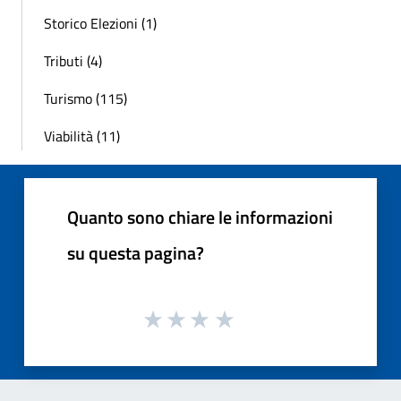
Storico Elezioni (1)
Tributi (4)
Turismo (115)
Viabilità (11)
Quanto sono chiare le informazioni
su questa pagina?