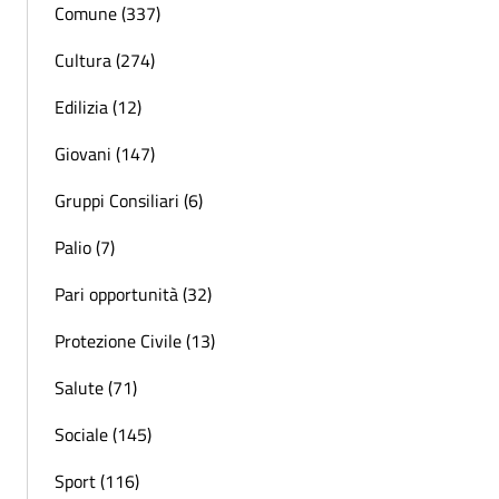
Comune (337)
Cultura (274)
Edilizia (12)
Giovani (147)
Gruppi Consiliari (6)
Palio (7)
Pari opportunità (32)
Protezione Civile (13)
Salute (71)
Sociale (145)
Sport (116)