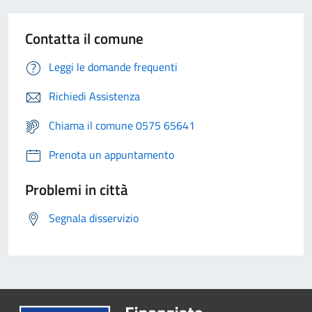
Contatta il comune
Leggi le domande frequenti
Richiedi Assistenza
Chiama il comune 0575 65641
Prenota un appuntamento
Problemi in città
Segnala disservizio