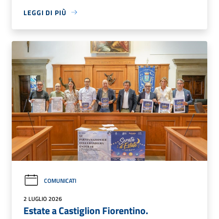
LEGGI DI PIÙ
COMUNICATI
2 LUGLIO 2026
Estate a Castiglion Fiorentino.