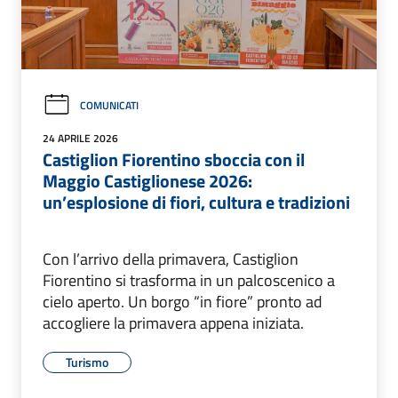
COMUNICATI
24 APRILE 2026
Castiglion Fiorentino sboccia con il
Maggio Castiglionese 2026:
un’esplosione di fiori, cultura e tradizioni
​Con l’arrivo della primavera, Castiglion
Fiorentino si trasforma in un palcoscenico a
cielo aperto. Un borgo “in fiore” pronto ad
accogliere la primavera appena iniziata.
Turismo