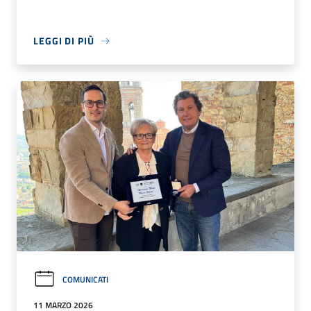
LEGGI DI PIÙ
COMUNICATI
11 MARZO 2026