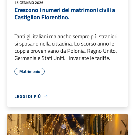
15 GENNAIO 2026
Crescono i numeri dei matrimoni civili a
Castiglion Fiorentino.
Tanti gli italiani ma anche sempre più stranieri
si sposano nella cittadina. Lo scorso anno le
coppie provenivano da Polonia, Regno Unito,
Germania e Stati Uniti. Invariate le tariffe.
Matrimonio
LEGGI DI PIÙ