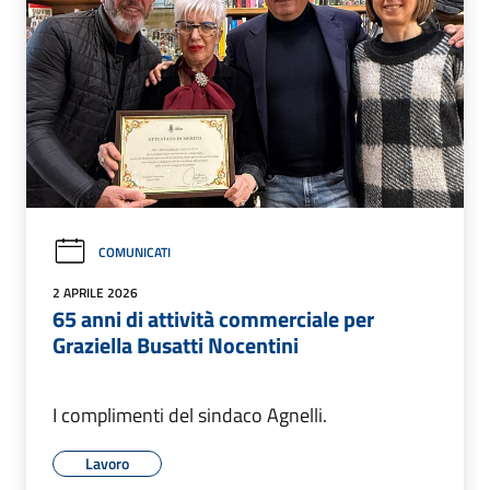
COMUNICATI
2 APRILE 2026
65 anni di attività commerciale per
Graziella Busatti Nocentini
I complimenti del sindaco Agnelli.
Lavoro