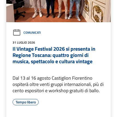
COMUNICATI
31 LUGLIO 2026
Il Vintage Festival 2026 si presenta in
Regione Toscana: quattro giorni di
musica, spettacolo e cultura vintage
Dal 13 al 16 agosto Castiglion Fiorentino
ospiterà oltre venti gruppi internazionali, più di
cento espositori e workshop gratuiti di ballo.
Tempo libero