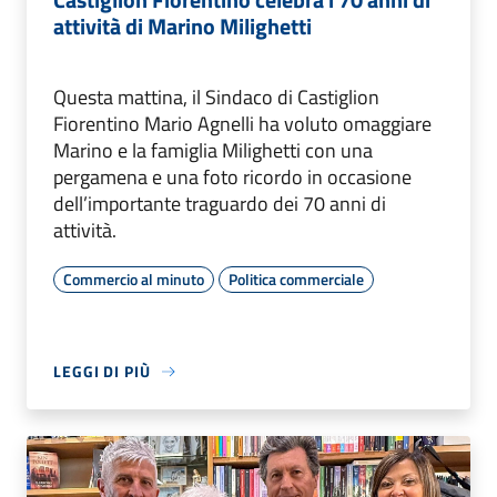
attività di Marino Milighetti
Questa mattina, il Sindaco di Castiglion
Fiorentino Mario Agnelli ha voluto omaggiare
Marino e la famiglia Milighetti con una
pergamena e una foto ricordo in occasione
dell’importante traguardo dei 70 anni di
attività.
Commercio al minuto
Politica commerciale
LEGGI DI PIÙ