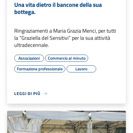
Una vita dietro il bancone della sua
bottega.
Ringraziamenti a Maria Grazia Menci, per tutti
la “Graziella del Sensitivi” per la sua attività
ultradecennale.
Associazioni
Commercio al minuto
Formazione professionale
Lavoro
LEGGI DI PIÙ