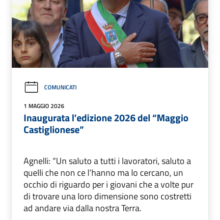
COMUNICATI
1 MAGGIO 2026
Inaugurata l’edizione 2026 del “Maggio
Castiglionese”
Agnelli: “Un saluto a tutti i lavoratori, saluto a
quelli che non ce l’hanno ma lo cercano, un
occhio di riguardo per i giovani che a volte pur
di trovare una loro dimensione sono costretti
ad andare via dalla nostra Terra.