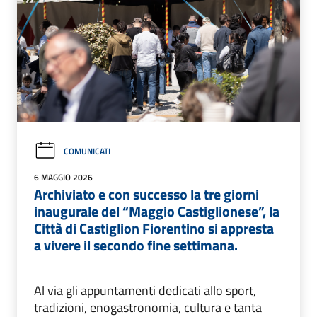
COMUNICATI
6 MAGGIO 2026
Archiviato e con successo la tre giorni
inaugurale del “Maggio Castiglionese”, la
Città di Castiglion Fiorentino si appresta
a vivere il secondo fine settimana.
Al via gli appuntamenti dedicati allo sport,
tradizioni, enogastronomia, cultura e tanta