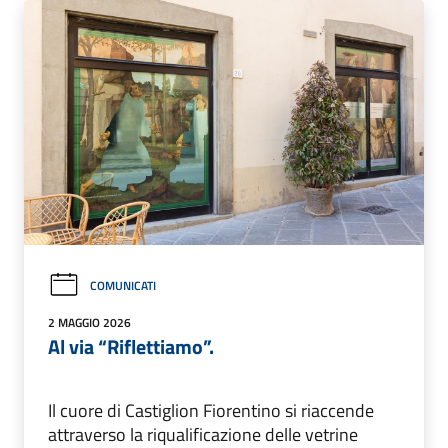
COMUNICATI
2 MAGGIO 2026
Al via “Riflettiamo”.
Il cuore di Castiglion Fiorentino si riaccende
attraverso la riqualificazione delle vetrine