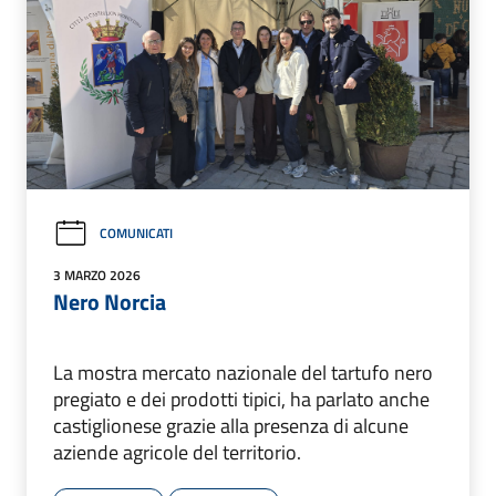
COMUNICATI
3 MARZO 2026
Nero Norcia
La mostra mercato nazionale del tartufo nero
pregiato e dei prodotti tipici, ha parlato anche
castiglionese grazie alla presenza di alcune
aziende agricole del territorio.