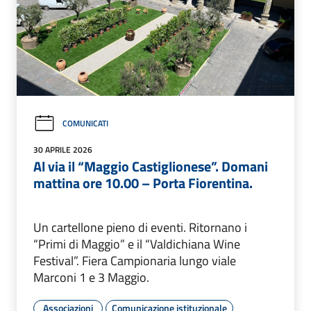
COMUNICATI
30 APRILE 2026
Al via il “Maggio Castiglionese”. Domani
mattina ore 10.00 – Porta Fiorentina.
Un cartellone pieno di eventi. Ritornano i
“Primi di Maggio” e il “Valdichiana Wine
Festival”. Fiera Campionaria lungo viale
Marconi 1 e 3 Maggio.
Associazioni
Comunicazione istituzionale