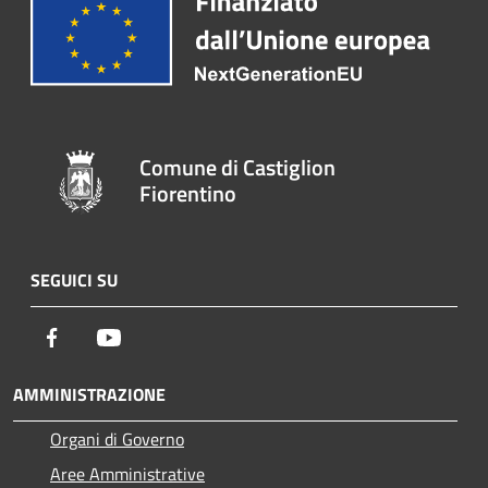
Comune di Castiglion
Fiorentino
SEGUICI SU
Facebook
Youtube
AMMINISTRAZIONE
Organi di Governo
Aree Amministrative