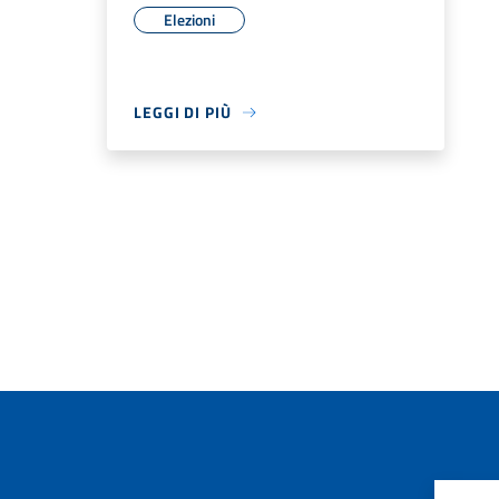
Elezioni
LEGGI DI PIÙ