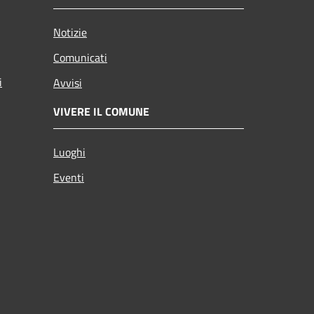
Notizie
Comunicati
i
Avvisi
VIVERE IL COMUNE
Luoghi
Eventi