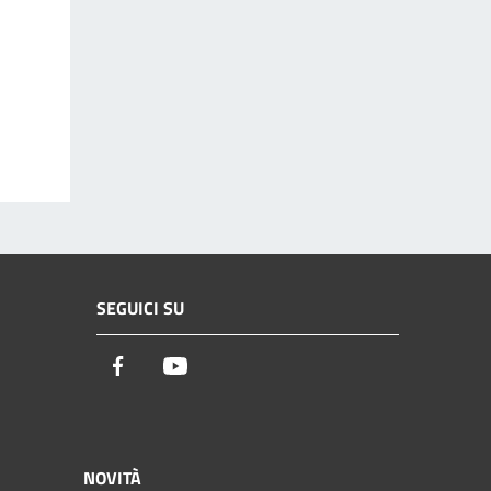
SEGUICI SU
Facebook
Youtube
NOVITÀ