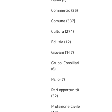
Commercio (35)
Comune (337)
Cultura (274)
Edilizia (12)
Giovani (147)
Gruppi Consiliari
(6)
Palio (7)
Pari opportunità
(32)
Protezione Civile