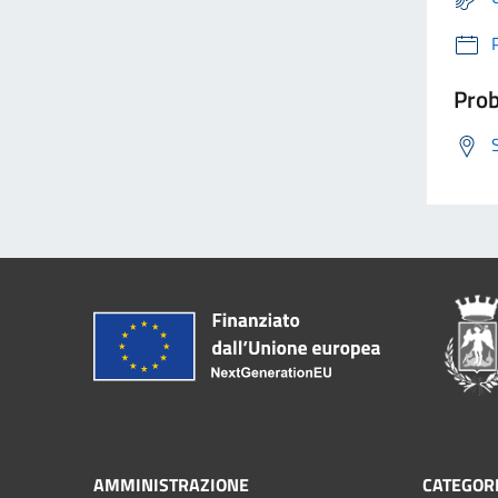
Prob
AMMINISTRAZIONE
CATEGORI