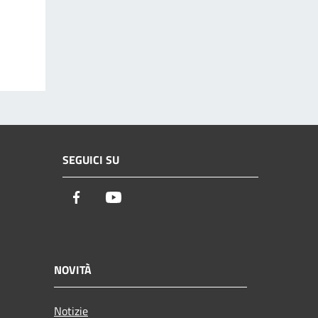
SEGUICI SU
Facebook
Youtube
NOVITÀ
Notizie