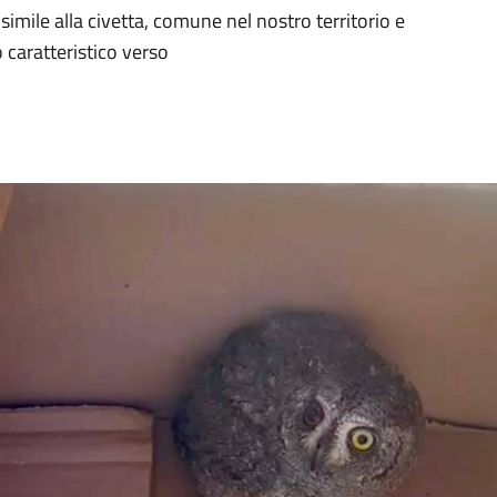
simile alla civetta, comune nel nostro territorio e
 caratteristico verso