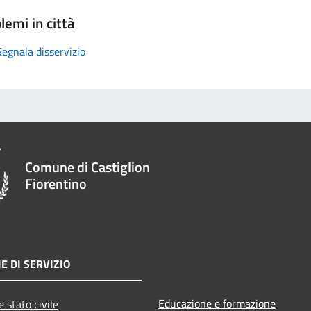
lemi in città
Segnala disservizio
Comune di Castiglion
Fiorentino
E DI SERVIZIO
Educazione e formazione
 stato civile