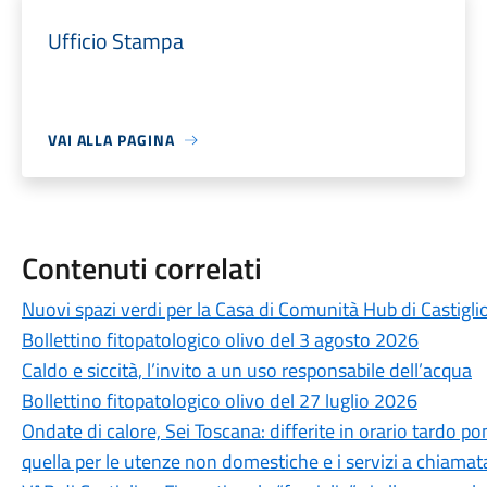
Ufficio Stampa
VAI ALLA PAGINA
Contenuti correlati
Nuovi spazi verdi per la Casa di Comunità Hub di Castigli
Bollettino fitopatologico olivo del 3 agosto 2026
Caldo e siccità, l’invito a un uso responsabile dell’acqua
Bollettino fitopatologico olivo del 27 luglio 2026
Ondate di calore, Sei Toscana: differite in orario tardo po
quella per le utenze non domestiche e i servizi a chiamat