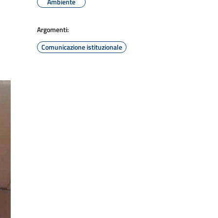
Ambiente
Argomenti:
Comunicazione istituzionale