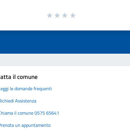
atta il comune
Leggi le domande frequenti
Richiedi Assistenza
Chiama il comune 0575 65641
Prenota un appuntamento