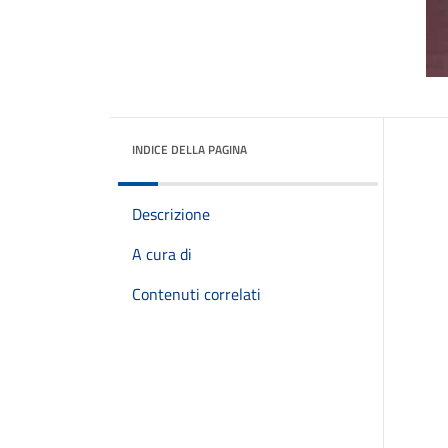
INDICE DELLA PAGINA
Descrizione
A cura di
Contenuti correlati