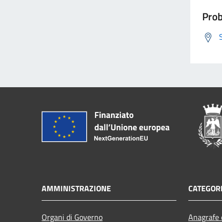
Prob
AMMINISTRAZIONE
CATEGORI
Organi di Governo
Anagrafe e