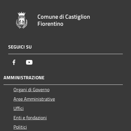
Comune di Castiglion
Fiorentino
SEGUICI SU
Facebook
Youtube
AMMINISTRAZIONE
Organi di Governo
Aree Amministrative
Uffici
Enti e fondazioni
Politici