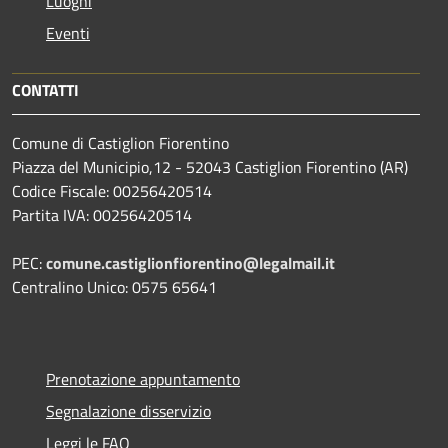
Luoghi
Eventi
CONTATTI
Comune di Castiglion Fiorentino
Piazza del Municipio,12 - 52043 Castiglion Fiorentino (AR)
Codice Fiscale: 00256420514
Partita IVA: 00256420514
PEC:
comune.castiglionfiorentino@legalmail.it
Centralino Unico: 0575 65641
Prenotazione appuntamento
Segnalazione disservizio
Leggi le FAQ