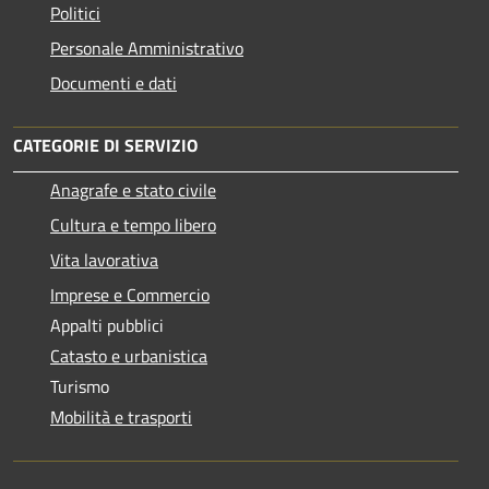
Politici
Personale Amministrativo
Documenti e dati
CATEGORIE DI SERVIZIO
Anagrafe e stato civile
Cultura e tempo libero
Vita lavorativa
Imprese e Commercio
Appalti pubblici
Catasto e urbanistica
Turismo
Mobilità e trasporti