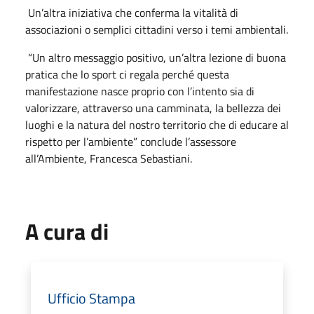
Un’altra iniziativa che conferma la vitalità di
associazioni o semplici cittadini verso i temi ambientali.
“Un altro messaggio positivo, un’altra lezione di buona
pratica che lo sport ci regala perché questa
manifestazione nasce proprio con l’intento sia di
valorizzare, attraverso una camminata, la bellezza dei
luoghi e la natura del nostro territorio che di educare al
rispetto per l’ambiente” conclude l’assessore
all’Ambiente, Francesca Sebastiani.
A cura di
Ufficio Stampa