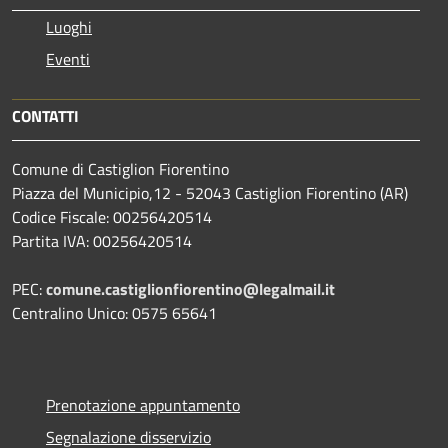
Luoghi
Eventi
CONTATTI
Comune di Castiglion Fiorentino
Piazza del Municipio,12 - 52043 Castiglion Fiorentino (AR)
Codice Fiscale: 00256420514
Partita IVA: 00256420514
PEC:
comune.castiglionfiorentino@legalmail.it
Centralino Unico: 0575 65641
Prenotazione appuntamento
Segnalazione disservizio