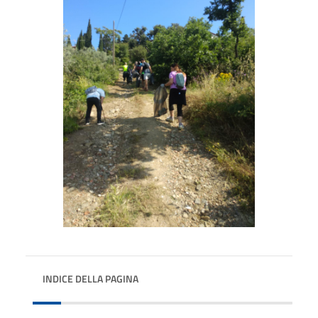
INDICE DELLA PAGINA