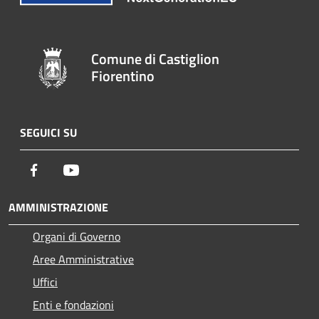
Comune di Castiglion
Fiorentino
SEGUICI SU
Facebook
Youtube
AMMINISTRAZIONE
Organi di Governo
Aree Amministrative
Uffici
Enti e fondazioni