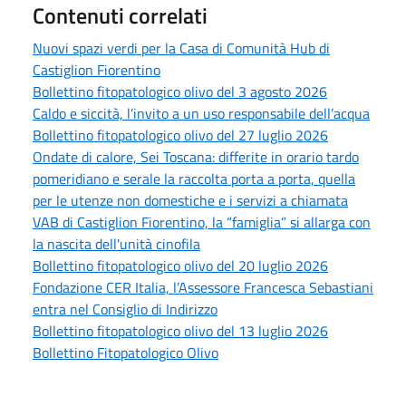
Contenuti correlati
Nuovi spazi verdi per la Casa di Comunità Hub di
Castiglion Fiorentino
Bollettino fitopatologico olivo del 3 agosto 2026
Caldo e siccità, l’invito a un uso responsabile dell’acqua
Bollettino fitopatologico olivo del 27 luglio 2026
Ondate di calore, Sei Toscana: differite in orario tardo
pomeridiano e serale la raccolta porta a porta, quella
per le utenze non domestiche e i servizi a chiamata
VAB di Castiglion Fiorentino, la “famiglia” si allarga con
la nascita dell'unità cinofila
Bollettino fitopatologico olivo del 20 luglio 2026
Fondazione CER Italia, l’Assessore Francesca Sebastiani
entra nel Consiglio di Indirizzo
Bollettino fitopatologico olivo del 13 luglio 2026
Bollettino Fitopatologico Olivo