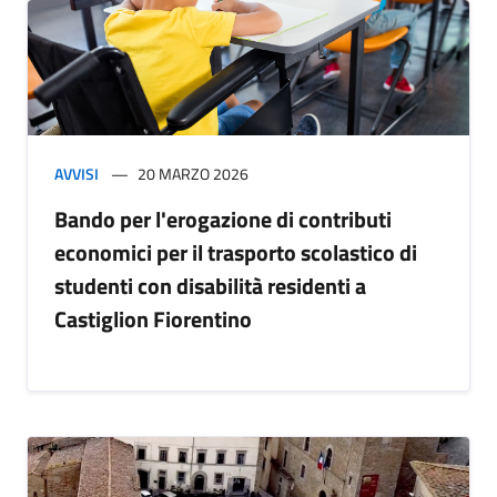
AVVISI
20 MARZO 2026
Bando per l'erogazione di contributi
economici per il trasporto scolastico di
studenti con disabilità residenti a
Castiglion Fiorentino