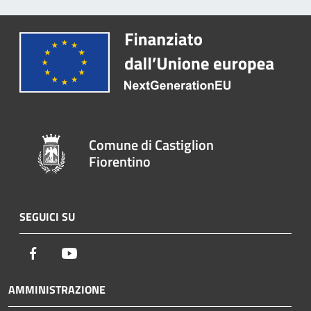
Comune di Castiglion
Fiorentino
SEGUICI SU
Facebook
Youtube
AMMINISTRAZIONE