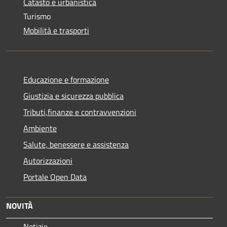
Catasto e urbanistica
Turismo
Mobilità e trasporti
Educazione e formazione
Giustizia e sicurezza pubblica
Tributi,finanze e contravvenzioni
Ambiente
Salute, benessere e assistenza
Autorizzazioni
Portale Open Data
NOVITÀ
Notizie