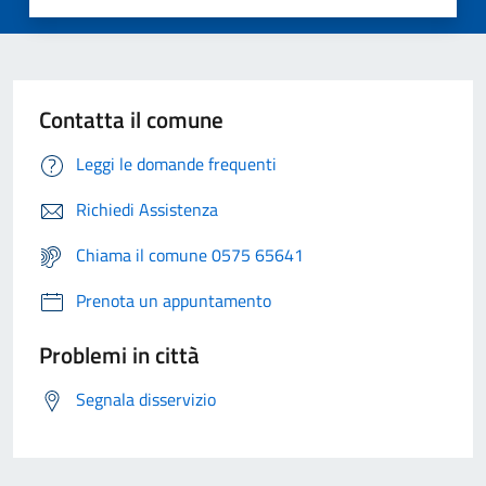
Contatta il comune
Leggi le domande frequenti
Richiedi Assistenza
Chiama il comune 0575 65641
Prenota un appuntamento
Problemi in città
Segnala disservizio