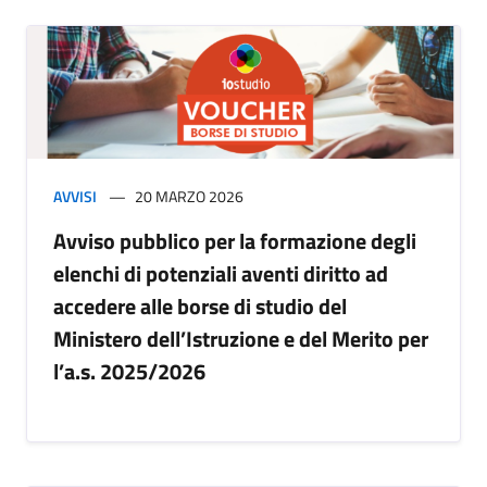
AVVISI
20 MARZO 2026
Avviso pubblico per la formazione degli
elenchi di potenziali aventi diritto ad
accedere alle borse di studio del
Ministero dell’Istruzione e del Merito per
l’a.s. 2025/2026