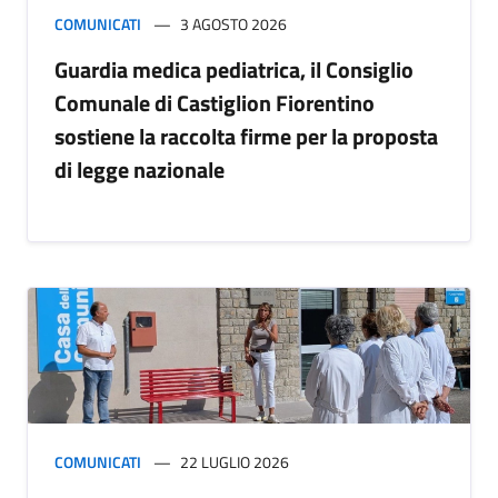
COMUNICATI
3 AGOSTO 2026
Guardia medica pediatrica, il Consiglio
Comunale di Castiglion Fiorentino
sostiene la raccolta firme per la proposta
di legge nazionale
COMUNICATI
22 LUGLIO 2026