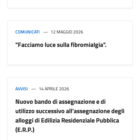
COMUNICATI
12 MAGGIO 2026
"Facciamo luce sulla fibromialgia".
AVVISI
14 APRILE 2026
Nuovo bando di assegnazione e di
utilizzo successivo all’assegnazione degli
alloggi di Edilizia Residenziale Pubblica
(E.R.P.)