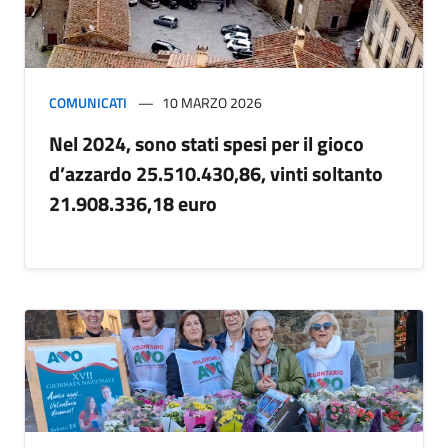
COMUNICATI
10 MARZO 2026
Nel 2024, sono stati spesi per il gioco
d’azzardo 25.510.430,86, vinti soltanto
21.908.336,18 euro