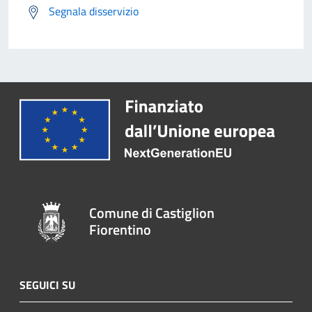
Segnala disservizio
Comune di Castiglion
Fiorentino
SEGUICI SU