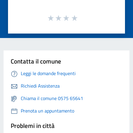
Contatta il comune
Leggi le domande frequenti
Richiedi Assistenza
Chiama il comune 0575 65641
Prenota un appuntamento
Problemi in città