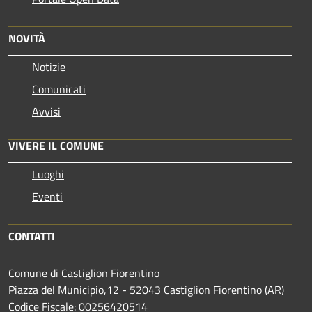
NOVITÀ
Notizie
Comunicati
Avvisi
VIVERE IL COMUNE
Luoghi
Eventi
CONTATTI
Comune di Castiglion Fiorentino
Piazza del Municipio,12 - 52043 Castiglion Fiorentino (AR)
Codice Fiscale: 00256420514