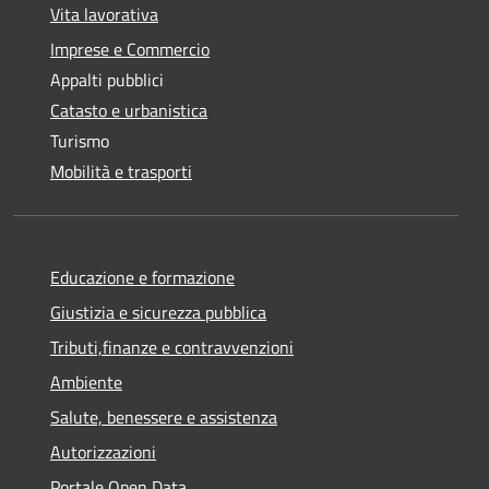
Vita lavorativa
Imprese e Commercio
Appalti pubblici
Catasto e urbanistica
Turismo
Mobilità e trasporti
Educazione e formazione
Giustizia e sicurezza pubblica
Tributi,finanze e contravvenzioni
Ambiente
Salute, benessere e assistenza
Autorizzazioni
Portale Open Data