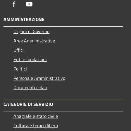
Facebook
Youtube
AMMINISTRAZIONE
Organi di Governo
Aree Amministrative
Uffici
Enti e fondazioni
Politici
Personale Amministrativo
Documenti e dati
CATEGORIE DI SERVIZIO
Anagrafe e stato civile
Cultura e tempo libero