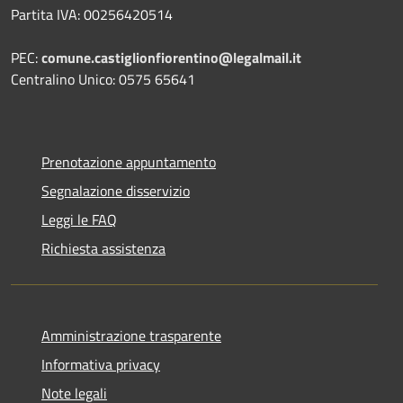
Partita IVA: 00256420514
PEC:
comune.castiglionfiorentino@legalmail.it
Centralino Unico: 0575 65641
Prenotazione appuntamento
Segnalazione disservizio
Leggi le FAQ
Richiesta assistenza
Amministrazione trasparente
Informativa privacy
Note legali