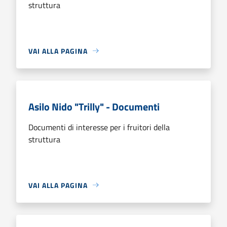
struttura
VAI ALLA PAGINA
Asilo Nido "Trilly" - Documenti
Documenti di interesse per i fruitori della
struttura
VAI ALLA PAGINA