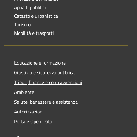
Appalti pubblici
Catasto e urbanistica
Turismo
Mobilità e trasporti
Educazione e formazione
Giustizia e sicurezza pubblica
Tributi,finanze e contravvenzioni
Ambiente
Salute, benessere e assistenza
Autorizzazioni
Portale Open Data