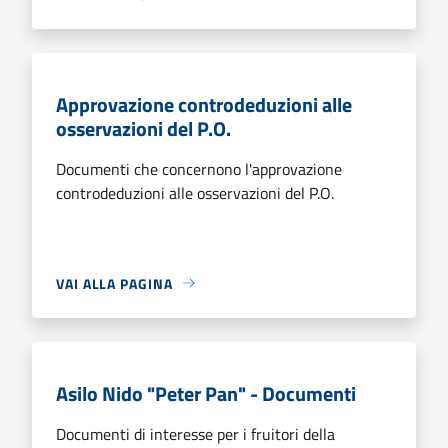
Approvazione controdeduzioni alle
osservazioni del P.O.
Documenti che concernono l'approvazione
controdeduzioni alle osservazioni del P.O.
VAI ALLA PAGINA
Asilo Nido "Peter Pan" - Documenti
Documenti di interesse per i fruitori della