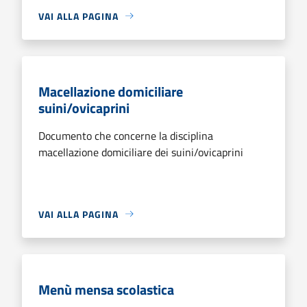
VAI ALLA PAGINA
Macellazione domiciliare
suini/ovicaprini
Documento che concerne la disciplina
macellazione domiciliare dei suini/ovicaprini
VAI ALLA PAGINA
Menù mensa scolastica