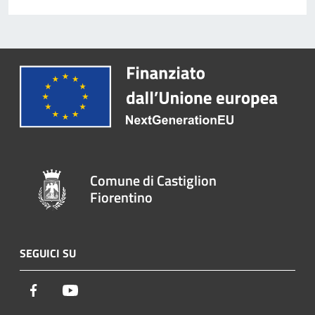
Comune di Castiglion
Fiorentino
SEGUICI SU
Facebook
Youtube