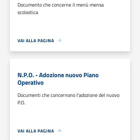
Documento che concerne il menù mensa
scolastica
VAI ALLA PAGINA
N.P.O. - Adozione nuovo Piano
Operativo
Documenti che concernono l'adozione del nuovo
P.O.
VAI ALLA PAGINA