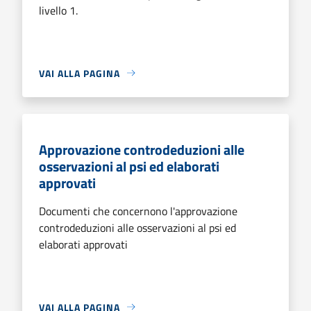
livello 1.
VAI ALLA PAGINA
Approvazione controdeduzioni alle
osservazioni al psi ed elaborati
approvati
Documenti che concernono l'approvazione
controdeduzioni alle osservazioni al psi ed
elaborati approvati
VAI ALLA PAGINA