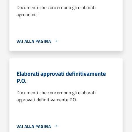
Documenti che concernono gli elaborati
agronomici
VAI ALLA PAGINA
Elaborati approvati definitivamente
P.O.
Documenti che concernono gli elaborati
approvati definitivamente P.O.
VAI ALLA PAGINA