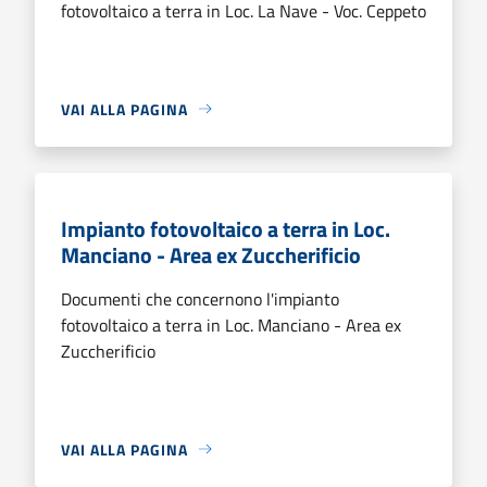
fotovoltaico a terra in Loc. La Nave - Voc. Ceppeto
VAI ALLA PAGINA
Impianto fotovoltaico a terra in Loc.
Manciano - Area ex Zuccherificio
Documenti che concernono l'impianto
fotovoltaico a terra in Loc. Manciano - Area ex
Zuccherificio
VAI ALLA PAGINA