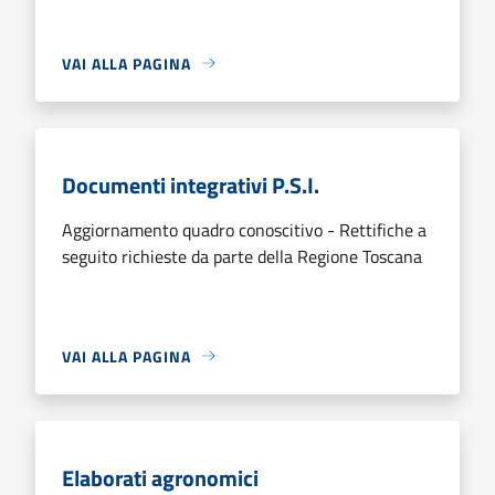
VAI ALLA PAGINA
Documenti integrativi P.S.I.
Aggiornamento quadro conoscitivo - Rettifiche a
seguito richieste da parte della Regione Toscana
VAI ALLA PAGINA
Elaborati agronomici