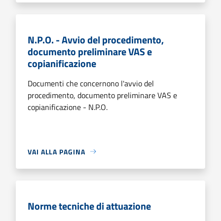
N.P.O. - Avvio del procedimento,
documento preliminare VAS e
copianificazione
Documenti che concernono l'avvio del
procedimento, documento preliminare VAS e
copianificazione - N.P.O.
VAI ALLA PAGINA
Norme tecniche di attuazione