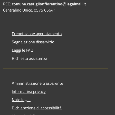
PEC:
comune.castiglionfiorentino@legalmail.it
Centralino Unico: 0575 65641
Prenotazione appuntamento
Segnalazione disservizio
Leggi le FAQ
Richiesta assistenza
Amministrazione trasparente
Informativa privacy
Note legali
Dichiarazione di accessibilità