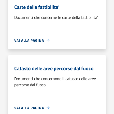
Carte della fattibilita'
Documenti che concerne le carte della fattibilita'
VAI ALLA PAGINA
Catasto delle aree percorse dal fuoco
Documenti che concernono il catasto delle aree
percorse dal fuoco
VAI ALLA PAGINA