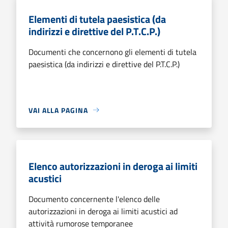
Elementi di tutela paesistica (da
indirizzi e direttive del P.T.C.P.)
Documenti che concernono gli elementi di tutela
paesistica (da indirizzi e direttive del P.T.C.P.)
VAI ALLA PAGINA
Elenco autorizzazioni in deroga ai limiti
acustici
Documento concernente l'elenco delle
autorizzazioni in deroga ai limiti acustici ad
attività rumorose temporanee