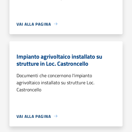
VAI ALLA PAGINA
Impianto agrivoltaico installato su
strutture in Loc. Castroncello
Documenti che concernono l'impianto
agrivoltaico installato su strutture Loc.
Castroncello
VAI ALLA PAGINA