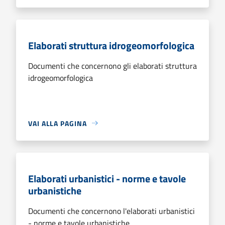
Elaborati struttura idrogeomorfologica
Documenti che concernono gli elaborati struttura
idrogeomorfologica
VAI ALLA PAGINA
Elaborati urbanistici - norme e tavole
urbanistiche
Documenti che concernono l'elaborati urbanistici
- norme e tavole urbanistiche