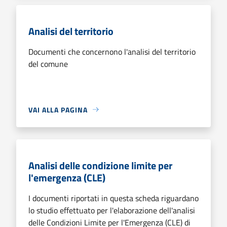
Analisi del territorio
Documenti che concernono l'analisi del territorio
del comune
VAI ALLA PAGINA
Analisi delle condizione limite per
l'emergenza (CLE)
I documenti riportati in questa scheda riguardano
lo studio effettuato per l'elaborazione dell'analisi
delle Condizioni Limite per l'Emergenza (CLE) di