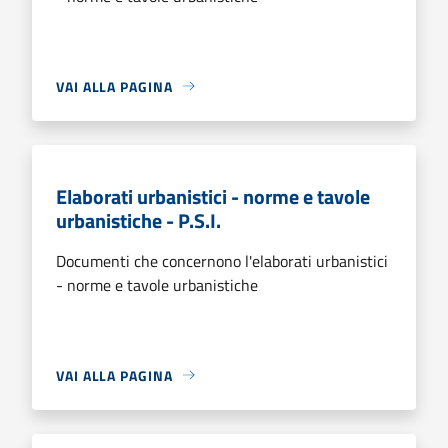
VAI ALLA PAGINA
Elaborati urbanistici - norme e tavole
urbanistiche - P.S.I.
Documenti che concernono l'elaborati urbanistici
- norme e tavole urbanistiche
VAI ALLA PAGINA