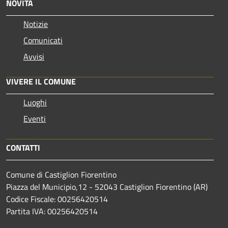
NOVITÀ
Notizie
Comunicati
Avvisi
VIVERE IL COMUNE
Luoghi
Eventi
CONTATTI
Comune di Castiglion Fiorentino
Piazza del Municipio,12 - 52043 Castiglion Fiorentino (AR)
Codice Fiscale: 00256420514
Partita IVA: 00256420514