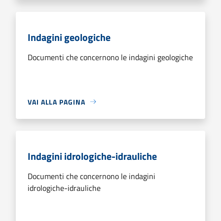
Indagini geologiche
Documenti che concernono le indagini geologiche
VAI ALLA PAGINA
Indagini idrologiche-idrauliche
Documenti che concernono le indagini
idrologiche-idrauliche