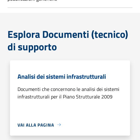
Esplora Documenti (tecnico)
di supporto
Analisi dei sistemi infrastrutturali
Documenti che concernono le analisi dei sistemi
infrastrutturali per il Piano Strutturale 2009
VAI ALLA PAGINA