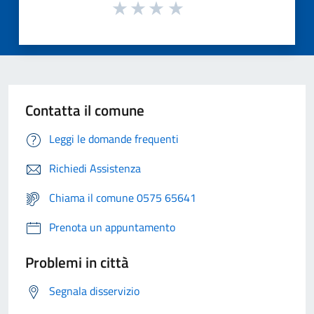
Contatta il comune
Leggi le domande frequenti
Richiedi Assistenza
Chiama il comune 0575 65641
Prenota un appuntamento
Problemi in città
Segnala disservizio