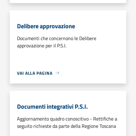
Delibere approvazione
Documenti che concernono le Delibere
approvazione per il P.S.I.
VAI ALLA PAGINA
Documenti integrativi P.S.I.
Aggiornamento quadro conoscitivo - Rettifiche a
seguito richieste da parte della Regione Toscana