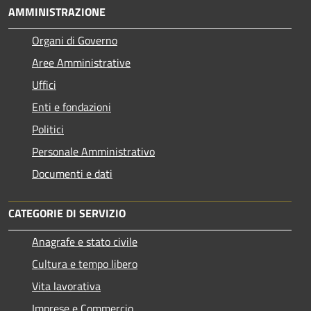
AMMINISTRAZIONE
Organi di Governo
Aree Amministrative
Uffici
Enti e fondazioni
Politici
Personale Amministrativo
Documenti e dati
CATEGORIE DI SERVIZIO
Anagrafe e stato civile
Cultura e tempo libero
Vita lavorativa
Imprese e Commercio