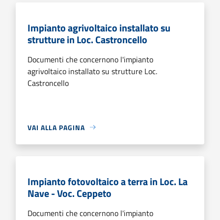
Impianto agrivoltaico installato su
strutture in Loc. Castroncello
Documenti che concernono l'impianto
agrivoltaico installato su strutture Loc.
Castroncello
VAI ALLA PAGINA
Impianto fotovoltaico a terra in Loc. La
Nave - Voc. Ceppeto
Documenti che concernono l'impianto