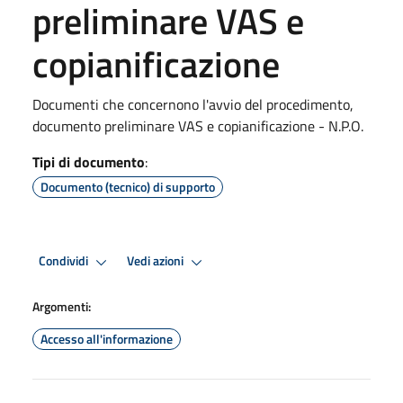
preliminare VAS e
copianificazione
Documenti che concernono l'avvio del procedimento,
documento preliminare VAS e copianificazione - N.P.O.
Tipi di documento
:
Documento (tecnico) di supporto
Condividi
Vedi azioni
Argomenti:
Accesso all'informazione