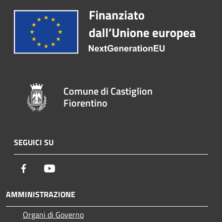
Comune di Castiglion
Fiorentino
SEGUICI SU
Facebook
Youtube
AMMINISTRAZIONE
Organi di Governo