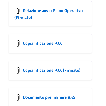
Relazione avvio Piano Operativo
(Firmato)
Copianificazione P.O.
Copianificazione P.O. (Firmato)
Documento preliminare VAS