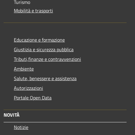
Turismo
Mobilità e trasporti
Educazione e formazione
Giustizia e sicurezza pubblica
Tributi,finanze e contravvenzioni
Ambiente
Salute, benessere e assistenza
Autorizzazioni
Portale Open Data
NOVITÀ
Notizie