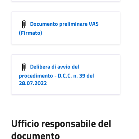
Documento preliminare VAS
(Firmato)
Delibera di avvio del
procedimento - D.C.C. n. 39 del
28.07.2022
Ufficio responsabile del
documento