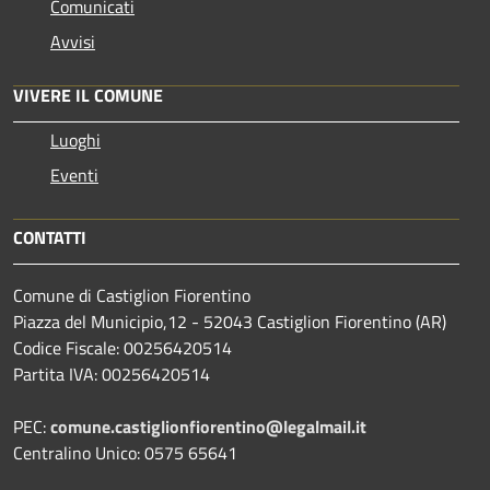
Comunicati
Avvisi
VIVERE IL COMUNE
Luoghi
Eventi
CONTATTI
Comune di Castiglion Fiorentino
Piazza del Municipio,12 - 52043 Castiglion Fiorentino (AR)
Codice Fiscale: 00256420514
Partita IVA: 00256420514
PEC:
comune.castiglionfiorentino@legalmail.it
Centralino Unico: 0575 65641