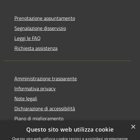
Prenotazione appuntamento
Segnalazione disservizio
Leggi le FAQ
Richiesta assistenza
Amministrazione trasparente
Informativa privacy
Note legali
Dichiarazione di accessibilità
Piano di miglioramento
×
Questo sito web utilizza cookie
Questo sito web utilizza cookie tecnici e assimilati strettamente