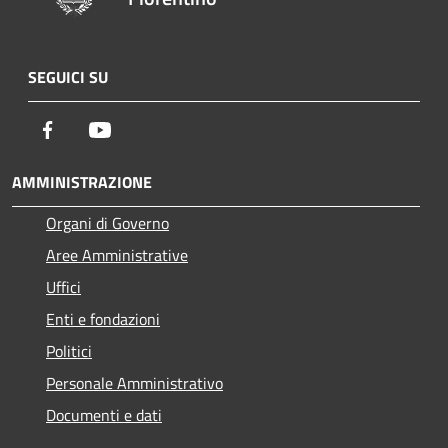
SEGUICI SU
Facebook
Youtube
AMMINISTRAZIONE
Organi di Governo
Aree Amministrative
Uffici
Enti e fondazioni
Politici
Personale Amministrativo
Documenti e dati