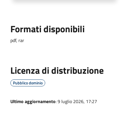
Formati disponibili
pdf, rar
Licenza di distribuzione
Pubblico dominio
Ultimo aggiornamento
: 9 luglio 2026, 17:27