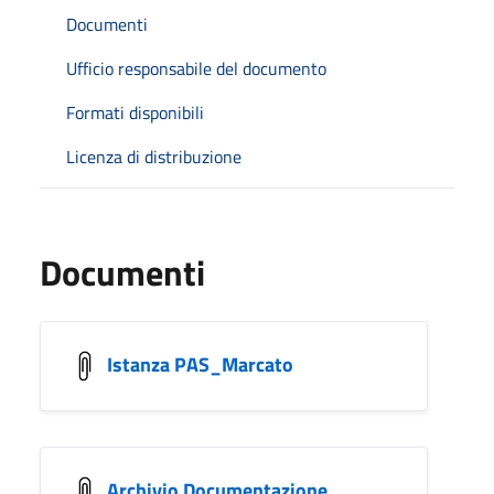
Documenti
Ufficio responsabile del documento
Formati disponibili
Licenza di distribuzione
Documenti
Istanza PAS_Marcato
Archivio Documentazione