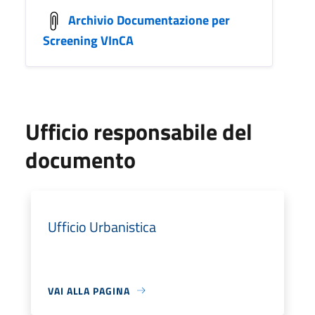
Archivio Documentazione per
Screening VInCA
Ufficio responsabile del
documento
Ufficio Urbanistica
VAI ALLA PAGINA