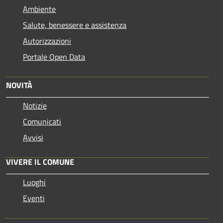
Ambiente
Salute, benessere e assistenza
Autorizzazioni
Portale Open Data
NOVITÀ
Notizie
Comunicati
Avvisi
VIVERE IL COMUNE
Luoghi
Eventi