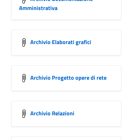
Amministrativa
Archivio Elaborati grafici
Archivio Progetto opere di rete
Archivio Relazioni