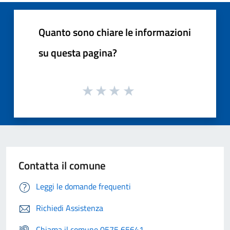
Quanto sono chiare le informazioni
su questa pagina?
Contatta il comune
Leggi le domande frequenti
Richiedi Assistenza
Chiama il comune 0575 65641