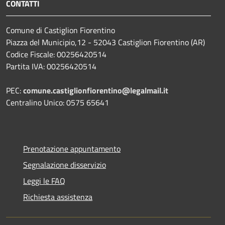
CONTATTI
Comune di Castiglion Fiorentino
Piazza del Municipio,12 - 52043 Castiglion Fiorentino (AR)
Codice Fiscale: 00256420514
Partita IVA: 00256420514
PEC:
comune.castiglionfiorentino@legalmail.it
Centralino Unico: 0575 65641
Prenotazione appuntamento
Segnalazione disservizio
Leggi le FAQ
Richiesta assistenza