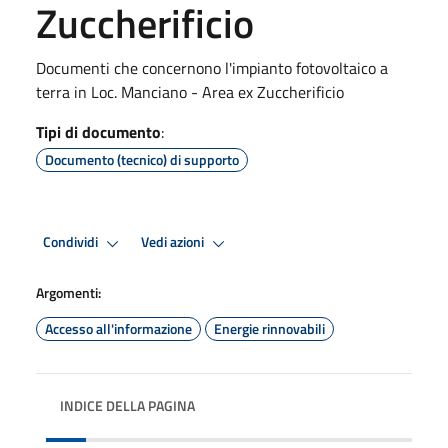
Zuccherificio
Documenti che concernono l'impianto fotovoltaico a
terra in Loc. Manciano - Area ex Zuccherificio
Tipi di documento
:
Documento (tecnico) di supporto
Condividi
Vedi azioni
Argomenti:
Accesso all'informazione
Energie rinnovabili
INDICE DELLA PAGINA