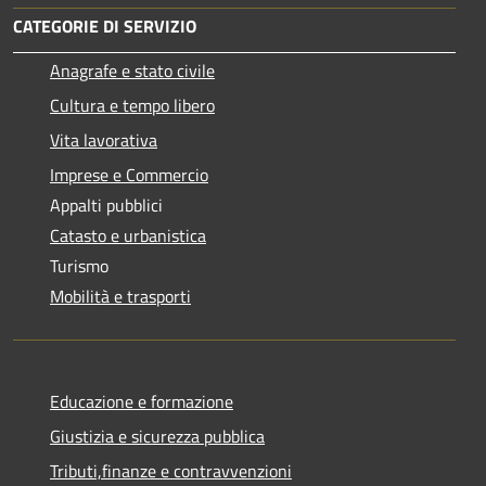
CATEGORIE DI SERVIZIO
Anagrafe e stato civile
Cultura e tempo libero
Vita lavorativa
Imprese e Commercio
Appalti pubblici
Catasto e urbanistica
Turismo
Mobilità e trasporti
Educazione e formazione
Giustizia e sicurezza pubblica
Tributi,finanze e contravvenzioni