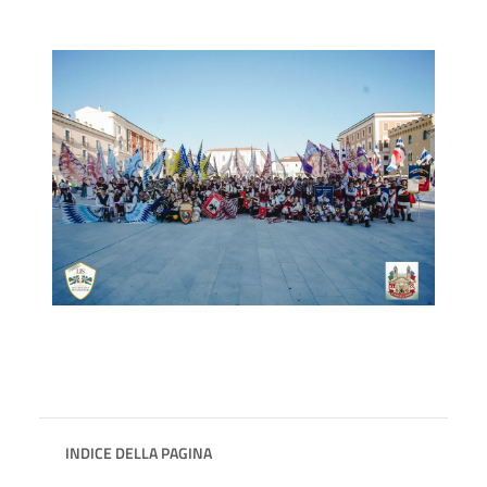
INDICE DELLA PAGINA