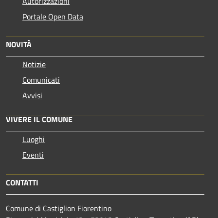
Autorizzazioni
Portale Open Data
NOVITÀ
Notizie
Comunicati
Avvisi
VIVERE IL COMUNE
Luoghi
Eventi
CONTATTI
Comune di Castiglion Fiorentino