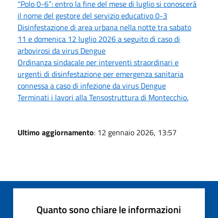
“Polo 0-6”: entro la fine del mese di luglio si conoscerà
il nome del gestore del servizio educativo 0-3
Disinfestazione di area urbana nella notte tra sabato
11 e domenica 12 luglio 2026 a seguito di caso di
arbovirosi da virus Dengue
Ordinanza sindacale per interventi straordinari e
urgenti di disinfestazione per emergenza sanitaria
connessa a caso di infezione da virus Dengue
Terminati i lavori alla Tensostruttura di Montecchio.
Ultimo aggiornamento
: 12 gennaio 2026, 13:57
Quanto sono chiare le informazioni