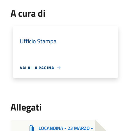
A cura di
Ufficio Stampa
VAI ALLA PAGINA
Allegati
LOCANDINA - 23 MARZO -