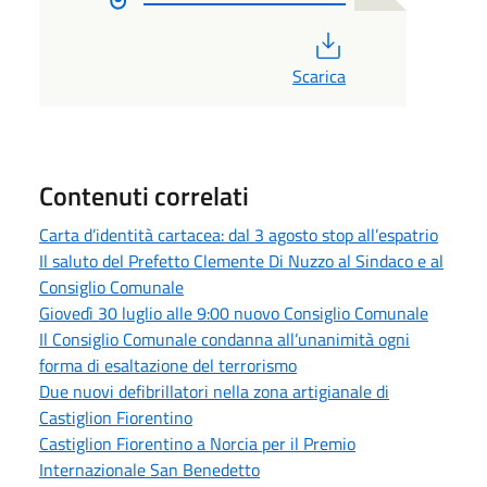
PDF
Scarica
Contenuti correlati
Carta d’identità cartacea: dal 3 agosto stop all’espatrio
Il saluto del Prefetto Clemente Di Nuzzo al Sindaco e al
Consiglio Comunale
Giovedì 30 luglio alle 9:00 nuovo Consiglio Comunale
Il Consiglio Comunale condanna all’unanimità ogni
forma di esaltazione del terrorismo
Due nuovi defibrillatori nella zona artigianale di
Castiglion Fiorentino
Castiglion Fiorentino a Norcia per il Premio
Internazionale San Benedetto