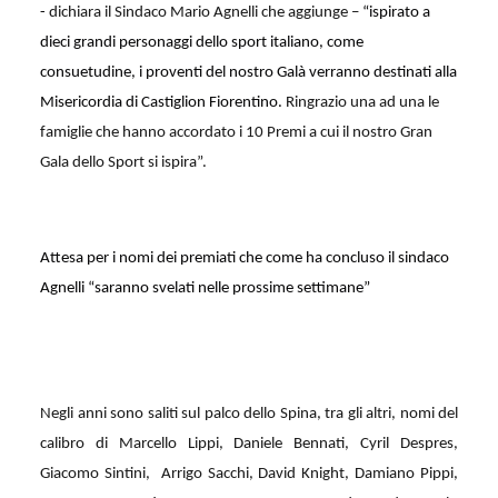
-
dichiara il Sindaco Mario Agnelli che aggiunge –
“ispirato a
dieci grandi personaggi dello sport italiano, come
consuetudine, i proventi del nostro Galà verranno destinati alla
Misericordia di Castiglion Fiorentino.
Ringrazio una ad una le
famiglie che hanno accordato i 10 Premi a cui il nostro Gran
Gala dello Sport si ispira”.
Attesa per i nomi dei premiati che come ha concluso il sindaco
Agnelli “saranno svelati nelle prossime settimane”
Negli anni sono saliti sul palco dello Spina, tra gli altri, nomi del
calibro di Marcello Lippi, Daniele Bennati, Cyril Despres,
Giacomo Sintini, Arrigo Sacchi, David Knight, Damiano Pippi,