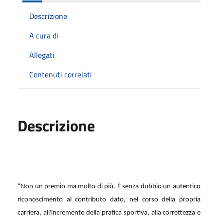
Descrizione
A cura di
Allegati
Contenuti correlati
Descrizione
“Non un premio ma molto di più. È senza dubbio un autentico
riconoscimento al contributo dato, nel corso della propria
carriera, all'incremento della pratica sportiva, alla correttezza e