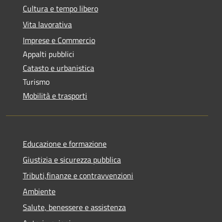
Cultura e tempo libero
Vita lavorativa
Imprese e Commercio
Appalti pubblici
Catasto e urbanistica
Turismo
Mobilità e trasporti
Educazione e formazione
Giustizia e sicurezza pubblica
Tributi,finanze e contravvenzioni
Ambiente
Salute, benessere e assistenza