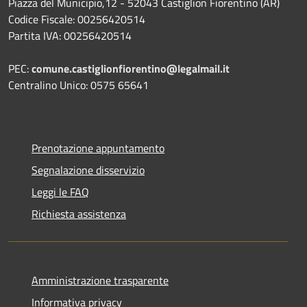
Piazza del Municipio,12 - 52043 Castiglion Fiorentino (AR)
Codice Fiscale: 00256420514
Partita IVA: 00256420514
PEC:
comune.castiglionfiorentino@legalmail.it
Centralino Unico: 0575 65641
Prenotazione appuntamento
Segnalazione disservizio
Leggi le FAQ
Richiesta assistenza
Amministrazione trasparente
Informativa privacy