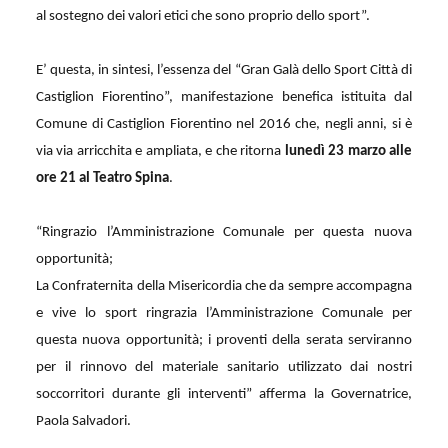
al sostegno dei valori etici che sono proprio dello sport”.
E’ questa, in sintesi, l’essenza del “Gran Galà dello Sport Città di
Castiglion Fiorentino”, manifestazione benefica istituita dal
Comune di Castiglion Fiorentino nel 2016 che, negli anni, si è
via via arricchita e ampliata, e che ritorna
lunedì 23 marzo alle
ore 21 al Teatro Spina
.
“Ringrazio l’Amministrazione Comunale per questa nuova
opportunità;
La Confraternita della Misericordia che da sempre accompagna
e vive lo sport ringrazia l’Amministrazione Comunale per
questa nuova opportunità; i proventi della serata serviranno
per il rinnovo del materiale sanitario utilizzato dai nostri
soccorritori durante gli interventi” afferma la Governatrice,
Paola Salvadori.