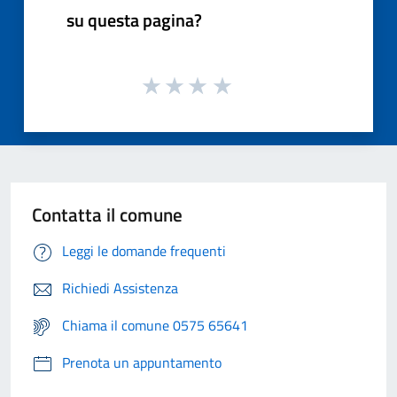
su questa pagina?
Contatta il comune
Leggi le domande frequenti
Richiedi Assistenza
Chiama il comune 0575 65641
Prenota un appuntamento