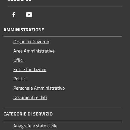
Facebook
Youtube
AMMINISTRAZIONE
Organi di Governo
Aree Amministrative
Uffici
Enti e fondazioni
Politici
Personale Amministrativo
Documenti e dati
CATEGORIE DI SERVIZIO
Anagrafe e stato civile