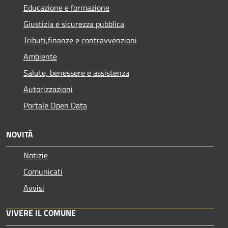
Educazione e formazione
Giustizia e sicurezza pubblica
Tributi,finanze e contravvenzioni
Ambiente
Salute, benessere e assistenza
Autorizzazioni
Portale Open Data
NOVITÀ
Notizie
Comunicati
Avvisi
VIVERE IL COMUNE