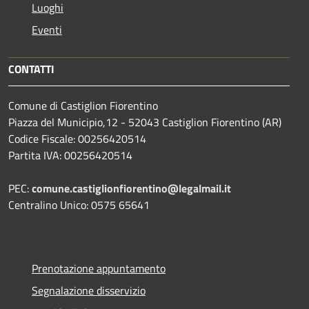
Luoghi
Eventi
CONTATTI
Comune di Castiglion Fiorentino
Piazza del Municipio,12 - 52043 Castiglion Fiorentino (AR)
Codice Fiscale: 00256420514
Partita IVA: 00256420514
PEC:
comune.castiglionfiorentino@legalmail.it
Centralino Unico: 0575 65641
Prenotazione appuntamento
Segnalazione disservizio