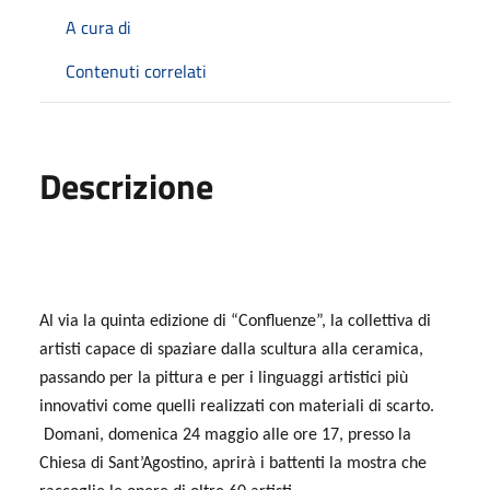
A cura di
Contenuti correlati
Descrizione
Al via la quinta edizione di “Confluenze”, la collettiva di
artisti capace di spaziare dalla scultura alla ceramica,
passando per la pittura e per i linguaggi artistici più
innovativi come quelli realizzati con materiali di scarto.
Domani, domenica 24 maggio alle ore 17, presso la
Chiesa di Sant’Agostino, aprirà i battenti la mostra che