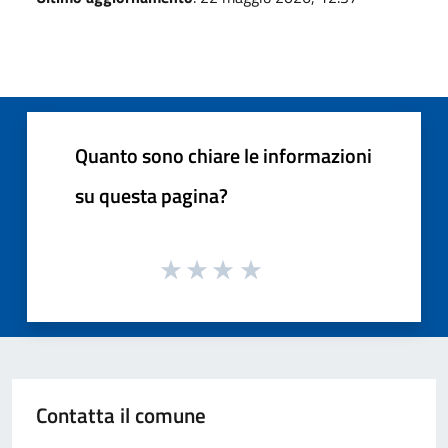
Quanto sono chiare le informazioni
su questa pagina?
Contatta il comune