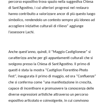
percorso espositivo trova spazio nella suggestiva Chiesa
di Sant’Agostino, i cui ulteriori progressi nel restauro
hanno contribuito a valorizzare ancor di più questo luogo
simbolico, rendendolo un contesto sempre più idoneo ad
accogliere iniziative culturali di rilievo” aggiunge
l’assessore Lachi.
Anche quest’anno, quindi, il “Maggio Castiglionese” si
caratterizza anche per gli appuntamenti culturali che si
svolgono presso la Chiesa di Sant’Agostino. Il primo di
questi è stata la mostra “Castiglion Fiorentino Photo
Fest”, inaugurata il primo di maggio, ed ora “Confluenze”
che si conferma come “una manifestazione in crescita,
capace di incentivare e promuovere la conoscenza delle
diverse espressioni artistiche attraverso un percorso
espositivo articolato e coinvolgente, in cui convivono