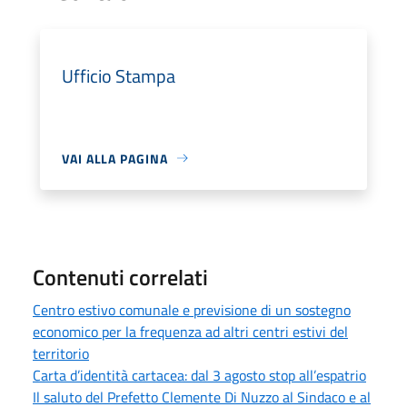
Ufficio Stampa
VAI ALLA PAGINA
Contenuti correlati
Centro estivo comunale e previsione di un sostegno
economico per la frequenza ad altri centri estivi del
territorio
Carta d’identità cartacea: dal 3 agosto stop all’espatrio
Il saluto del Prefetto Clemente Di Nuzzo al Sindaco e al