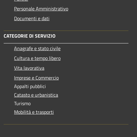
Personale Amministrativo
Documenti e dati
CATEGORIE DI SERVIZIO
Anagrafe e stato civile
Cultura e tempo libero
Vita lavorativa
Imprese e Commercio
Appalti pubblici
Catasto e urbanistica
Turismo
Mobilità e trasporti