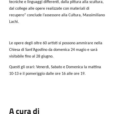
tecniche e linguaggi differenti, dalla pittura alla scultura,
dal college alle opere realizzate con materiali di
recupero” conclude l’assessore alla Cultura, Massimiliano
Lachi.
Le opere degli oltre 60 artisti si possono ammirare nella
Chiesa di Sant’Agostino da domenica 24 magio e sarà
visitabile fino al 28 giugno.
Questi gli orari: Venerdì, Sabato e Domenica la mattina
10-13 e il pomeriggio dalle ore 16 alle ore 19.
A cura di