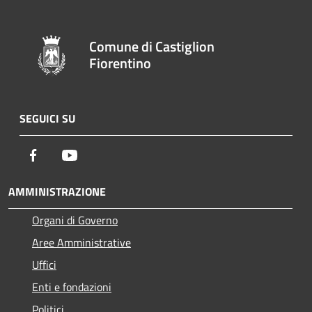
Comune di Castiglion
Fiorentino
SEGUICI SU
Facebook
Youtube
AMMINISTRAZIONE
Organi di Governo
Aree Amministrative
Uffici
Enti e fondazioni
Politici