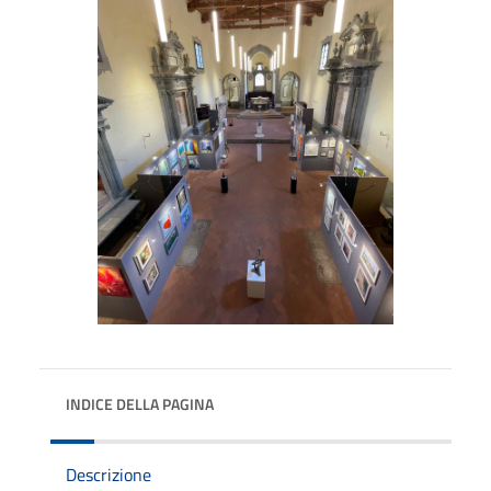
INDICE DELLA PAGINA
Descrizione