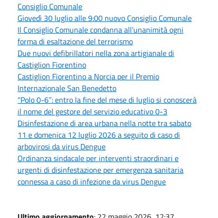
Consiglio Comunale
Giovedì 30 luglio alle 9:00 nuovo Consiglio Comunale
Il Consiglio Comunale condanna all’unanimità ogni
forma di esaltazione del terrorismo
Due nuovi defibrillatori nella zona artigianale di
Castiglion Fiorentino
Castiglion Fiorentino a Norcia per il Premio
Internazionale San Benedetto
“Polo 0-6”: entro la fine del mese di luglio si conoscerà
il nome del gestore del servizio educativo 0-3
Disinfestazione di area urbana nella notte tra sabato
11 e domenica 12 luglio 2026 a seguito di caso di
arbovirosi da virus Dengue
Ordinanza sindacale per interventi straordinari e
urgenti di disinfestazione per emergenza sanitaria
connessa a caso di infezione da virus Dengue
Ultimo aggiornamento
: 22 maggio 2026, 12:37