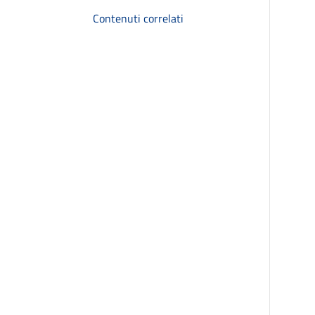
Contenuti correlati