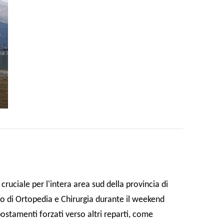
cruciale per l'intera area sud della provincia di
to di Ortopedia e Chirurgia durante il weekend
spostamenti forzati verso altri reparti, come