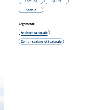
Comune
Salute
Sociale
Argomenti:
Assistenza sociale
Comunicazione istituzionale