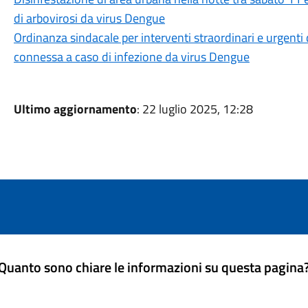
di arbovirosi da virus Dengue
Ordinanza sindacale per interventi straordinari e urgenti
connessa a caso di infezione da virus Dengue
Ultimo aggiornamento
: 22 luglio 2025, 12:28
Quanto sono chiare le informazioni su questa pagina