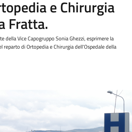
rtopedia e Chirurgia
a Fratta.
mite della Vice Capogruppo Sonia Ghezzi, esprimere la
 reparto di Ortopedia e Chirurgia dell'Ospedale della