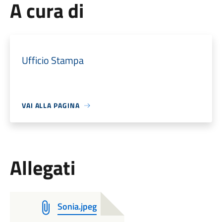
A cura di
Ufficio Stampa
VAI ALLA PAGINA
Allegati
Sonia.jpeg