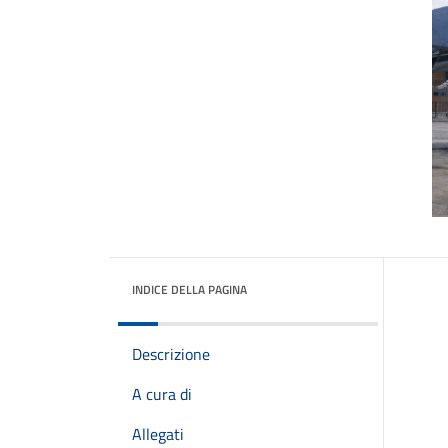
INDICE DELLA PAGINA
Descrizione
A cura di
Allegati