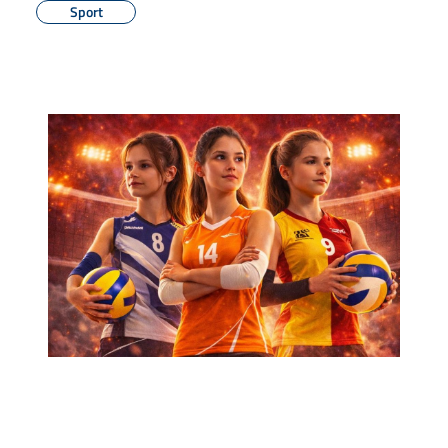
Sport