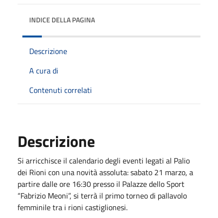
INDICE DELLA PAGINA
Descrizione
A cura di
Contenuti correlati
Descrizione
Si arricchisce il calendario degli eventi legati al Palio
dei Rioni con una novità assoluta: sabato 21 marzo, a
partire dalle ore 16:30 presso il Palazze dello Sport
“Fabrizio Meoni”, si terrà il primo torneo di pallavolo
femminile tra i rioni castiglionesi.