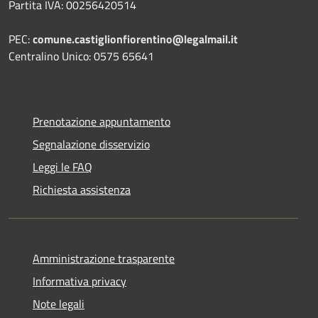
Partita IVA: 00256420514
PEC:
comune.castiglionfiorentino@legalmail.it
Centralino Unico: 0575 65641
Prenotazione appuntamento
Segnalazione disservizio
Leggi le FAQ
Richiesta assistenza
Amministrazione trasparente
Informativa privacy
Note legali