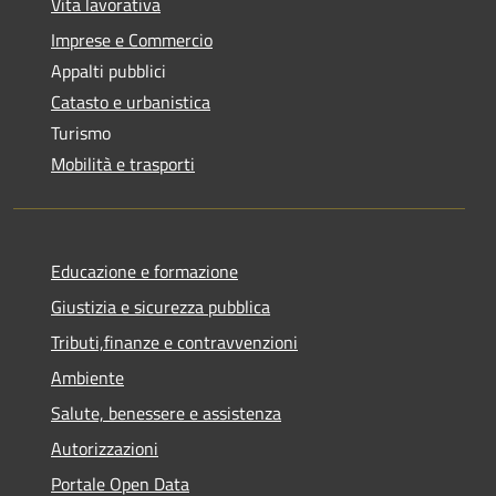
Vita lavorativa
Imprese e Commercio
Appalti pubblici
Catasto e urbanistica
Turismo
Mobilità e trasporti
Educazione e formazione
Giustizia e sicurezza pubblica
Tributi,finanze e contravvenzioni
Ambiente
Salute, benessere e assistenza
Autorizzazioni
Portale Open Data