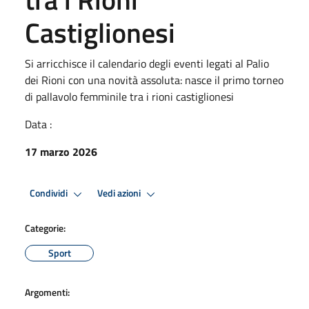
Castiglionesi
Si arricchisce il calendario degli eventi legati al Palio
dei Rioni con una novità assoluta: nasce il primo torneo
di pallavolo femminile tra i rioni castiglionesi
Data :
17 marzo 2026
Condividi
Vedi azioni
Categorie:
Sport
Argomenti: