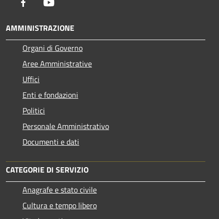
Facebook
Youtube
AMMINISTRAZIONE
Organi di Governo
Aree Amministrative
Uffici
Enti e fondazioni
Politici
Personale Amministrativo
Documenti e dati
CATEGORIE DI SERVIZIO
Anagrafe e stato civile
Cultura e tempo libero