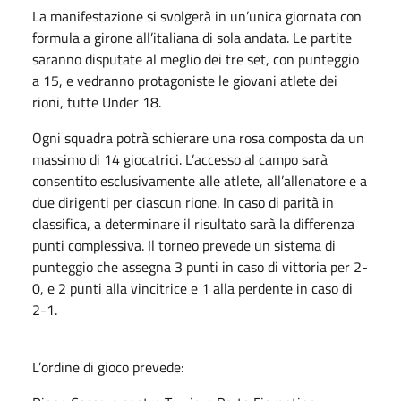
La manifestazione si svolgerà in un’unica giornata con
formula a girone all’italiana di sola andata. Le partite
saranno disputate al meglio dei tre set, con punteggio
a 15, e vedranno protagoniste le giovani atlete dei
rioni, tutte Under 18.
Ogni squadra potrà schierare una rosa composta da un
massimo di 14 giocatrici. L’accesso al campo sarà
consentito esclusivamente alle atlete, all’allenatore e a
due dirigenti per ciascun rione. In caso di parità in
classifica, a determinare il risultato sarà la differenza
punti complessiva. Il torneo prevede un sistema di
punteggio che assegna 3 punti in caso di vittoria per 2-
0, e 2 punti alla vincitrice e 1 alla perdente in caso di
2-1.
L’ordine di gioco prevede: