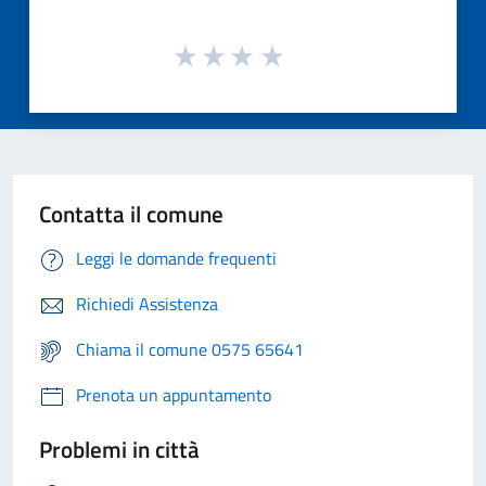
Contatta il comune
Leggi le domande frequenti
Richiedi Assistenza
Chiama il comune 0575 65641
Prenota un appuntamento
Problemi in città