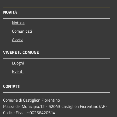
NOVITÀ
Notizie
Comunicati
Avvisi
VIVERE IL COMUNE
Luoghi
Eventi
CONTATTI
Comune di Castiglion Fiorentino
Piazza del Municipio,12 - 52043 Castiglion Fiorentino (AR)
Codice Fiscale: 00256420514