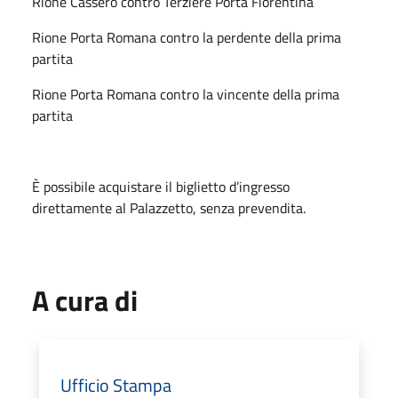
Rione Cassero contro Terziere Porta Fiorentina
Rione Porta Romana contro la perdente della prima
partita
Rione Porta Romana contro la vincente della prima
partita
È possibile acquistare il biglietto d’ingresso
direttamente al Palazzetto, senza prevendita.
A cura di
Ufficio Stampa