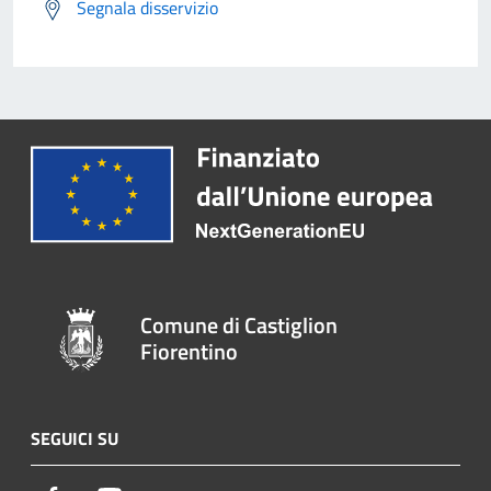
Segnala disservizio
Comune di Castiglion
Fiorentino
SEGUICI SU