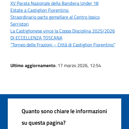
XV Parata Nazionale della Bandiera Under 18
Estate a Castiglion Fiorentino.
Straordinario parto gemellare al Centro Ippico
Serristori
La Castiglionese vince la Coppa Disciplina 2025/2026
DI ECCELLENZA TOSCANA
“Torneo delle Frazioni – Città di Castiglion Fiorentino”
Ultimo aggiornamento
: 17 marzo 2026, 12:54
Quanto sono chiare le informazioni
su questa pagina?