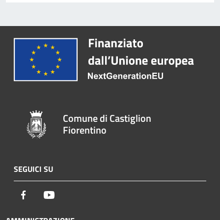
Comune di Castiglion
Fiorentino
SEGUICI SU
Facebook
Youtube