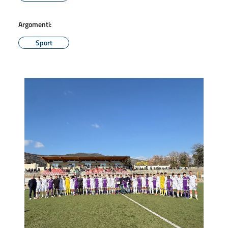
Argomenti:
Sport