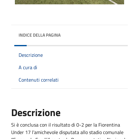
INDICE DELLA PAGINA
Descrizione
A cura di
Contenuti correlati
Descrizione
Si è conclusa con il risultato di 0-2 per la Fiorentina
Under 17 l’amichevole disputata allo stadio comunale