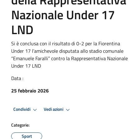
Nazionale Under 17
LND
Si è conclusa con il risultato di 0-2 per la Fiorentina
Under 17 l’amichevole disputata allo stadio comunale
“Emanuele Faralli” contro la Rappresentativa Nazionale
Under 17 LND
Data :
25 febbraio 2026
Condividi
Vedi azioni
Categorie:
Sport