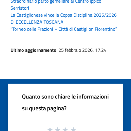
Straordinario parto gemellare al Centro Ippico
Serristori
La Castiglionese vince la Coppa Disciplina 2025/2026
DI ECCELLENZA TOSCANA
“Torneo delle Frazioni – Città di Castiglion Fiorentino”
Ultimo aggiornamento
: 25 febbraio 2026, 17:24
Quanto sono chiare le informazioni
su questa pagina?