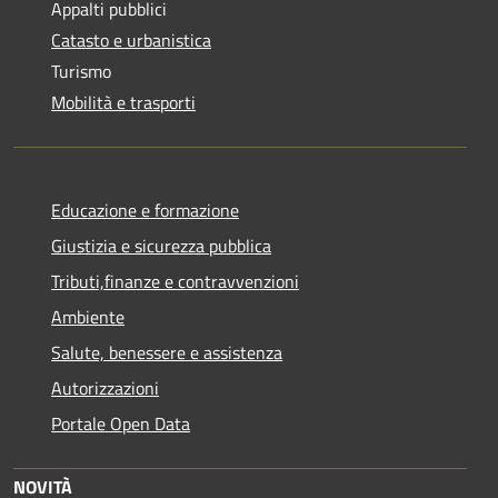
Appalti pubblici
Catasto e urbanistica
Turismo
Mobilità e trasporti
Educazione e formazione
Giustizia e sicurezza pubblica
Tributi,finanze e contravvenzioni
Ambiente
Salute, benessere e assistenza
Autorizzazioni
Portale Open Data
NOVITÀ