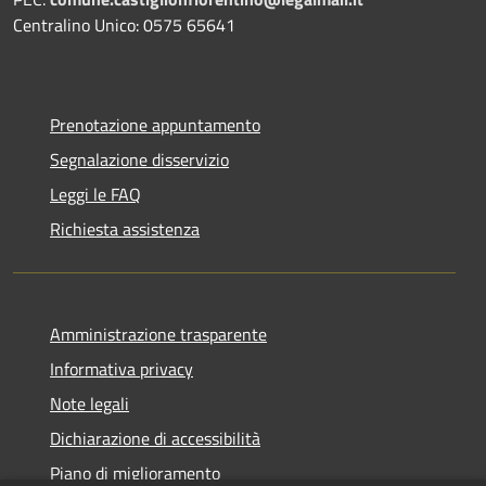
Centralino Unico: 0575 65641
Prenotazione appuntamento
Segnalazione disservizio
Leggi le FAQ
Richiesta assistenza
Amministrazione trasparente
Informativa privacy
Note legali
Dichiarazione di accessibilità
Piano di miglioramento