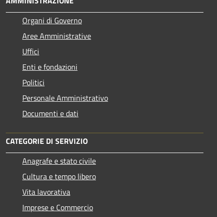
AMMINISTRAZIONE
Organi di Governo
Aree Amministrative
Uffici
Enti e fondazioni
Politici
Personale Amministrativo
Documenti e dati
CATEGORIE DI SERVIZIO
Anagrafe e stato civile
Cultura e tempo libero
Vita lavorativa
Imprese e Commercio