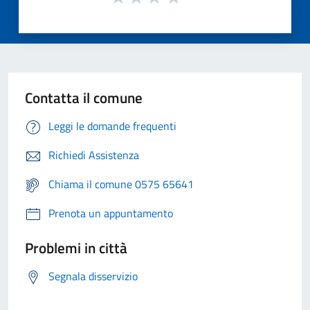
Contatta il comune
Leggi le domande frequenti
Richiedi Assistenza
Chiama il comune 0575 65641
Prenota un appuntamento
Problemi in città
Segnala disservizio