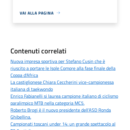
VAI ALLA PAGINA
Contenuti correlati
Nuova impresa sportiva per Stefano Cusin che è
riuscito a portare le Isole Comore alla fase finale della
Coppa d'Africa
La castiglionese Chiara Ceccherini vice-campionessa
italiana di taekwondo
Enrico Fabianelli si laurea campione italiano di ciclismo
paralimpico MTB nella categoria MC5.
Roberto Brogi è il nuovo presidente dell’ASD Ronda
Ghibellina.
Campionati toscani under 14: un grande spettacolo al