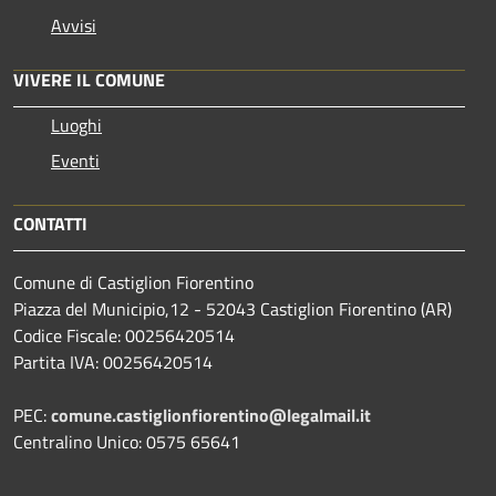
Avvisi
VIVERE IL COMUNE
Luoghi
Eventi
CONTATTI
Comune di Castiglion Fiorentino
Piazza del Municipio,12 - 52043 Castiglion Fiorentino (AR)
Codice Fiscale: 00256420514
Partita IVA: 00256420514
PEC:
comune.castiglionfiorentino@legalmail.it
Centralino Unico: 0575 65641