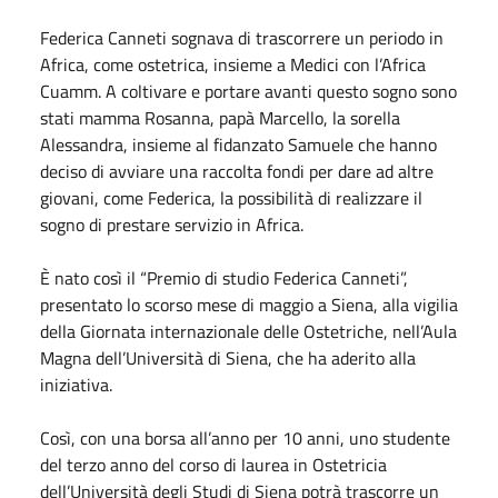
Federica Canneti sognava di trascorrere un periodo in
Africa, come ostetrica, insieme a Medici con l’Africa
Cuamm. A coltivare e portare avanti questo sogno sono
stati mamma Rosanna, papà Marcello, la sorella
Alessandra, insieme al fidanzato Samuele che hanno
deciso di avviare una raccolta fondi per dare ad altre
giovani, come Federica, la possibilità di realizzare il
sogno di prestare servizio in Africa.
È nato così il “Premio di studio Federica Canneti”,
presentato lo scorso mese di maggio a Siena, alla vigilia
della Giornata internazionale delle Ostetriche, nell’Aula
Magna dell’Università di Siena, che ha aderito alla
iniziativa.
Così, con una borsa all’anno per 10 anni, uno studente
del terzo anno del corso di laurea in Ostetricia
dell’Università degli Studi di Siena potrà trascorre un