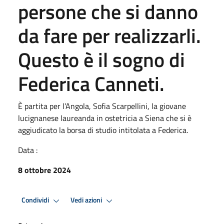
persone che si danno
da fare per realizzarli.
Questo è il sogno di
Federica Canneti.
È partita per l’Angola, Sofia Scarpellini, la giovane
lucignanese laureanda in ostetricia a Siena che si è
aggiudicato la borsa di studio intitolata a Federica.
Data :
8 ottobre 2024
Condividi
Vedi azioni