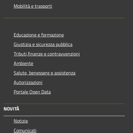
Mobilità e trasporti
Educazione e formazione
Giustizia e sicurezza pubblica
Tributi,finanze e contravvenzioni
Ambiente
Salute, benessere e assistenza
Autorizzazioni
Portale Open Data
NOVITÀ
Notizie
Comunicati