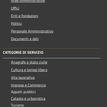
Aree Amministrative
Uffici
Enti e fondazioni
Politici
Personale Amministrativo
Documenti e dati
CATEGORIE DI SERVIZIO
Anagrafe e stato civile
Cultura e tempo libero
Vita lavorativa
Imprese e Commercio
Appalti pubblici
Catasto e urbanistica
Turismo