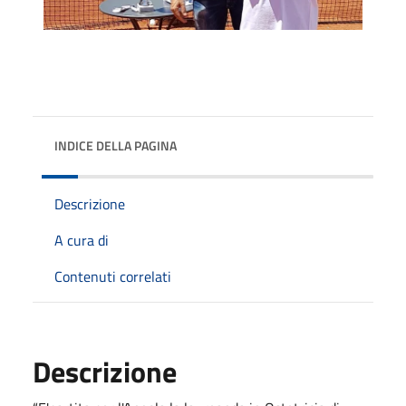
INDICE DELLA PAGINA
Descrizione
A cura di
Contenuti correlati
Descrizione