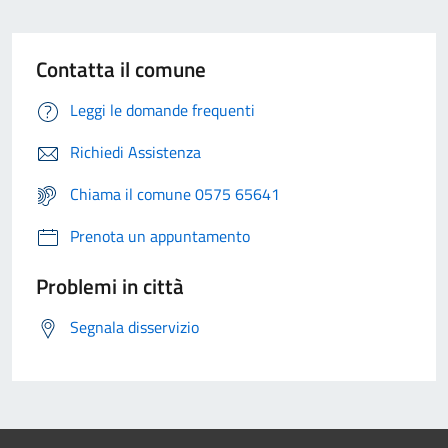
Contatta il comune
Leggi le domande frequenti
Richiedi Assistenza
Chiama il comune 0575 65641
Prenota un appuntamento
Problemi in città
Segnala disservizio