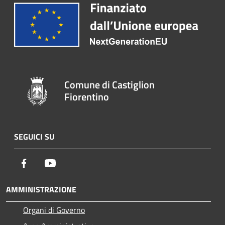
Comune di Castiglion
Fiorentino
SEGUICI SU
Facebook
Youtube
AMMINISTRAZIONE
Organi di Governo