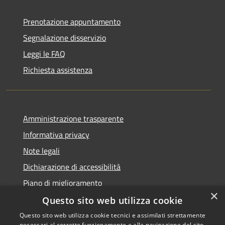
Prenotazione appuntamento
Segnalazione disservizio
Leggi le FAQ
Richiesta assistenza
Amministrazione trasparente
Informativa privacy
Note legali
Dichiarazione di accessibilità
Piano di miglioramento
×
Questo sito web utilizza cookie
Questo sito web utilizza cookie tecnici e assimilati strettamente
necessari al corretto funzionamento e alla navigazione del sito,