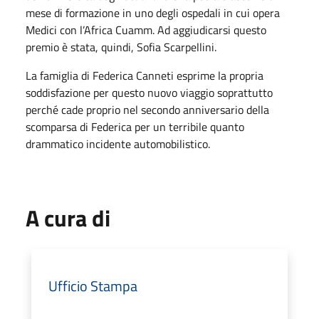
mese di formazione in uno degli ospedali in cui opera
Medici con l’Africa Cuamm. Ad aggiudicarsi questo
premio è stata, quindi, Sofia Scarpellini.
La famiglia di Federica Canneti esprime la propria
soddisfazione per questo nuovo viaggio soprattutto
perché cade proprio nel secondo anniversario della
scomparsa di Federica per un terribile quanto
drammatico incidente automobilistico.
A cura di
Ufficio Stampa