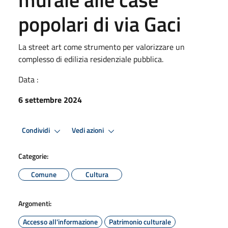
popolari di via Gaci
La street art come strumento per valorizzare un
complesso di edilizia residenziale pubblica.
Data :
6 settembre 2024
Condividi
Vedi azioni
Categorie:
Comune
Cultura
Argomenti:
Accesso all'informazione
Patrimonio culturale