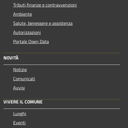
Tributi,finanze e contravvenzioni
Ambiente
Salute, benessere e assistenza
Autorizzazioni
Portale Open Data
NOVITÀ
Notizie
Comunicati
Avvisi
VIVERE IL COMUNE
Luoghi
Eventi