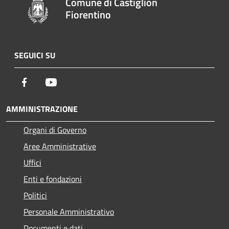
Comune di Castiglion
Fiorentino
SEGUICI SU
Facebook
Youtube
AMMINISTRAZIONE
Organi di Governo
Aree Amministrative
Uffici
Enti e fondazioni
Politici
Personale Amministrativo
Documenti e dati