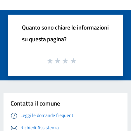
Quanto sono chiare le informazioni
su questa pagina?
Contatta il comune
Leggi le domande frequenti
Richiedi Assistenza