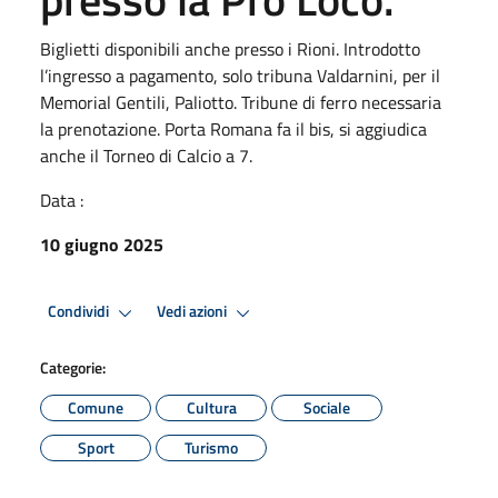
Biglietti disponibili anche presso i Rioni. Introdotto
l’ingresso a pagamento, solo tribuna Valdarnini, per il
Memorial Gentili, Paliotto. Tribune di ferro necessaria
la prenotazione. Porta Romana fa il bis, si aggiudica
anche il Torneo di Calcio a 7.
Data :
10 giugno 2025
Condividi
Vedi azioni
Categorie:
Comune
Cultura
Sociale
Sport
Turismo