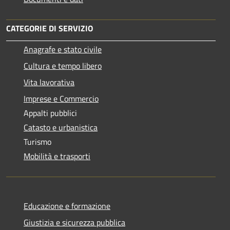
CATEGORIE DI SERVIZIO
Anagrafe e stato civile
Cultura e tempo libero
Vita lavorativa
Imprese e Commercio
Appalti pubblici
Catasto e urbanistica
Turismo
Mobilità e trasporti
Educazione e formazione
Giustizia e sicurezza pubblica