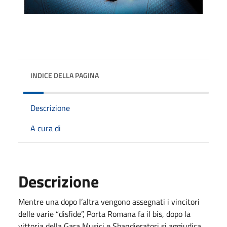
INDICE DELLA PAGINA
Descrizione
A cura di
Descrizione
Mentre una dopo l’altra vengono assegnati i vincitori
delle varie “disfide”, Porta Romana fa il bis, dopo la
vittoria della Gara Musici e Sbandieratori si aggiudica