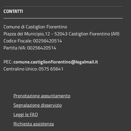
CONTATTI
Comune di Castiglion Fiorentino
Piazza del Municipio,12 - 52043 Castiglion Fiorentino (AR)
Codice Fiscale: 00256420514
Partita IVA: 00256420514
PEC:
comune.castiglionfiorentino@legalmail.it
Centralino Unico: 0575 65641
Prenotazione appuntamento
Segnalazione disservizio
Leggi le FAQ
Richiesta assistenza