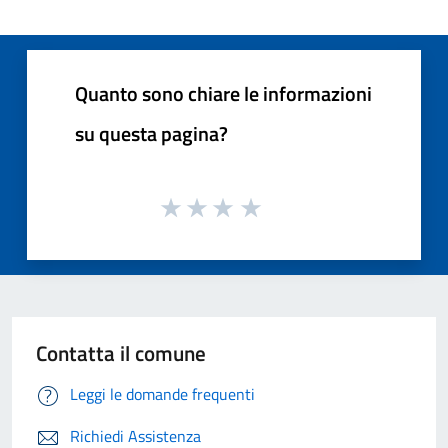
Quanto sono chiare le informazioni
su questa pagina?
Contatta il comune
Leggi le domande frequenti
Richiedi Assistenza