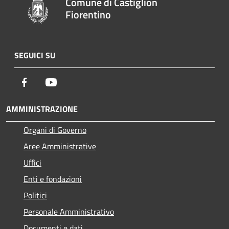
Comune di Castiglion
Fiorentino
SEGUICI SU
Facebook
Youtube
AMMINISTRAZIONE
Organi di Governo
Aree Amministrative
Uffici
Enti e fondazioni
Politici
Personale Amministrativo
Documenti e dati