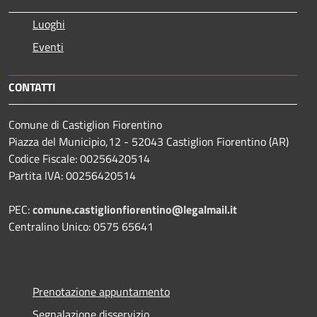
Luoghi
Eventi
CONTATTI
Comune di Castiglion Fiorentino
Piazza del Municipio,12 - 52043 Castiglion Fiorentino (AR)
Codice Fiscale: 00256420514
Partita IVA: 00256420514
PEC:
comune.castiglionfiorentino@legalmail.it
Centralino Unico: 0575 65641
Prenotazione appuntamento
Segnalazione disservizio