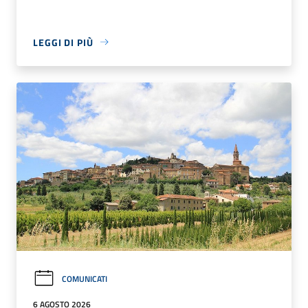
LEGGI DI PIÙ
COMUNICATI
6 AGOSTO 2026