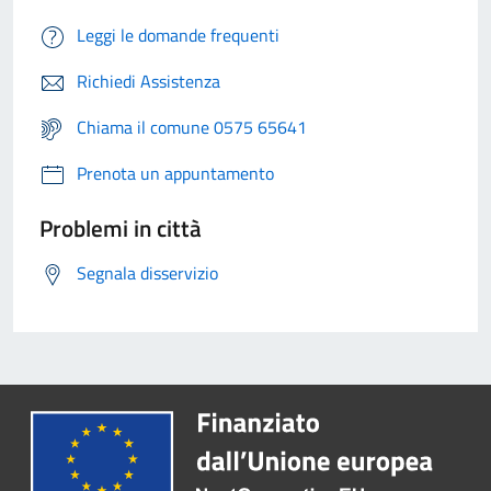
Leggi le domande frequenti
Richiedi Assistenza
Chiama il comune 0575 65641
Prenota un appuntamento
Problemi in città
Segnala disservizio