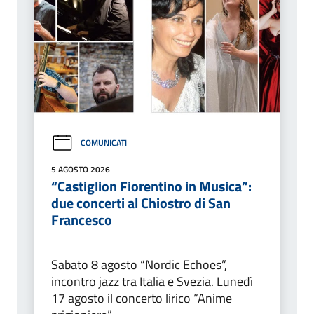
COMUNICATI
5 AGOSTO 2026
“Castiglion Fiorentino in Musica”:
due concerti al Chiostro di San
Francesco
Sabato 8 agosto “Nordic Echoes”,
incontro jazz tra Italia e Svezia. Lunedì
17 agosto il concerto lirico “Anime