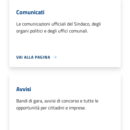
Comunicati
Le comunicazioni ufficiali del Sindaco, degli
organi politici e degli uffici comunali.
VAI ALLA PAGINA
Avvisi
Bandi di gara, avvisi di concorso e tutte le
opportunità per cittadini e imprese.