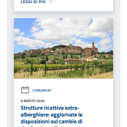
LEGGI DI PIÙ
COMUNICATI
6 AGOSTO 2026
Strutture ricettive extra-
alberghiere: aggiornate le
disposizioni sul cambio di