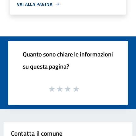
VAI ALLA PAGINA
Quanto sono chiare le informazioni
su questa pagina?
Contatta il comune