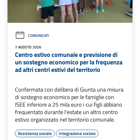
COMUNICATI
7 AGOSTO 2026
Centro estivo comunale e previsione di
un sostegno economico per la frequenza
ad altri centri estivi del territorio
Confermata con delibera di Giunta una misura
di sostegno economico per le famiglie con
ISEE inferiore a 25 mila euro i cui figli abbiano
frequentato durante l’estate un altro centro
estivo organizzato nel territorio comunale.
Assistenza sociale
Integrazione sociale