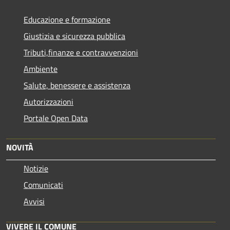
Educazione e formazione
Giustizia e sicurezza pubblica
Tributi,finanze e contravvenzioni
Ambiente
Salute, benessere e assistenza
Autorizzazioni
Portale Open Data
NOVITÀ
Notizie
Comunicati
Avvisi
VIVERE IL COMUNE