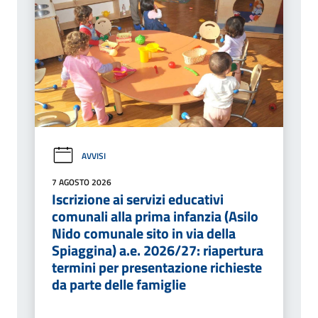
AVVISI
7 AGOSTO 2026
Iscrizione ai servizi educativi
comunali alla prima infanzia (Asilo
Nido comunale sito in via della
Spiaggina) a.e. 2026/27: riapertura
termini per presentazione richieste
da parte delle famiglie