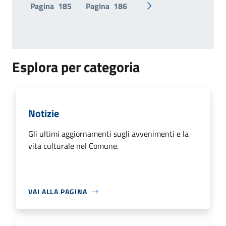
Pagina
185
Pagina
186
Pagina successiva
Esplora per categoria
Notizie
Gli ultimi aggiornamenti sugli avvenimenti e la
vita culturale nel Comune.
VAI ALLA PAGINA