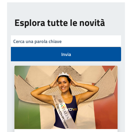
Esplora tutte le novità
Invia