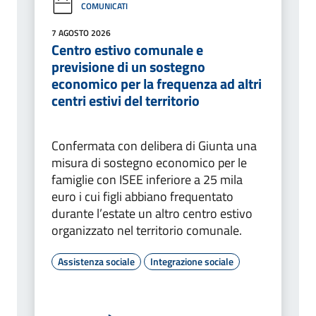
COMUNICATI
7 AGOSTO 2026
Centro estivo comunale e
previsione di un sostegno
economico per la frequenza ad altri
centri estivi del territorio
Confermata con delibera di Giunta una
misura di sostegno economico per le
famiglie con ISEE inferiore a 25 mila
euro i cui figli abbiano frequentato
durante l’estate un altro centro estivo
organizzato nel territorio comunale.
Assistenza sociale
Integrazione sociale