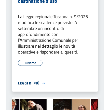
destinazione d’uso
La Legge regionale Toscana n. 9/2026
modifica le scadenze previste. A
settembre un incontro di
approfondimento con
l’Amministrazione Comunale per
illustrare nel dettaglio le novità
operative e rispondere ai quesiti.
Turismo
LEGGI DI PIÙ