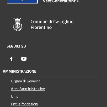
Comune di Castiglion
Fiorentino
SEGUICI SU
Facebook
Youtube
AMMINISTRAZIONE
Organi di Governo
Aree Amministrative
Uffici
Enti e fondazioni