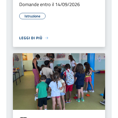
Domande entro il 14/09/2026
Istruzione
LEGGI DI PIÙ