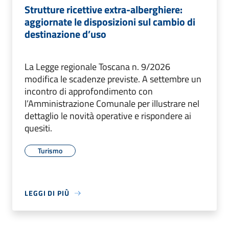
Strutture ricettive extra-alberghiere:
aggiornate le disposizioni sul cambio di
destinazione d’uso
La Legge regionale Toscana n. 9/2026
modifica le scadenze previste. A settembre un
incontro di approfondimento con
l’Amministrazione Comunale per illustrare nel
dettaglio le novità operative e rispondere ai
quesiti.
Turismo
LEGGI DI PIÙ