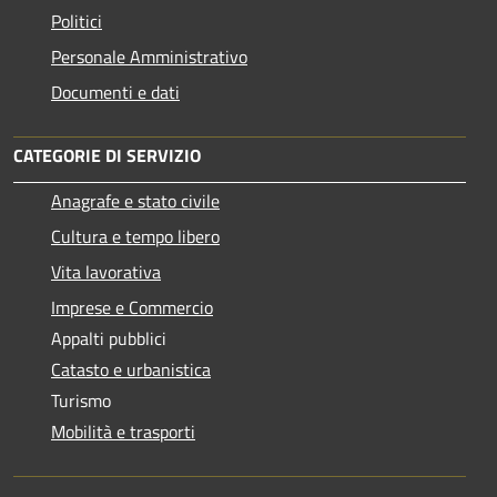
Politici
Personale Amministrativo
Documenti e dati
CATEGORIE DI SERVIZIO
Anagrafe e stato civile
Cultura e tempo libero
Vita lavorativa
Imprese e Commercio
Appalti pubblici
Catasto e urbanistica
Turismo
Mobilità e trasporti