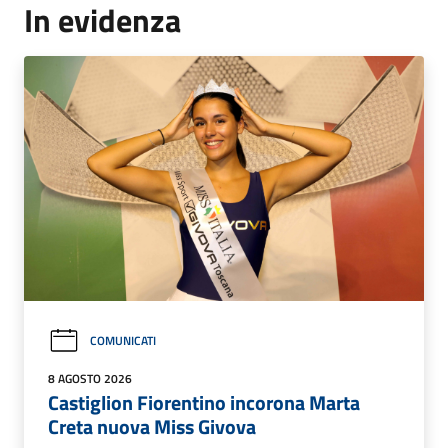
In evidenza
COMUNICATI
8 AGOSTO 2026
Castiglion Fiorentino incorona Marta
Creta nuova Miss Givova