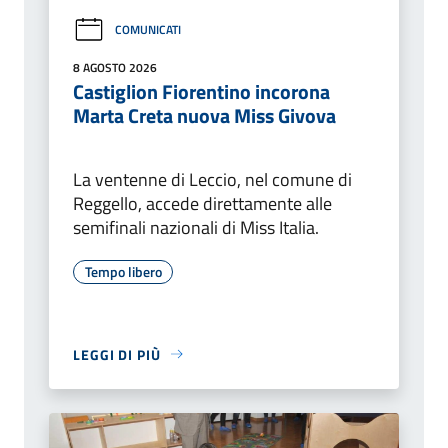
COMUNICATI
8 AGOSTO 2026
Castiglion Fiorentino incorona
Marta Creta nuova Miss Givova
La ventenne di Leccio, nel comune di
Reggello, accede direttamente alle
semifinali nazionali di Miss Italia.
Tempo libero
LEGGI DI PIÙ