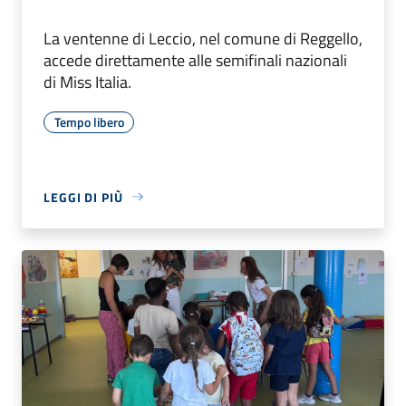
La ventenne di Leccio, nel comune di Reggello,
accede direttamente alle semifinali nazionali
di Miss Italia.
Tempo libero
LEGGI DI PIÙ