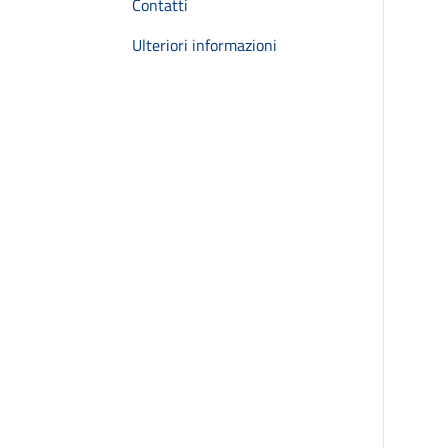
Contatti
Ulteriori informazioni