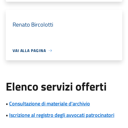
Renato Bircolotti
VAI ALLA PAGINA
Elenco servizi offerti
•
Consultazione di materiale d'archivio
•
Iscrizione al registro degli avvocati patrocinatori