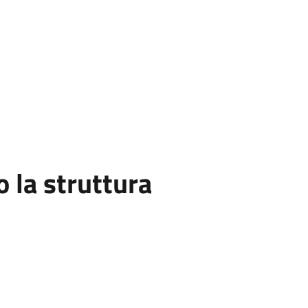
la struttura