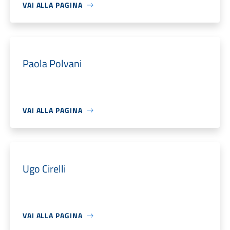
VAI ALLA PAGINA
Paola Polvani
VAI ALLA PAGINA
Ugo Cirelli
VAI ALLA PAGINA