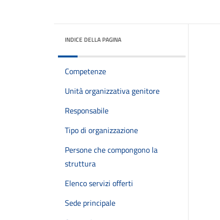
INDICE DELLA PAGINA
Competenze
Unità organizzativa genitore
Responsabile
Tipo di organizzazione
Persone che compongono la
struttura
Elenco servizi offerti
Sede principale