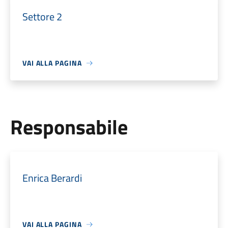
Settore 2
VAI ALLA PAGINA
Responsabile
Enrica Berardi
VAI ALLA PAGINA