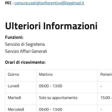
PEC
:
comune.castiglionfiorentino@legalmail.it
Ulteriori Informazioni
Funzioni:
Servizio di Segreteria
Servizo Affari Generali
Orari di ricevimento:
Giorno
Mattino
Pomeri
Lunedì
09:00 - 13:00
-
Martedì
Solo su appuntamento
15:00 
Mercoledì
09:00 - 13:00
-