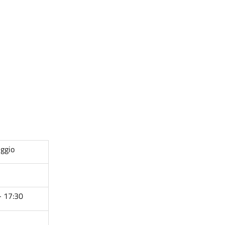
ggio
- 17:30