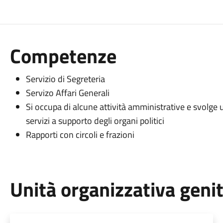
Competenze
Servizio di Segreteria
Servizo Affari Generali
Si occupa di alcune attività amministrative e svolge 
servizi a supporto degli organi politici
Rapporti con circoli e frazioni
Unità organizzativa geni