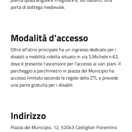
porta di bottega medievale.
Modalità d'accesso
Oltre all'atrio principale ha un ingresso dedicato per i
disabili a mobilità ridotta situato in via S.Michele n.62,
dove è presente l'ascensore per l'accesso ai vari piani. Il
parcheggio a parchimetro in piazza del Municipio ha
accesso limitato secondo le regole della ZTL e prevede
una parte gratuita per i disabili.
Indirizzo
Piazza del Municipio, 12, 52043 Castiglion Fiorentino