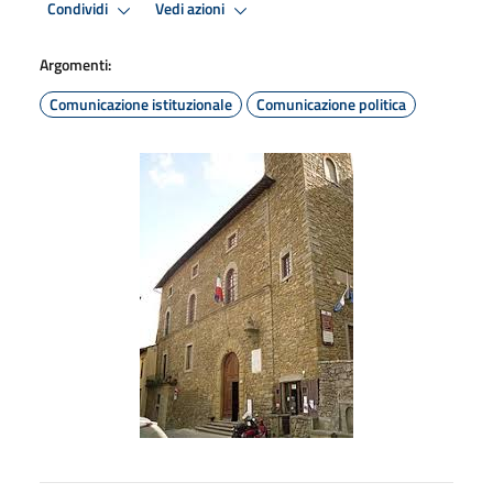
Condividi
Vedi azioni
Argomenti:
Comunicazione istituzionale
Comunicazione politica