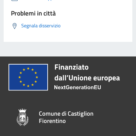
Problemi in città
Segnala disservizio
Comune di Castiglion
Fiorentino