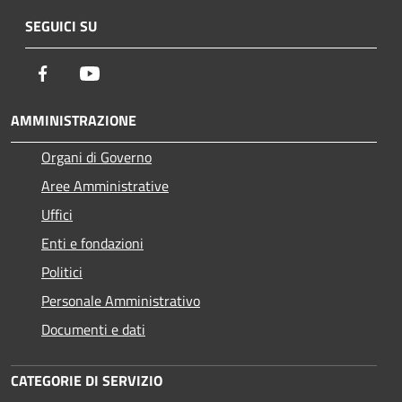
SEGUICI SU
Facebook
Youtube
AMMINISTRAZIONE
Organi di Governo
Aree Amministrative
Uffici
Enti e fondazioni
Politici
Personale Amministrativo
Documenti e dati
CATEGORIE DI SERVIZIO