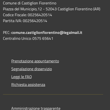
Comune di Castiglion Fiorentino
Piazza del Municipio,12 - 52043 Castiglion Fiorentino (AR)
Codice Fiscale: 00256420514
Partita IVA: 00256420514
PEC:
comune.castiglionfiorentino@legalmail.it
Centralino Unico: 0575 65641
Prenotazione appuntamento
Segnalazione disservizio
Leggi le FAQ
Richiesta assistenza
Amministrazione trasparente