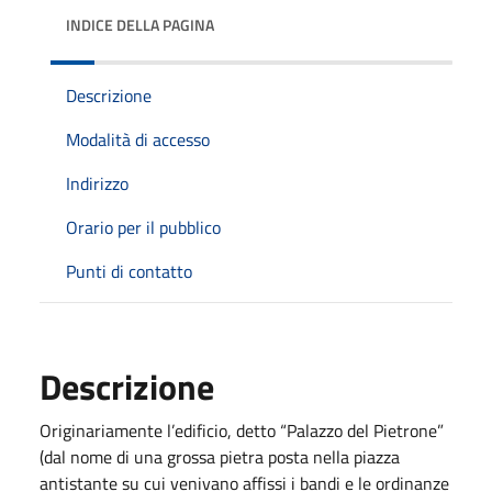
INDICE DELLA PAGINA
Descrizione
Modalità di accesso
Indirizzo
Orario per il pubblico
Punti di contatto
Descrizione
Originariamente l’edificio, detto “Palazzo del Pietrone”
(dal nome di una grossa pietra posta nella piazza
antistante su cui venivano affissi i bandi e le ordinanze