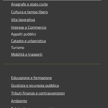
Anagrafe e stato civile
Cultura e tempo libero
Vita lavorativa
Imprese e Commercio
Appalti pubblici
Catasto e urbanistica
Turismo
Mobilità e trasporti
Educazione e formazione
Giustizia e sicurezza pubblica
Tributi,finanze e contravvenzioni
Ambiente