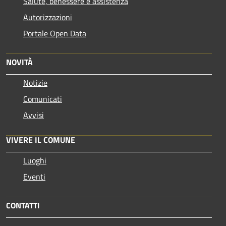
Salute, benessere e assistenza
Autorizzazioni
Portale Open Data
NOVITÀ
Notizie
Comunicati
Avvisi
VIVERE IL COMUNE
Luoghi
Eventi
CONTATTI