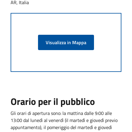
AR, Italia
Visualizza in Mappa
Orario per il pubblico
Gli orari di apertura sono: la mattina dalle 9:00 alle
13:00 dal lunedì al venerdì (il martedì e giovedì previo
appuntamento), il pomeriggio del martedì e giovedì