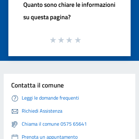
Quanto sono chiare le informazioni
su questa pagina?
Contatta il comune
Leggi le domande frequenti
Richiedi Assistenza
Chiama il comune 0575 65641
Prenota un appuntamento