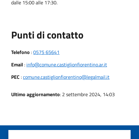
dalle 15:00 alle 17:30.
Punti di contatto
Telefono
:
0575 65641
Email
:
info@comune.castiglionfiorentino.ar.it
PEC
:
comune.castiglionfiorentino@legalmail.it
Ultimo aggiornamento
: 2 settembre 2024, 14:03