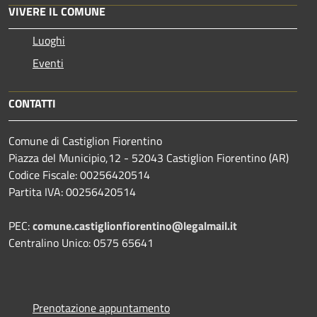
VIVERE IL COMUNE
Luoghi
Eventi
CONTATTI
Comune di Castiglion Fiorentino
Piazza del Municipio,12 - 52043 Castiglion Fiorentino (AR)
Codice Fiscale: 00256420514
Partita IVA: 00256420514
PEC:
comune.castiglionfiorentino@legalmail.it
Centralino Unico: 0575 65641
Prenotazione appuntamento