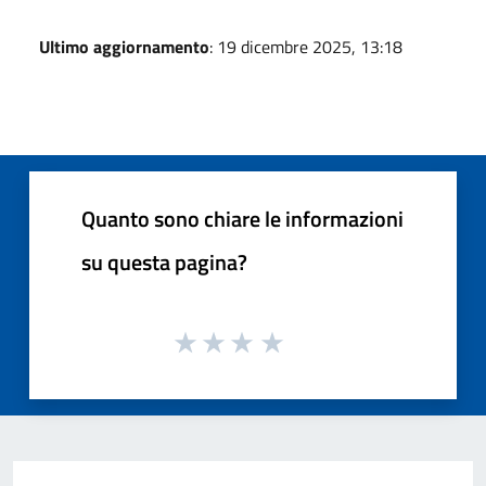
Ultimo aggiornamento
: 19 dicembre 2025, 13:18
Quanto sono chiare le informazioni
su questa pagina?