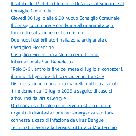
Il saluto del Prefetto Clemente Di Nuzzo al Sindaco e al
Consiglio Comunale
Giovedì 30 luglio alle 9:00 nuovo Consiglio Comunale
Il Consiglio Comunale condanna all’unanimità ogni
forma di esaltazione del terrorismo
Due nuovi defibrillatori nella zona artigianale di
Castiglion Fiorentino
Castiglion Fiorentino a Norcia per il Premio
Internazionale San Benedetto
“Polo 0-6”: entro la fine del mese di luglio si conoscerà
il nome del gestore del servizio educativo 0-3
Disinfestazione di area urbana nella notte tra sabato
11 e domenica 12 luglio 2026 a seguito di caso di
arbovirosi da virus Dengue
Ordinanza sindacale per interventi straordinari e
urgenti di disinfestazione per emergenza sanitaria
connessa a caso di infezione da virus Dengue
Terminati i lavori alla Tensostruttura di Montecchio.