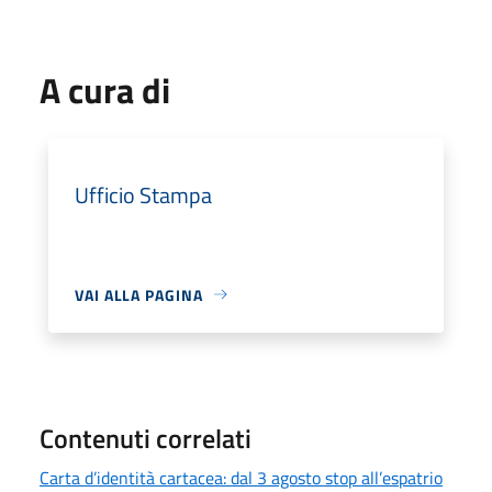
A cura di
Ufficio Stampa
VAI ALLA PAGINA
Contenuti correlati
Carta d’identità cartacea: dal 3 agosto stop all’espatrio