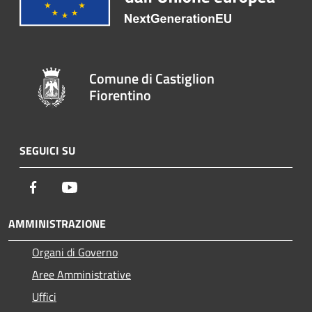
Comune di Castiglion
Fiorentino
SEGUICI SU
Facebook
Youtube
AMMINISTRAZIONE
Organi di Governo
Aree Amministrative
Uffici