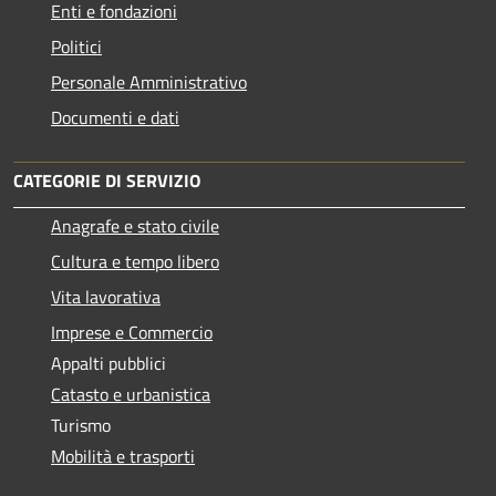
Enti e fondazioni
Politici
Personale Amministrativo
Documenti e dati
CATEGORIE DI SERVIZIO
Anagrafe e stato civile
Cultura e tempo libero
Vita lavorativa
Imprese e Commercio
Appalti pubblici
Catasto e urbanistica
Turismo
Mobilità e trasporti