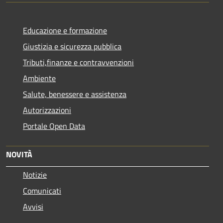
Educazione e formazione
Giustizia e sicurezza pubblica
Tributi,finanze e contravvenzioni
Ambiente
Salute, benessere e assistenza
Autorizzazioni
Portale Open Data
NOVITÀ
Notizie
Comunicati
Avvisi