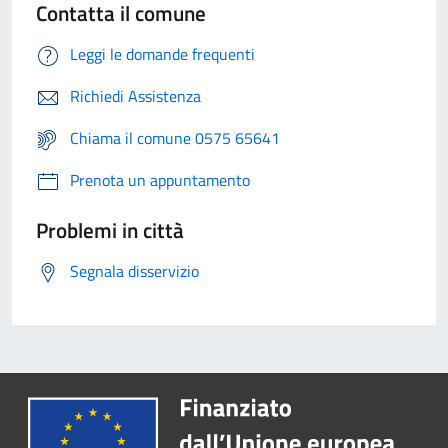
Contatta il comune
Leggi le domande frequenti
Richiedi Assistenza
Chiama il comune 0575 65641
Prenota un appuntamento
Problemi in città
Segnala disservizio