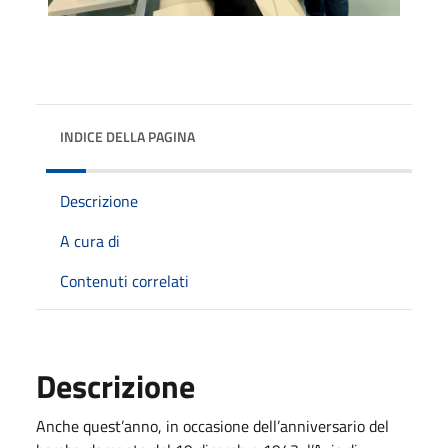
INDICE DELLA PAGINA
Descrizione
A cura di
Contenuti correlati
Descrizione
Anche quest’anno, in occasione dell’anniversario del