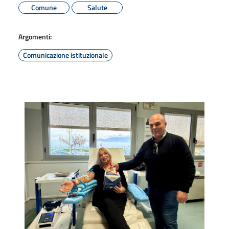
Comune
Salute
Argomenti:
Comunicazione istituzionale