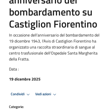
bombardamento su
Castiglion Fiorentino
In occasione dell’anniversario del bombardamento del
19 dicembre 1943, l’Avis di Castiglion Fiorentino ha
organizzato una raccolta straordinaria di sangue al
centro trasfusionale dell’Ospedale Santa Margherita
della Fratta.
Data :
19 dicembre 2025
Condividi
Vedi azioni
Categorie: