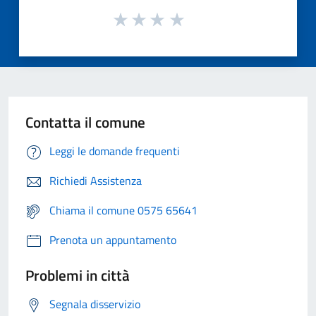
Contatta il comune
Leggi le domande frequenti
Richiedi Assistenza
Chiama il comune 0575 65641
Prenota un appuntamento
Problemi in città
Segnala disservizio