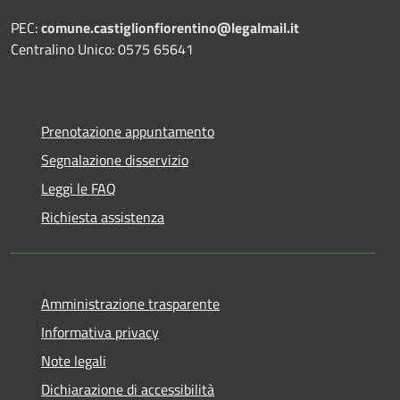
PEC:
comune.castiglionfiorentino@legalmail.it
Centralino Unico: 0575 65641
Prenotazione appuntamento
Segnalazione disservizio
Leggi le FAQ
Richiesta assistenza
Amministrazione trasparente
Informativa privacy
Note legali
Dichiarazione di accessibilità