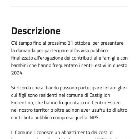
Descrizione
C’è tempo fino al prossimo 31 ottobre per presentare
la domanda per partecipare all’avviso pubblico
finalizzato all'erogazione dei contributi alle famiglie con
bambini che hanno frequentato i centri estivi in questo
2024.
Si ricorda che al bando possono partecipare le famiglie i
cui figli sono residenti nel comune di Castiglion
Fiorentino, che hanno frequentato un Centro Estivo
nel nostro territorio oltre ad non aver usufruito di altro
contributo pubblico compreso quello INPS.
Il Comune riconosce un abbattimento dei costi di