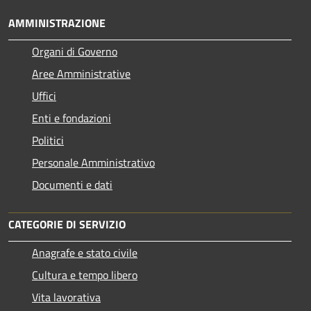
AMMINISTRAZIONE
Organi di Governo
Aree Amministrative
Uffici
Enti e fondazioni
Politici
Personale Amministrativo
Documenti e dati
CATEGORIE DI SERVIZIO
Anagrafe e stato civile
Cultura e tempo libero
Vita lavorativa