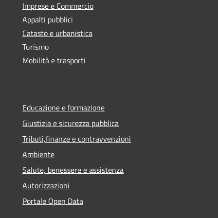
Imprese e Commercio
Appalti pubblici
Catasto e urbanistica
Turismo
Mobilità e trasporti
Educazione e formazione
Giustizia e sicurezza pubblica
Tributi,finanze e contravvenzioni
Ambiente
Salute, benessere e assistenza
Autorizzazioni
Portale Open Data