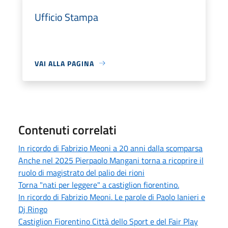
Ufficio Stampa
VAI ALLA PAGINA
Contenuti correlati
In ricordo di Fabrizio Meoni a 20 anni dalla scomparsa
Anche nel 2025 Pierpaolo Mangani torna a ricoprire il
ruolo di magistrato del palio dei rioni
Torna "nati per leggere" a castiglion fiorentino.
In ricordo di Fabrizio Meoni. Le parole di Paolo Ianieri e
Dj Ringo
Castiglion Fiorentino Città dello Sport e del Fair Play