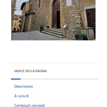
INDICE DELLA PAGINA
Descrizione
A cura di
Contenuti correlati