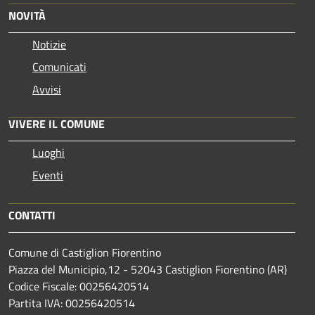
NOVITÀ
Notizie
Comunicati
Avvisi
VIVERE IL COMUNE
Luoghi
Eventi
CONTATTI
Comune di Castiglion Fiorentino
Piazza del Municipio,12 - 52043 Castiglion Fiorentino (AR)
Codice Fiscale: 00256420514
Partita IVA: 00256420514