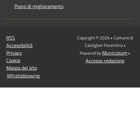
Piano di miglioramento
RSS
Copyright © 2026 • Comune di
Accessibilità
Castiglion Fiorentino •
Privacy
Municipium
Powered by
•
Cookie
Accesso redazione
Mappa del sito
Whistleblowing