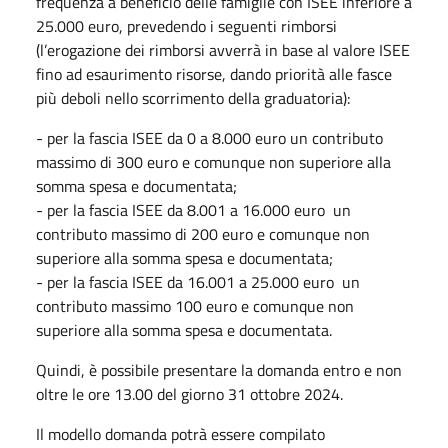
frequenza a beneficio delle famiglie con ISEE inferiore a
25.000 euro, prevedendo i seguenti rimborsi
(l’erogazione dei rimborsi avverrà in base al valore ISEE
fino ad esaurimento risorse, dando priorità alle fasce
più deboli nello scorrimento della graduatoria):
- per la fascia ISEE da 0 a 8.000 euro un contributo
massimo di 300 euro e comunque non superiore alla
somma spesa e documentata;
- per la fascia ISEE da 8.001 a 16.000 euro un
contributo massimo di 200 euro e comunque non
superiore alla somma spesa e documentata;
- per la fascia ISEE da 16.001 a 25.000 euro un
contributo massimo 100 euro e comunque non
superiore alla somma spesa e documentata.
Quindi, è possibile presentare la domanda entro e non
oltre le ore 13.00 del giorno 31 ottobre 2024.
Il modello domanda potrà essere compilato