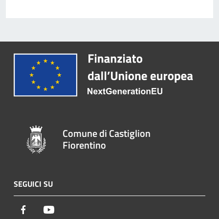
Comune di Castiglion
Fiorentino
SEGUICI SU
Facebook
Youtube