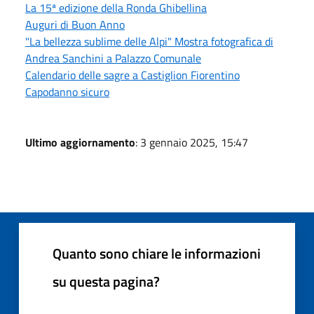
La 15ª edizione della Ronda Ghibellina
Auguri di Buon Anno
"La bellezza sublime delle Alpi" Mostra fotografica di
Andrea Sanchini a Palazzo Comunale
Calendario delle sagre a Castiglion Fiorentino
Capodanno sicuro
Ultimo aggiornamento
: 3 gennaio 2025, 15:47
Quanto sono chiare le informazioni
su questa pagina?