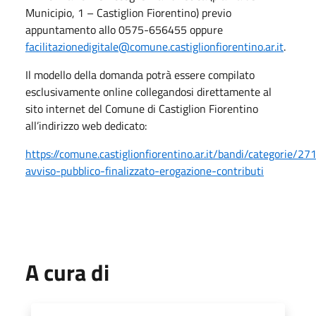
Municipio, 1 – Castiglion Fiorentino) previo
appuntamento allo 0575-656455 oppure
facilitazionedigitale@comune.castiglionfiorentino.ar.it
.
Il modello della domanda potrà essere compilato
esclusivamente online collegandosi direttamente al
sito internet del Comune di Castiglion Fiorentino
all’indirizzo web dedicato:
https://comune.castiglionfiorentino.ar.it/bandi/categorie/
avviso-pubblico-finalizzato-erogazione-contributi
A cura di