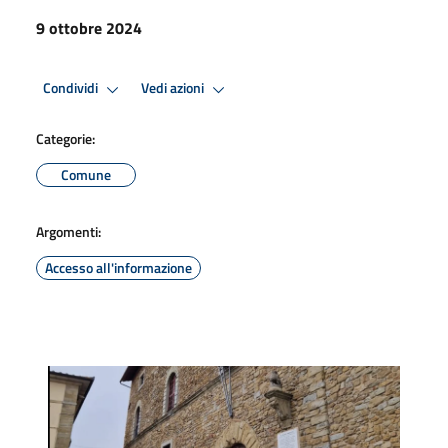
9 ottobre 2024
Condividi
Vedi azioni
Categorie:
Comune
Argomenti:
Accesso all'informazione