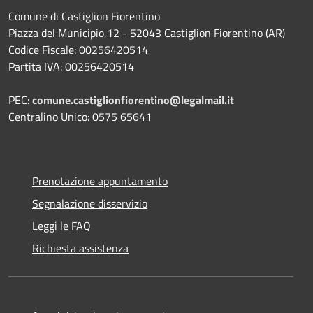
Comune di Castiglion Fiorentino
Piazza del Municipio,12 - 52043 Castiglion Fiorentino (AR)
Codice Fiscale: 00256420514
Partita IVA: 00256420514
PEC:
comune.castiglionfiorentino@legalmail.it
Centralino Unico: 0575 65641
Prenotazione appuntamento
Segnalazione disservizio
Leggi le FAQ
Richiesta assistenza