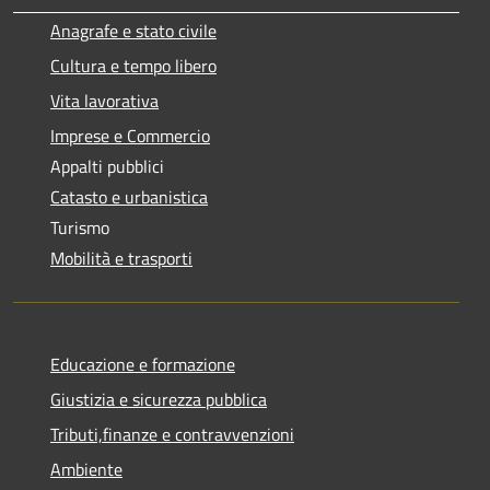
Anagrafe e stato civile
Cultura e tempo libero
Vita lavorativa
Imprese e Commercio
Appalti pubblici
Catasto e urbanistica
Turismo
Mobilità e trasporti
Educazione e formazione
Giustizia e sicurezza pubblica
Tributi,finanze e contravvenzioni
Ambiente