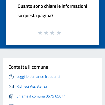
Quanto sono chiare le informazioni
su questa pagina?
Contatta il comune
Leggi le domande frequenti
Richiedi Assistenza
Chiama il comune 0575 65641