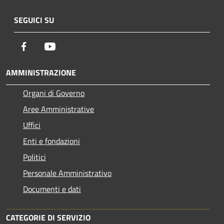
SEGUICI SU
Facebook
Youtube
AMMINISTRAZIONE
Organi di Governo
Aree Amministrative
Uffici
Enti e fondazioni
Politici
Personale Amministrativo
Documenti e dati
CATEGORIE DI SERVIZIO