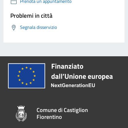
Prenota un appuntamento
Problemi in città
Segnala disservizio
Comune di Castiglion
Fiorentino