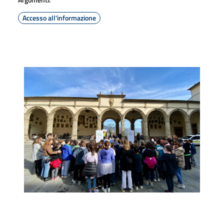
Accesso all'informazione