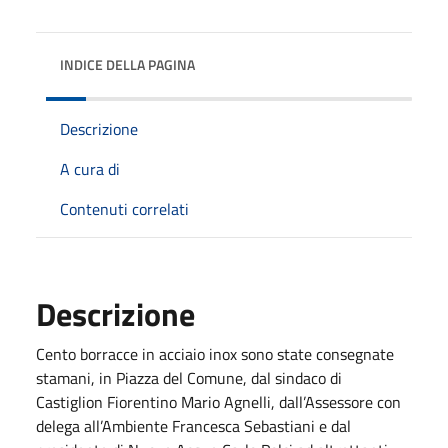
INDICE DELLA PAGINA
Descrizione
A cura di
Contenuti correlati
Descrizione
Cento borracce in acciaio inox sono state consegnate
stamani, in Piazza del Comune, dal sindaco di
Castiglion Fiorentino Mario Agnelli, dall’Assessore con
delega all’Ambiente Francesca Sebastiani e dal