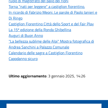
ruolo di magistrato del palio dei rioni
Torna "nati per leggere" a castiglion fiorentino.
In ricordo di Fabrizio Meoni. Le parole di Paolo Ianieri e
Dj Ringo
Castiglion Fiorentino Città dello Sport e del Fair Play
La 15ª edizione della Ronda Ghibellina
Auguri di Buon Anno
"La bellezza sublime delle Alpi" Mostra fotografica di
Andrea Sanchini a Palazzo Comunale
Calendario delle sagre a Castiglion Fiorentino
Capodanno sicuro
Ultimo aggiornamento
: 3 gennaio 2025, 14:26