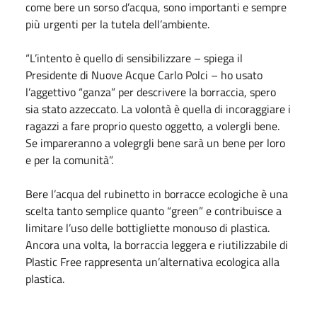
come bere un sorso d’acqua, sono importanti e sempre
più urgenti per la tutela dell’ambiente.
“L’intento è quello di sensibilizzare – spiega il
Presidente di Nuove Acque Carlo Polci – ho usato
l’aggettivo “ganza” per descrivere la borraccia, spero
sia stato azzeccato. La volontà è quella di incoraggiare i
ragazzi a fare proprio questo oggetto, a volergli bene.
Se impareranno a volegrgli bene sarà un bene per loro
e per la comunità”.
Bere l’acqua del rubinetto in borracce ecologiche è una
scelta tanto semplice quanto “green” e contribuisce a
limitare l’uso delle bottigliette monouso di plastica.
Ancora una volta, la borraccia leggera e riutilizzabile di
Plastic Free rappresenta un’alternativa ecologica alla
plastica.