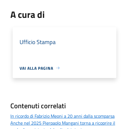
A cura di
Ufficio Stampa
VAI ALLA PAGINA
Contenuti correlati
In ricordo di Fabrizio Meoni a 20 anni dalla scomparsa
Anche nel 2025 Pierpaolo Mangani torna a ricoprire il