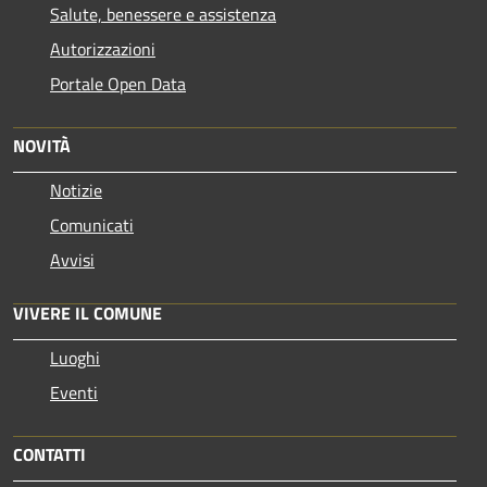
Salute, benessere e assistenza
Autorizzazioni
Portale Open Data
NOVITÀ
Notizie
Comunicati
Avvisi
VIVERE IL COMUNE
Luoghi
Eventi
CONTATTI