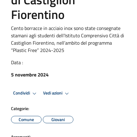
Fiorentino
Cento borracce in acciaio inox sono state consegnate
stamani agli studenti dell’Istituto Comprensivo Città di
Castiglion Fiorentino, nell’ambito del programma
“Plastic Free” 2024-2025
Data :
5 novembre 2024
Condividi
Vedi azioni
Categorie:
Comune
Giovani
Argomenti: