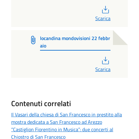
PDF
Scarica
locandina mondovisioni 22 febbr
aio
PDF
Scarica
Contenuti correlati
Il Vasari della chiesa di San Francesco in prestito alla
mostra dedicata a San Francesco ad Arezzo
“Castiglion Fiorentino in Musica”: due concerti al
Chiostro di San Francesco