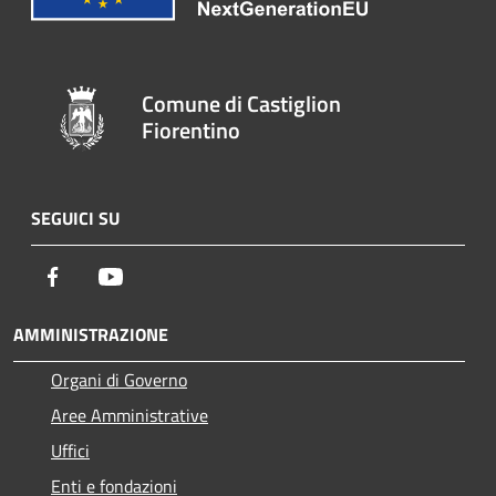
Comune di Castiglion
Fiorentino
SEGUICI SU
Facebook
Youtube
AMMINISTRAZIONE
Organi di Governo
Aree Amministrative
Uffici
Enti e fondazioni