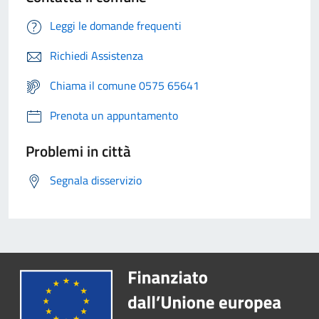
Leggi le domande frequenti
Richiedi Assistenza
Chiama il comune 0575 65641
Prenota un appuntamento
Problemi in città
Segnala disservizio