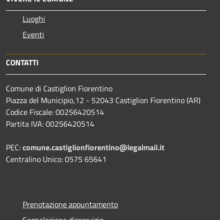
Luoghi
Eventi
CONTATTI
Comune di Castiglion Fiorentino
Piazza del Municipio,12 - 52043 Castiglion Fiorentino (AR)
Codice Fiscale: 00256420514
Partita IVA: 00256420514
PEC:
comune.castiglionfiorentino@legalmail.it
Centralino Unico: 0575 65641
Prenotazione appuntamento