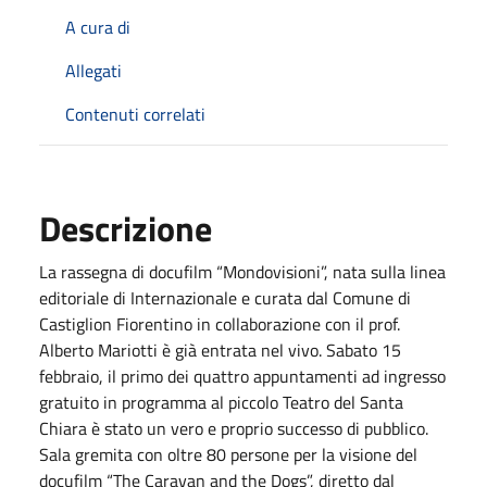
A cura di
Allegati
Contenuti correlati
Descrizione
La rassegna di docufilm “Mondovisioni”, nata sulla linea
editoriale di Internazionale e curata dal Comune di
Castiglion Fiorentino in collaborazione con il prof.
Alberto Mariotti è già entrata nel vivo. Sabato 15
febbraio, il primo dei quattro appuntamenti ad ingresso
gratuito in programma al piccolo Teatro del Santa
Chiara è stato un vero e proprio successo di pubblico.
Sala gremita con oltre 80 persone per la visione del
docufilm “The Caravan and the Dogs”, diretto dal