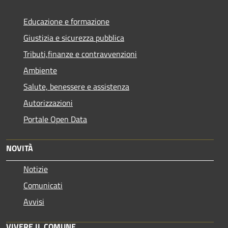
Educazione e formazione
Giustizia e sicurezza pubblica
Tributi,finanze e contravvenzioni
Ambiente
Salute, benessere e assistenza
Autorizzazioni
Portale Open Data
NOVITÀ
Notizie
Comunicati
Avvisi
VIVERE IL COMUNE