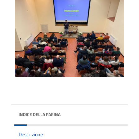
INDICE DELLA PAGINA
Descrizione