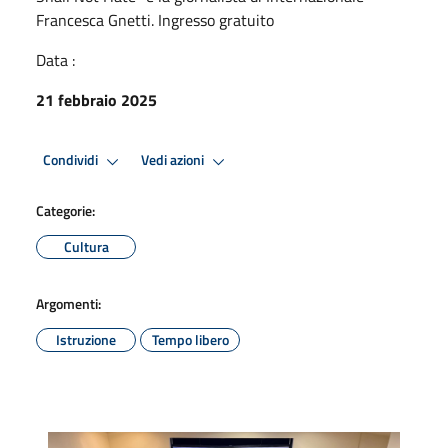
Francesca Gnetti. Ingresso gratuito
Data :
21 febbraio 2025
Condividi
Vedi azioni
Categorie:
Cultura
Argomenti:
Istruzione
Tempo libero