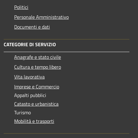
Politici
Personale Amministrativo
Documenti e dati
CATEGORIE DI SERVIZIO
Anagrafe e stato civile
Cultura e tempo libero
Vita lavorativa
Imprese e Commercio
Appalti pubblici
Catasto e urbanistica
Turismo
Mobilità e trasporti