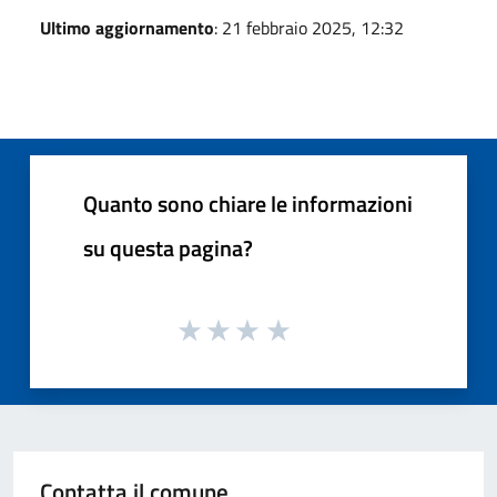
Ultimo aggiornamento
: 21 febbraio 2025, 12:32
Quanto sono chiare le informazioni
su questa pagina?
Contatta il comune