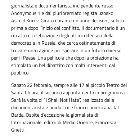
giornalista e documentarista indipendente russo
Anonymous 1 e dal pluripremiato regista uzbeko
Askold Kurov. Girato durante un anno decisivo, subito
prima e dopo l’inizio del conflitto, il documentario è un
ritratto e celebrazione degli ultimi difensori della
democrazia in Russia, che cerca ostinatamente di
trovare una ragione per sperare in un futuro diverso
per il Paese. Una pellicola che dopo la proiezione ha
stimolato un bel dibattito con molti interventi dal
pubblico.
Sabato 22 febbraio, sempre alle 17 al piccolo Teatro del
Santa Chiara, il secondo appuntamento in programma.
Sarà la volta di “I Shall Not Hate”, realizzato dalla
documentarista e produttrice franco-americana Tal
Barda. Ospite d’eccezione la giornalista di
Internazionale, editor di Medio Oriente, Francesca
Gnetti.