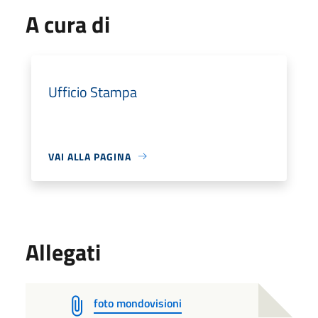
A cura di
Ufficio Stampa
VAI ALLA PAGINA
Allegati
foto mondovisioni