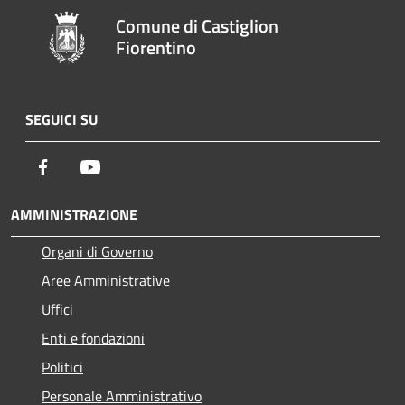
Comune di Castiglion
Fiorentino
SEGUICI SU
Facebook
Youtube
AMMINISTRAZIONE
Organi di Governo
Aree Amministrative
Uffici
Enti e fondazioni
Politici
Personale Amministrativo