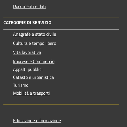
Documenti e dati
CATEGORIE DI SERVIZIO
Anagrafe e stato civile
Cultura e tempo libero
Vita lavorativa
Imprese e Commercio
Appalti pubblici
Catasto e urbanistica
Turismo
Mobilità e trasporti
Educazione e formazione