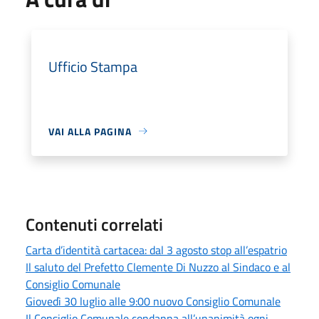
Ufficio Stampa
VAI ALLA PAGINA
Contenuti correlati
Carta d’identità cartacea: dal 3 agosto stop all’espatrio
Il saluto del Prefetto Clemente Di Nuzzo al Sindaco e al
Consiglio Comunale
Giovedì 30 luglio alle 9:00 nuovo Consiglio Comunale
Il Consiglio Comunale condanna all’unanimità ogni