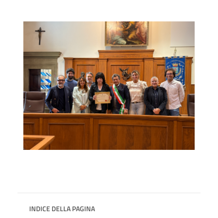
INDICE DELLA PAGINA