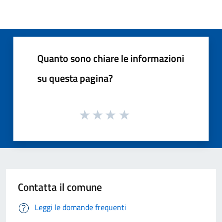
Quanto sono chiare le informazioni
su questa pagina?
Contatta il comune
Leggi le domande frequenti