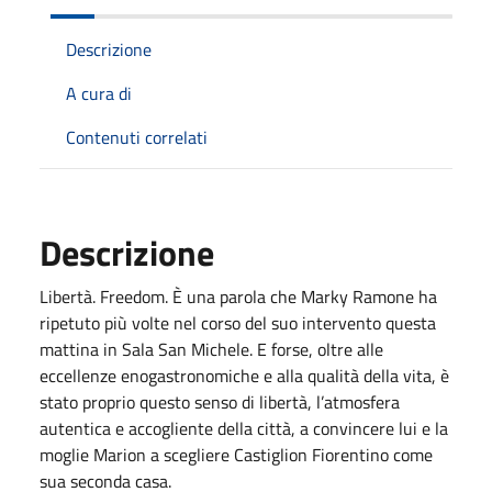
Descrizione
A cura di
Contenuti correlati
Descrizione
Libertà. Freedom. È una parola che Marky Ramone ha
ripetuto più volte nel corso del suo intervento questa
mattina in Sala San Michele. E forse, oltre alle
eccellenze enogastronomiche e alla qualità della vita, è
stato proprio questo senso di libertà, l’atmosfera
autentica e accogliente della città, a convincere lui e la
moglie Marion a scegliere Castiglion Fiorentino come
sua seconda casa.