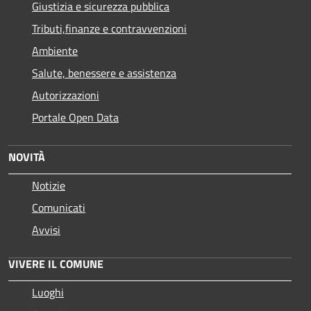
Giustizia e sicurezza pubblica
Tributi,finanze e contravvenzioni
Ambiente
Salute, benessere e assistenza
Autorizzazioni
Portale Open Data
NOVITÀ
Notizie
Comunicati
Avvisi
VIVERE IL COMUNE
Luoghi