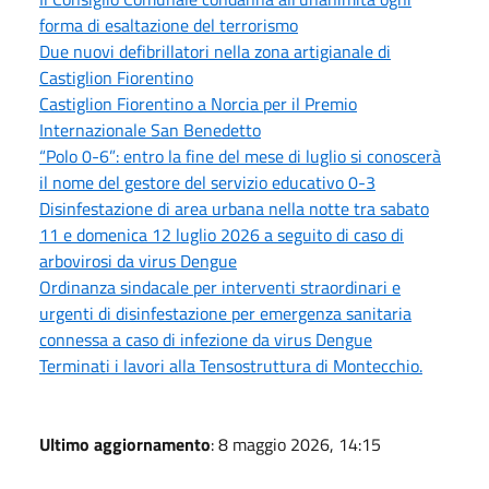
forma di esaltazione del terrorismo
Due nuovi defibrillatori nella zona artigianale di
Castiglion Fiorentino
Castiglion Fiorentino a Norcia per il Premio
Internazionale San Benedetto
“Polo 0-6”: entro la fine del mese di luglio si conoscerà
il nome del gestore del servizio educativo 0-3
Disinfestazione di area urbana nella notte tra sabato
11 e domenica 12 luglio 2026 a seguito di caso di
arbovirosi da virus Dengue
Ordinanza sindacale per interventi straordinari e
urgenti di disinfestazione per emergenza sanitaria
connessa a caso di infezione da virus Dengue
Terminati i lavori alla Tensostruttura di Montecchio.
Ultimo aggiornamento
: 8 maggio 2026, 14:15