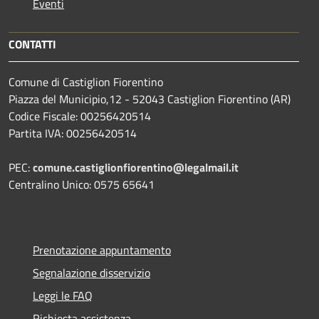
Eventi
CONTATTI
Comune di Castiglion Fiorentino
Piazza del Municipio,12 - 52043 Castiglion Fiorentino (AR)
Codice Fiscale: 00256420514
Partita IVA: 00256420514
PEC:
comune.castiglionfiorentino@legalmail.it
Centralino Unico: 0575 65641
Prenotazione appuntamento
Segnalazione disservizio
Leggi le FAQ
Richiesta assistenza