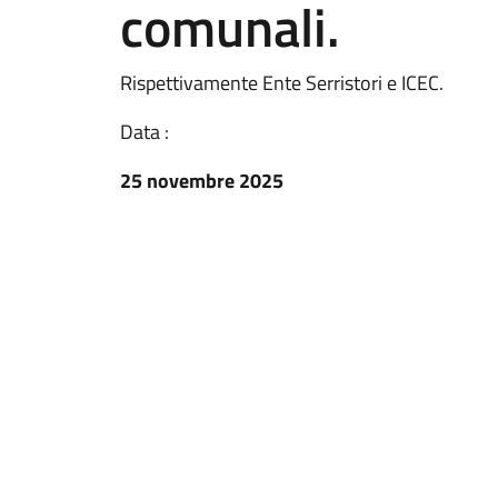
comunali.
Rispettivamente Ente Serristori e ICEC.
Data :
25 novembre 2025