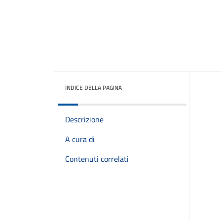
INDICE DELLA PAGINA
Descrizione
A cura di
Contenuti correlati