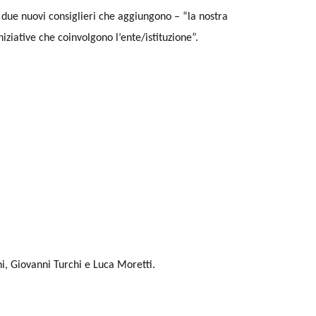
 due nuovi consiglieri che aggiungono – “la nostra
iziative che coinvolgono l’ente/istituzione”.
i, Giovanni Turchi e Luca Moretti.