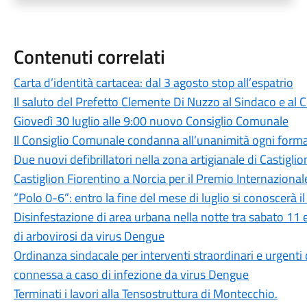
Contenuti correlati
Carta d’identità cartacea: dal 3 agosto stop all’espatrio
Il saluto del Prefetto Clemente Di Nuzzo al Sindaco e al
Giovedì 30 luglio alle 9:00 nuovo Consiglio Comunale
Il Consiglio Comunale condanna all’unanimità ogni forma
Due nuovi defibrillatori nella zona artigianale di Castigli
Castiglion Fiorentino a Norcia per il Premio Internazion
“Polo 0-6”: entro la fine del mese di luglio si conoscerà 
Disinfestazione di area urbana nella notte tra sabato 11
di arbovirosi da virus Dengue
Ordinanza sindacale per interventi straordinari e urgenti
connessa a caso di infezione da virus Dengue
Terminati i lavori alla Tensostruttura di Montecchio.