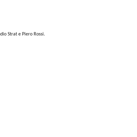
dio Strat e Piero Rossi.