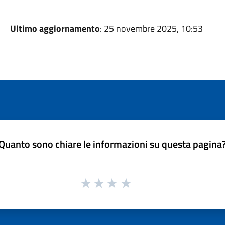
Ultimo aggiornamento
: 25 novembre 2025, 10:53
Quanto sono chiare le informazioni su questa pagina