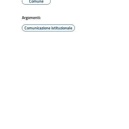
Comune
Argomenti:
Comunicazione istituzionale