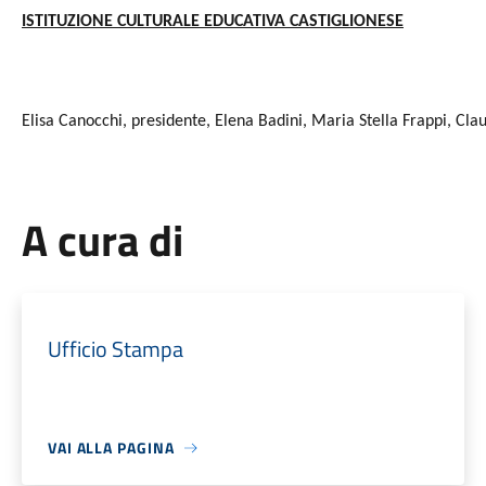
ISTITUZIONE CULTURALE EDUCATIVA CASTIGLIONESE
Elisa Canocchi, presidente, Elena Badini, Maria Stella Frappi, Clau
A cura di
Ufficio Stampa
VAI ALLA PAGINA