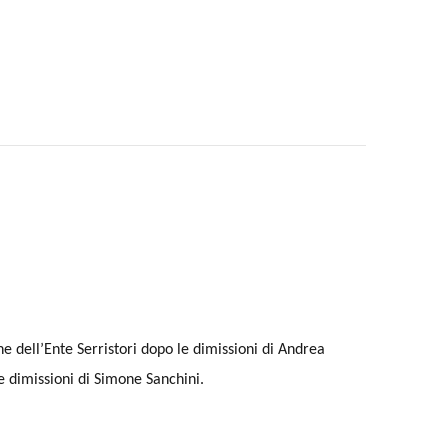
ne dell’Ente Serristori dopo le dimissioni di Andrea
le dimissioni di Simone Sanchini.