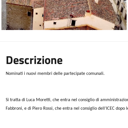
Descrizione
Nominati i nuovi membri delle partecipate comunali.
Si tratta di Luca Moretti, che entra nel consiglio di amministrazio
Fabbroni, e di Piero Rossi, che entra nel consiglio dell’ICEC dopo 