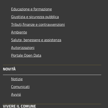
Educazione e formazione
Giustizia e sicurezza pubblica
Tributi,finanze e contravvenzioni
Ambiente
Salute, benessere e assistenza
Autorizzazioni
Portale Open Data
NOVITÀ
Notizie
Comunicati
Avvisi
VIVERE IL COMUNE