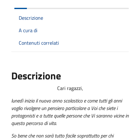
Descrizione
A cura di
Contenuti correlati
Descrizione
Cari ragazzi,
lunedì inizia il nuovo anno scolastico e come tutti gli anni
voglio rivolgere un pensiero particolare a Voi che siete i
protagonisti e a tutte quelle persone che Vi saranno vicine in
questo percorso di vita.
So bene che non sarà tutto facile soprattutto per chi