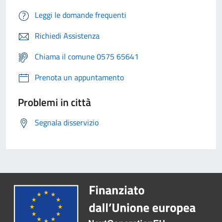
Leggi le domande frequenti
Richiedi Assistenza
Chiama il comune 0575 65641
Prenota un appuntamento
Problemi in città
Segnala disservizio