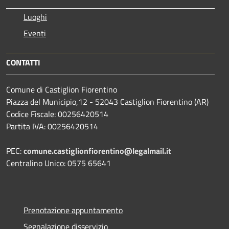
Luoghi
Eventi
CONTATTI
Comune di Castiglion Fiorentino
Piazza del Municipio,12 - 52043 Castiglion Fiorentino (AR)
Codice Fiscale: 00256420514
Partita IVA: 00256420514
PEC:
comune.castiglionfiorentino@legalmail.it
Centralino Unico: 0575 65641
Prenotazione appuntamento
Segnalazione disservizio