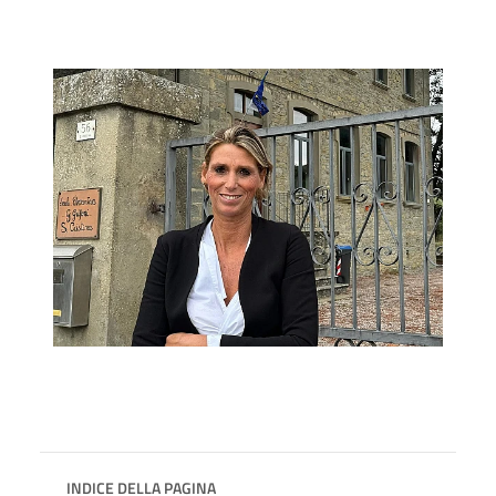
INDICE DELLA PAGINA