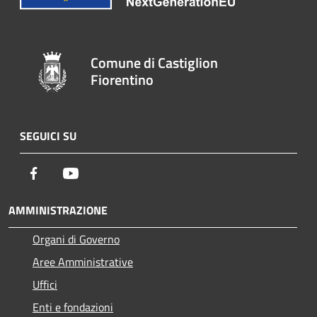
Comune di Castiglion
Fiorentino
SEGUICI SU
Facebook
Youtube
AMMINISTRAZIONE
Organi di Governo
Aree Amministrative
Uffici
Enti e fondazioni