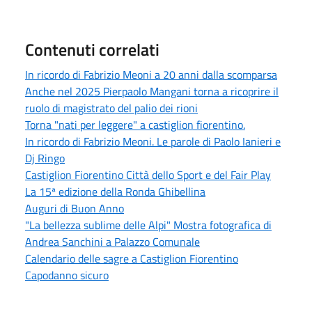
Contenuti correlati
In ricordo di Fabrizio Meoni a 20 anni dalla scomparsa
Anche nel 2025 Pierpaolo Mangani torna a ricoprire il
ruolo di magistrato del palio dei rioni
Torna "nati per leggere" a castiglion fiorentino.
In ricordo di Fabrizio Meoni. Le parole di Paolo Ianieri e
Dj Ringo
Castiglion Fiorentino Città dello Sport e del Fair Play
La 15ª edizione della Ronda Ghibellina
Auguri di Buon Anno
"La bellezza sublime delle Alpi" Mostra fotografica di
Andrea Sanchini a Palazzo Comunale
Calendario delle sagre a Castiglion Fiorentino
Capodanno sicuro