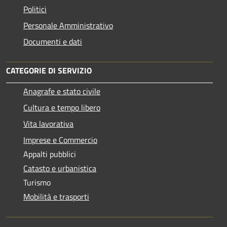
Politici
Personale Amministrativo
Documenti e dati
CATEGORIE DI SERVIZIO
Anagrafe e stato civile
Cultura e tempo libero
Vita lavorativa
Imprese e Commercio
Appalti pubblici
Catasto e urbanistica
Turismo
Mobilità e trasporti