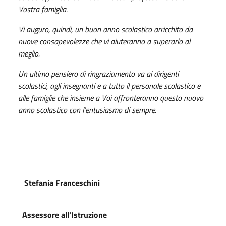
Vostra famiglia.
Vi auguro, quindi, un buon anno scolastico arricchito da
nuove consapevolezze che vi aiuteranno a superarlo al
meglio.
Un ultimo pensiero di ringraziamento va ai dirigenti
scolastici, agli insegnanti e a tutto il personale scolastico e
alle famiglie che insieme a Voi affronteranno questo nuovo
anno scolastico con l’entusiasmo di sempre.
Stefania Franceschini
Assessore all’Istruzione