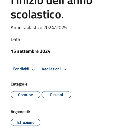
scolastico.
Anno scolastico 2024/2025
Data :
15 settembre 2024
Condividi
Vedi azioni
Categorie:
Comune
Giovani
Argomenti:
Istruzione