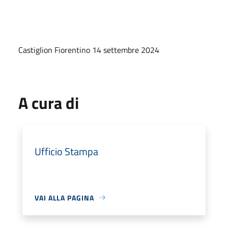
Castiglion Fiorentino 14 settembre 2024
A cura di
Ufficio Stampa
VAI ALLA PAGINA