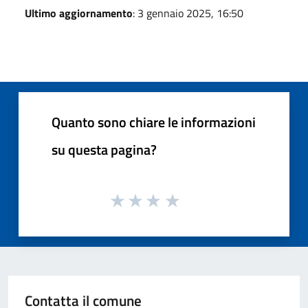
Ultimo aggiornamento
: 3 gennaio 2025, 16:50
Quanto sono chiare le informazioni
su questa pagina?
Contatta il comune