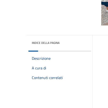
INDICE DELLA PAGINA
Descrizione
A cura di
Contenuti correlati