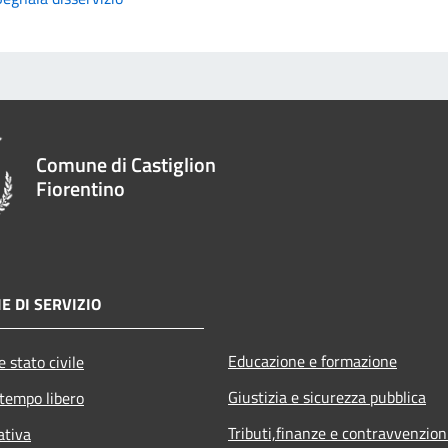
Comune di Castiglion
Fiorentino
E DI SERVIZIO
Educazione e formazione
 stato civile
Giustizia e sicurezza pubblica
 tempo libero
Tributi,finanze e contravvenzion
ativa