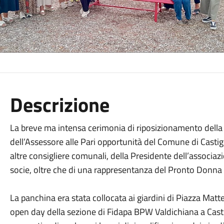
Descrizione
La breve ma intensa cerimonia di riposizionamento della 
dell’Assessore alle Pari opportunità del Comune di Castig
altre consigliere comunali, della Presidente dell’associaz
socie, oltre che di una rappresentanza del Pronto Donna 
La panchina era stata collocata ai giardini di Piazza Matt
open day della sezione di Fidapa BPW Valdichiana a Casti