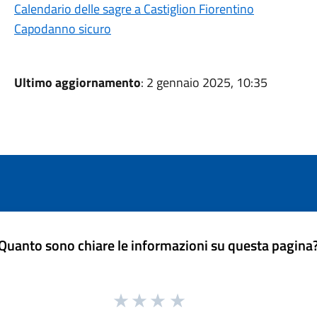
Calendario delle sagre a Castiglion Fiorentino
Capodanno sicuro
Ultimo aggiornamento
: 2 gennaio 2025, 10:35
Quanto sono chiare le informazioni su questa pagina