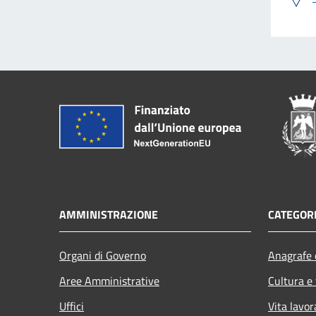
AMMINISTRAZIONE
CATEGORI
Organi di Governo
Anagrafe e
Aree Amministrative
Cultura e
Uffici
Vita lavor