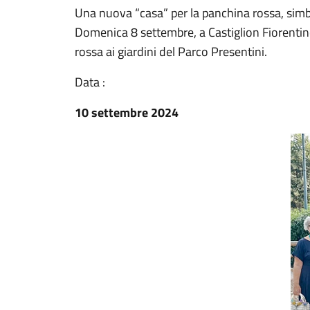
Una nuova “casa” per la panchina rossa, simbo
Domenica 8 settembre, a Castiglion Fiorentin
rossa ai giardini del Parco Presentini.
Data :
10 settembre 2024