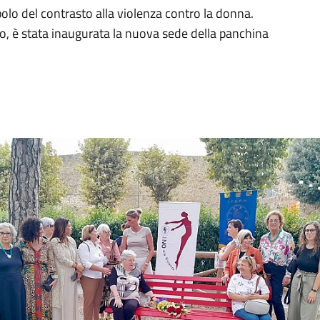
lo del contrasto alla violenza contro la donna.
o, è stata inaugurata la nuova sede della panchina