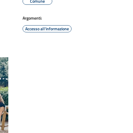
Comune
Argomenti:
Accesso all'informazione