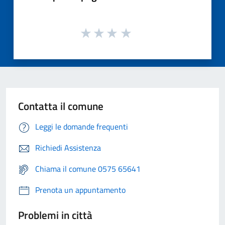
Contatta il comune
Leggi le domande frequenti
Richiedi Assistenza
Chiama il comune 0575 65641
Prenota un appuntamento
Problemi in città