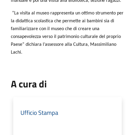
manuale e poi una visita alla Biblioteca, sezione ragazzi.
“La visita al museo rappresenta un ottimo strumento per
la didattica scolastica che permette ai bambini sia di
familiarizzare con il museo che di creare una
consapevolezza verso il patrimonio culturale del proprio
Paese” dichiara l’assessore alla Cultura, Massimiliano
Lachi.
A cura di
Ufficio Stampa