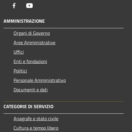
Facebook
Youtube
AMMINISTRAZIONE
Organi di Governo
Aree Amministrative
Uffici
Enti e fondazioni
Politici
Personale Amministrativo
Documenti e dati
CATEGORIE DI SERVIZIO
Anagrafe e stato civile
Cultura e tempo libero