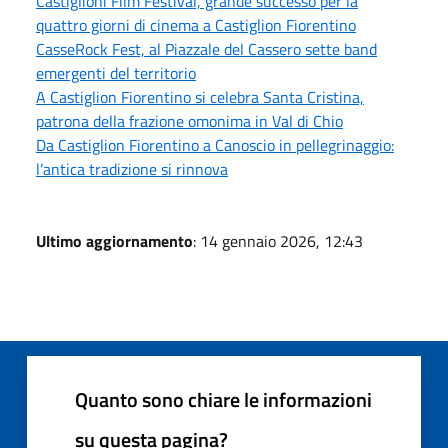
Castiglioni Film Festival, grande successo per la
quattro giorni di cinema a Castiglion Fiorentino
CasseRock Fest, al Piazzale del Cassero sette band
emergenti del territorio
A Castiglion Fiorentino si celebra Santa Cristina,
patrona della frazione omonima in Val di Chio
Da Castiglion Fiorentino a Canoscio in pellegrinaggio:
l’antica tradizione si rinnova
Ultimo aggiornamento
: 14 gennaio 2026, 12:43
Quanto sono chiare le informazioni
su questa pagina?