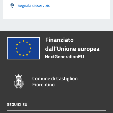
Segnala disservizio
Comune di Castiglion
Fiorentino
SEGUICI SU