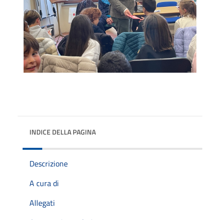
INDICE DELLA PAGINA
Descrizione
A cura di
Allegati