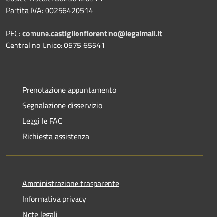
Partita IVA: 00256420514
PEC:
comune.castiglionfiorentino@legalmail.it
Centralino Unico: 0575 65641
Prenotazione appuntamento
Segnalazione disservizio
Leggi le FAQ
Richiesta assistenza
Amministrazione trasparente
Informativa privacy
Note legali