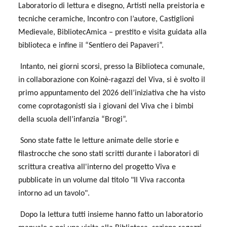
Laboratorio di lettura e disegno, Artisti nella preistoria e
tecniche ceramiche, Incontro con l’autore, Castiglioni
Medievale, BibliotecAmica – prestito e visita guidata alla
biblioteca e infine il “Sentiero dei Papaveri”.
Intanto, nei giorni scorsi, presso la Biblioteca comunale,
in collaborazione con Koinè-ragazzi del Viva, si è svolto il
primo appuntamento del 2026 dell’iniziativa che ha visto
come coprotagonisti sia i giovani del Viva che i bimbi
della scuola dell’infanzia “Brogi”.
Sono state fatte le letture animate delle storie e
filastrocche che sono stati scritti durante i laboratori di
scrittura creativa all'interno del progetto Viva e
pubblicate in un volume dal titolo "Il Viva racconta
intorno ad un tavolo".
Dopo la lettura tutti insieme hanno fatto un laboratorio