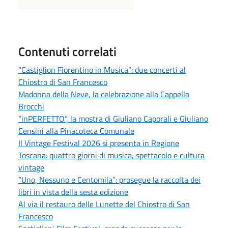
Contenuti correlati
“Castiglion Fiorentino in Musica”: due concerti al
Chiostro di San Francesco
Madonna della Neve, la celebrazione alla Cappella
Brocchi
“inPERFETTO”, la mostra di Giuliano Caporali e Giuliano
Censini alla Pinacoteca Comunale
Il Vintage Festival 2026 si presenta in Regione
Toscana: quattro giorni di musica, spettacolo e cultura
vintage
“Uno, Nessuno e Centomila”: prosegue la raccolta dei
libri in vista della sesta edizione
Al via il restauro delle Lunette del Chiostro di San
Francesco