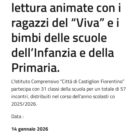
lettura animate con i
ragazzi del “Viva” e i
bimbi delle scuole
dell’Infanzia e della
Primaria.
L’Istituto Comprensivo “Città di Castiglion Fiorentino”
partecipa con 31 classi della scuola per un totale di 57
incontri, distribuiti nel corso dell’anno scolasti co
2025/2026.
Data :
14 gennaio 2026