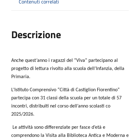
Contenuti correlati
Descrizione
Anche quest’anno i ragazzi del “Viva” partecipano al
progetto di lettura rivolto alla scuola dell’Infanzia, della
Primaria.
L’Istituto Comprensivo “Città di Castiglion Fiorentino”
partecipa con 31 classi della scuola per un totale di 57
incontri, distribuiti nel corso dell’anno scolasti co
2025/2026.
Le attività sono differenziate per fasce d’età e
comprendono la Visita alla Biblioteca Antica e Moderna e