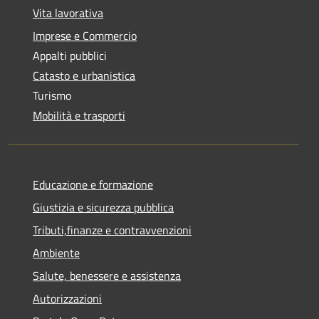
Vita lavorativa
Imprese e Commercio
Appalti pubblici
Catasto e urbanistica
Turismo
Mobilità e trasporti
Educazione e formazione
Giustizia e sicurezza pubblica
Tributi,finanze e contravvenzioni
Ambiente
Salute, benessere e assistenza
Autorizzazioni