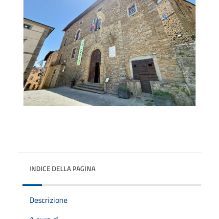
INDICE DELLA PAGINA
Descrizione