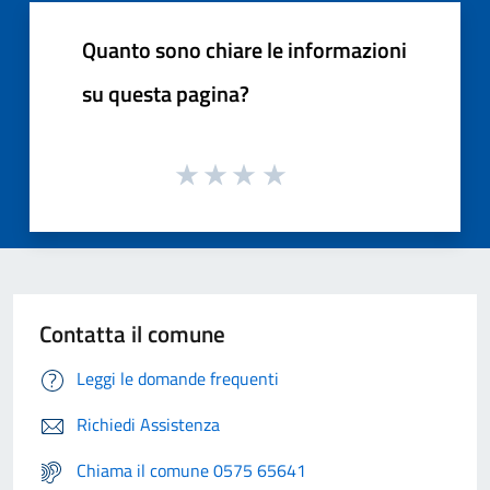
Quanto sono chiare le informazioni
su questa pagina?
Contatta il comune
Leggi le domande frequenti
Richiedi Assistenza
Chiama il comune 0575 65641