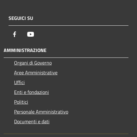
SEGUICI SU
Facebook
Youtube
AMMINISTRAZIONE
Organi di Governo
Aree Amministrative
Uffici
Enti e fondazioni
Politici
Personale Amministrativo
Documenti e dati