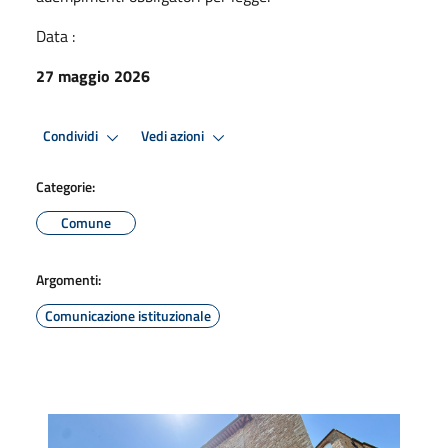
Data :
27 maggio 2026
Condividi
Vedi azioni
Categorie:
Comune
Argomenti:
Comunicazione istituzionale