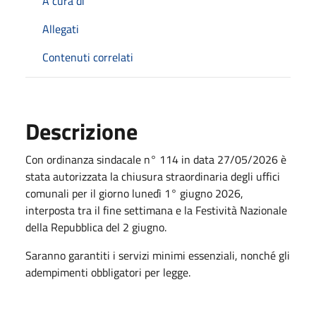
A cura di
Allegati
Contenuti correlati
Descrizione
Con ordinanza sindacale n° 114 in data 27/05/2026 è
stata autorizzata la chiusura straordinaria degli uffici
comunali per il giorno lunedì 1° giugno 2026,
interposta tra il fine settimana e la Festività Nazionale
della Repubblica del 2 giugno.
Saranno garantiti i servizi minimi essenziali, nonché gli
adempimenti obbligatori per legge.