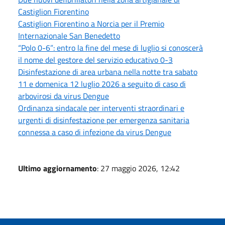
Castiglion Fiorentino
Castiglion Fiorentino a Norcia per il Premio
Internazionale San Benedetto
“Polo 0-6”: entro la fine del mese di luglio si conoscerà
il nome del gestore del servizio educativo 0-3
Disinfestazione di area urbana nella notte tra sabato
11 e domenica 12 luglio 2026 a seguito di caso di
arbovirosi da virus Dengue
Ordinanza sindacale per interventi straordinari e
urgenti di disinfestazione per emergenza sanitaria
connessa a caso di infezione da virus Dengue
Ultimo aggiornamento
: 27 maggio 2026, 12:42