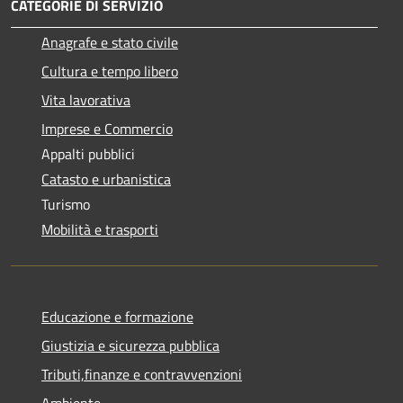
CATEGORIE DI SERVIZIO
Anagrafe e stato civile
Cultura e tempo libero
Vita lavorativa
Imprese e Commercio
Appalti pubblici
Catasto e urbanistica
Turismo
Mobilità e trasporti
Educazione e formazione
Giustizia e sicurezza pubblica
Tributi,finanze e contravvenzioni