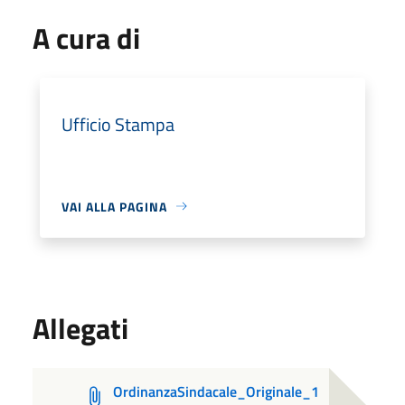
A cura di
Ufficio Stampa
VAI ALLA PAGINA
Allegati
OrdinanzaSindacale_Originale_1