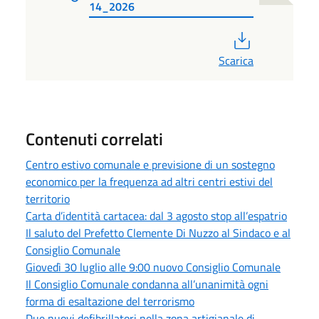
14_2026
PDF
Scarica
Contenuti correlati
Centro estivo comunale e previsione di un sostegno
economico per la frequenza ad altri centri estivi del
territorio
Carta d’identità cartacea: dal 3 agosto stop all’espatrio
Il saluto del Prefetto Clemente Di Nuzzo al Sindaco e al
Consiglio Comunale
Giovedì 30 luglio alle 9:00 nuovo Consiglio Comunale
Il Consiglio Comunale condanna all’unanimità ogni
forma di esaltazione del terrorismo
Due nuovi defibrillatori nella zona artigianale di