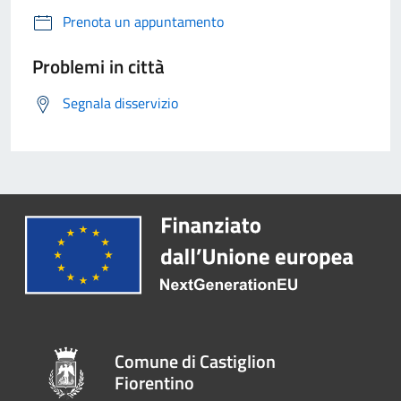
Prenota un appuntamento
Problemi in città
Segnala disservizio
Comune di Castiglion
Fiorentino