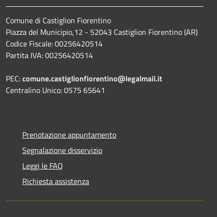
Comune di Castiglion Fiorentino
Piazza del Municipio,12 - 52043 Castiglion Fiorentino (AR)
Codice Fiscale: 00256420514
Partita IVA: 00256420514
PEC:
comune.castiglionfiorentino@legalmail.it
Centralino Unico: 0575 65641
Prenotazione appuntamento
Segnalazione disservizio
Leggi le FAQ
Richiesta assistenza