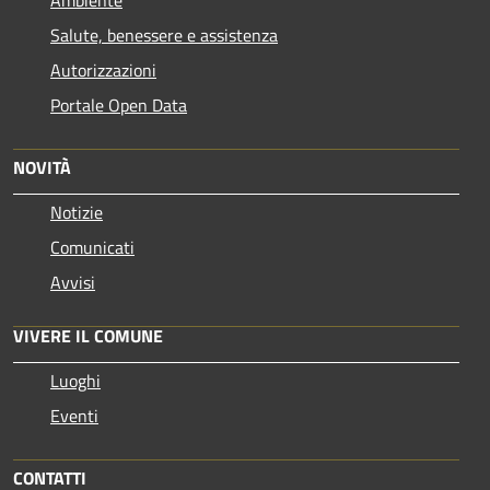
Ambiente
Salute, benessere e assistenza
Autorizzazioni
Portale Open Data
NOVITÀ
Notizie
Comunicati
Avvisi
VIVERE IL COMUNE
Luoghi
Eventi
CONTATTI