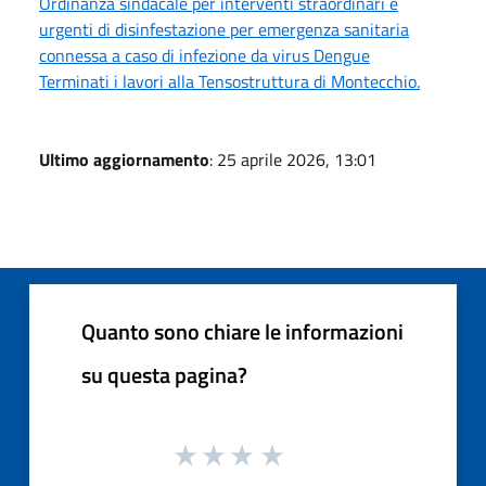
Ordinanza sindacale per interventi straordinari e
urgenti di disinfestazione per emergenza sanitaria
connessa a caso di infezione da virus Dengue
Terminati i lavori alla Tensostruttura di Montecchio.
Ultimo aggiornamento
: 25 aprile 2026, 13:01
Quanto sono chiare le informazioni
su questa pagina?