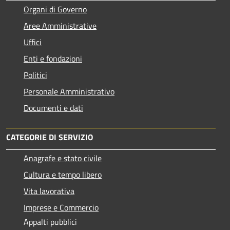
Organi di Governo
Aree Amministrative
Uffici
Enti e fondazioni
Politici
Personale Amministrativo
Documenti e dati
CATEGORIE DI SERVIZIO
Anagrafe e stato civile
Cultura e tempo libero
Vita lavorativa
Imprese e Commercio
Appalti pubblici