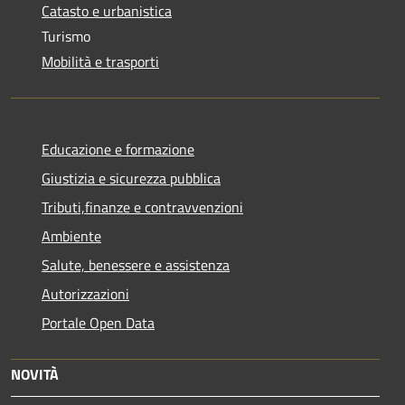
Catasto e urbanistica
Turismo
Mobilità e trasporti
Educazione e formazione
Giustizia e sicurezza pubblica
Tributi,finanze e contravvenzioni
Ambiente
Salute, benessere e assistenza
Autorizzazioni
Portale Open Data
NOVITÀ