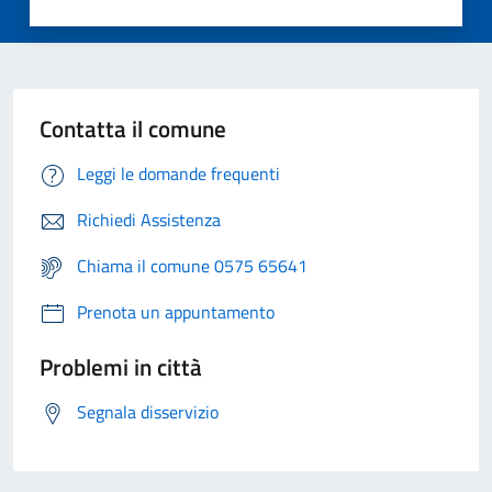
Contatta il comune
Leggi le domande frequenti
Richiedi Assistenza
Chiama il comune 0575 65641
Prenota un appuntamento
Problemi in città
Segnala disservizio