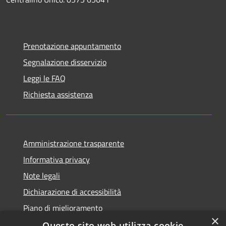
Prenotazione appuntamento
Segnalazione disservizio
Leggi le FAQ
Richiesta assistenza
Amministrazione trasparente
Informativa privacy
Note legali
Dichiarazione di accessibilità
Piano di miglioramento
×
Questo sito web utilizza cookie