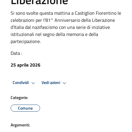
Si sono svolte questa mattina a Castiglion Fiorentino le
celebrazioni per l’81° Anniversario della Liberazione
d’Italia dal nazifascismo con una serie di iniziative
istituzionali nel segno della memoria e della
partecipazione.
Data :
25 aprile 2026
Condividi
Vedi azioni
Categorie:
Comune
Argomenti: