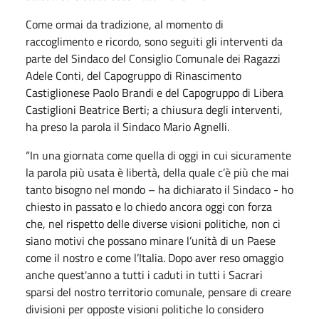
Come ormai da tradizione, al momento di
raccoglimento e ricordo, sono seguiti gli interventi da
parte del Sindaco del Consiglio Comunale dei Ragazzi
Adele Conti, del Capogruppo di Rinascimento
Castiglionese Paolo Brandi e del Capogruppo di Libera
Castiglioni Beatrice Berti; a chiusura degli interventi,
ha preso la parola il Sindaco Mario Agnelli.
“In una giornata come quella di oggi in cui sicuramente
la parola più usata è libertà, della quale c’è più che mai
tanto bisogno nel mondo – ha dichiarato il Sindaco - ho
chiesto in passato e lo chiedo ancora oggi con forza
che, nel rispetto delle diverse visioni politiche, non ci
siano motivi che possano minare l’unità di un Paese
come il nostro e come l’Italia. Dopo aver reso omaggio
anche quest'anno a tutti i caduti in tutti i Sacrari
sparsi del nostro territorio comunale, pensare di creare
divisioni per opposte visioni politiche lo considero