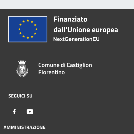
Comune di Castiglion
Fiorentino
SEGUICI SU
Facebook
Youtube
AMMINISTRAZIONE