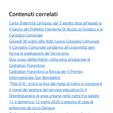
Contenuti correlati
Carta d’identità cartacea: dal 3 agosto stop all’espatrio
Il saluto del Prefetto Clemente Di Nuzzo al Sindaco e al
Consiglio Comunale
Giovedì 30 luglio alle 9:00 nuovo Consiglio Comunale
Il Consiglio Comunale condanna all’unanimità ogni
forma di esaltazione del terrorismo
Due nuovi defibrillatori nella zona artigianale di
Castiglion Fiorentino
Castiglion Fiorentino a Norcia per il Premio
Internazionale San Benedetto
“Polo 0-6”: entro la fine del mese di luglio si conoscerà
il nome del gestore del servizio educativo 0-3
Disinfestazione di area urbana nella notte tra sabato
11 e domenica 12 luglio 2026 a seguito di caso di
arbovirosi da virus Dengue