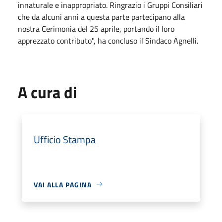
innaturale e inappropriato. Ringrazio i Gruppi Consiliari
che da alcuni anni a questa parte partecipano alla
nostra Cerimonia del 25 aprile, portando il loro
apprezzato contributo", ha concluso il Sindaco Agnelli.
A cura di
Ufficio Stampa
VAI ALLA PAGINA