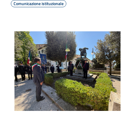
Comunicazione istituzionale