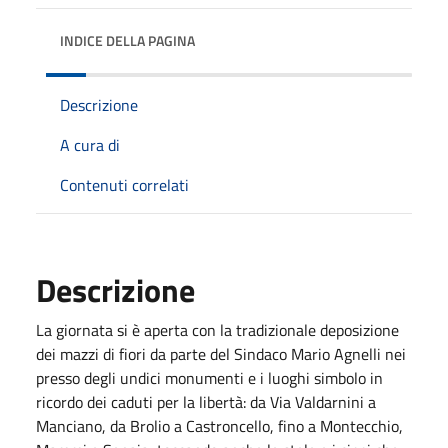
INDICE DELLA PAGINA
Descrizione
A cura di
Contenuti correlati
Descrizione
La giornata si è aperta con la tradizionale deposizione
dei mazzi di fiori da parte del Sindaco Mario Agnelli nei
presso degli undici monumenti e i luoghi simbolo in
ricordo dei caduti per la libertà: da Via Valdarnini a
Manciano, da Brolio a Castroncello, fino a Montecchio,