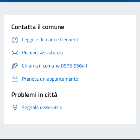
Contatta il comune
Leggi le domande frequenti
Richiedi Assistenza
Chiama il comune 0575 65641
Prenota un appuntamento
Problemi in città
Segnala disservizio