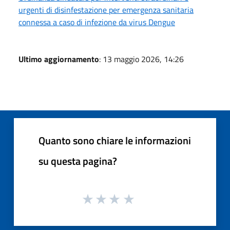
urgenti di disinfestazione per emergenza sanitaria
connessa a caso di infezione da virus Dengue
Ultimo aggiornamento
: 13 maggio 2026, 14:26
Quanto sono chiare le informazioni
su questa pagina?