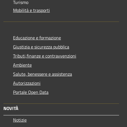
Turismo
Mobilità e trasporti
Educazione e formazione
Giustizia e sicurezza pubblica
Tributi,finanze e contravvenzioni
Ambiente
Salute, benessere e assistenza
Autorizzazioni
Portale Open Data
NOVITÀ
Notizie