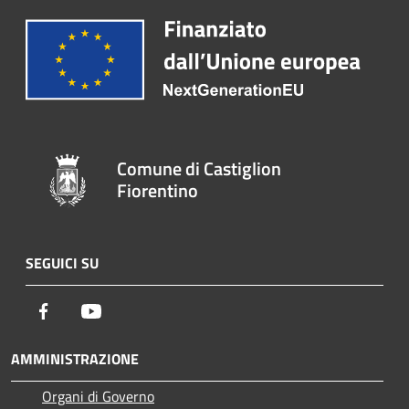
Comune di Castiglion
Fiorentino
SEGUICI SU
Facebook
Youtube
AMMINISTRAZIONE
Organi di Governo