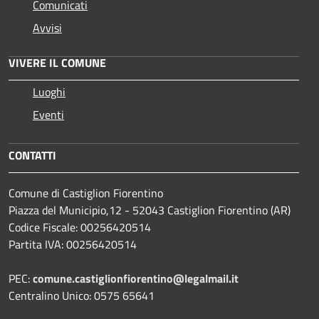
Comunicati
Avvisi
VIVERE IL COMUNE
Luoghi
Eventi
CONTATTI
Comune di Castiglion Fiorentino
Piazza del Municipio,12 - 52043 Castiglion Fiorentino (AR)
Codice Fiscale: 00256420514
Partita IVA: 00256420514
PEC:
comune.castiglionfiorentino@legalmail.it
Centralino Unico: 0575 65641