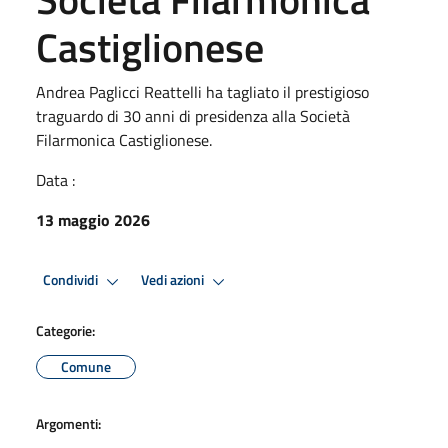
Castiglionese
Andrea Paglicci Reattelli ha tagliato il prestigioso
traguardo di 30 anni di presidenza alla Società
Filarmonica Castiglionese.
Data :
13 maggio 2026
Condividi
Vedi azioni
Categorie:
Comune
Argomenti: