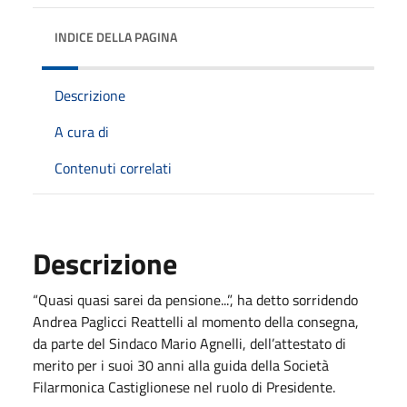
INDICE DELLA PAGINA
Descrizione
A cura di
Contenuti correlati
Descrizione
“Quasi quasi sarei da pensione...”, ha detto sorridendo
Andrea Paglicci Reattelli al momento della consegna,
da parte del Sindaco Mario Agnelli, dell’attestato di
merito per i suoi 30 anni alla guida della Società
Filarmonica Castiglionese nel ruolo di Presidente.