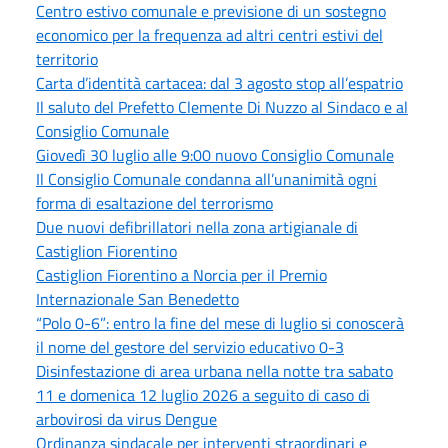
Centro estivo comunale e previsione di un sostegno
economico per la frequenza ad altri centri estivi del
territorio
Carta d’identità cartacea: dal 3 agosto stop all’espatrio
Il saluto del Prefetto Clemente Di Nuzzo al Sindaco e al
Consiglio Comunale
Giovedì 30 luglio alle 9:00 nuovo Consiglio Comunale
Il Consiglio Comunale condanna all’unanimità ogni
forma di esaltazione del terrorismo
Due nuovi defibrillatori nella zona artigianale di
Castiglion Fiorentino
Castiglion Fiorentino a Norcia per il Premio
Internazionale San Benedetto
“Polo 0-6”: entro la fine del mese di luglio si conoscerà
il nome del gestore del servizio educativo 0-3
Disinfestazione di area urbana nella notte tra sabato
11 e domenica 12 luglio 2026 a seguito di caso di
arbovirosi da virus Dengue
Ordinanza sindacale per interventi straordinari e