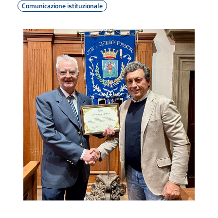
Comunicazione istituzionale