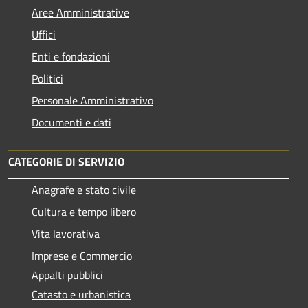
Aree Amministrative
Uffici
Enti e fondazioni
Politici
Personale Amministrativo
Documenti e dati
CATEGORIE DI SERVIZIO
Anagrafe e stato civile
Cultura e tempo libero
Vita lavorativa
Imprese e Commercio
Appalti pubblici
Catasto e urbanistica