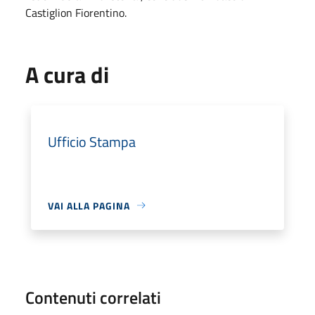
Castiglion Fiorentino.
A cura di
Ufficio Stampa
VAI ALLA PAGINA
Contenuti correlati