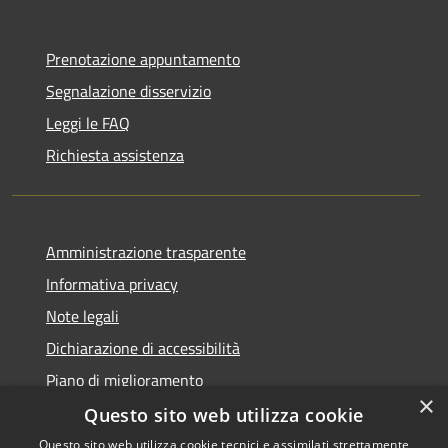
Prenotazione appuntamento
Segnalazione disservizio
Leggi le FAQ
Richiesta assistenza
Amministrazione trasparente
Informativa privacy
Note legali
Dichiarazione di accessibilità
Piano di miglioramento
×
Questo sito web utilizza cookie
Questo sito web utilizza cookie tecnici e assimilati strettamente