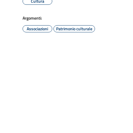
Cultura
Argomenti:
Associazioni
Patrimonio culturale