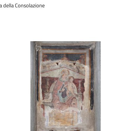
sa della Consolazione