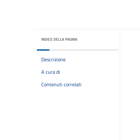
INDICE DELLA PAGINA
Descrizione
A cura di
Contenuti correlati