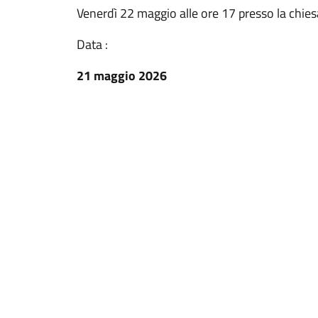
Venerdì 22 maggio alle ore 17 presso la chie
Data :
21 maggio 2026