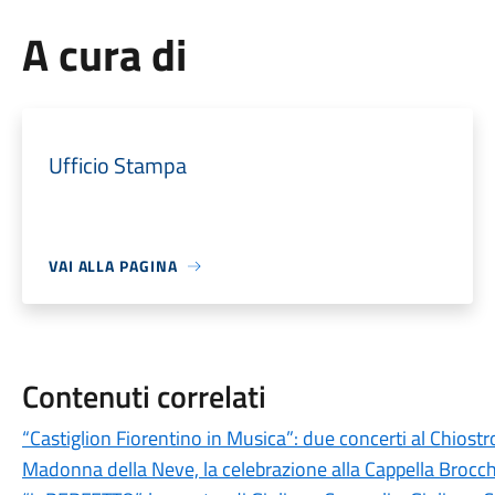
A cura di
Ufficio Stampa
VAI ALLA PAGINA
Contenuti correlati
“Castiglion Fiorentino in Musica”: due concerti al Chiost
Madonna della Neve, la celebrazione alla Cappella Brocch