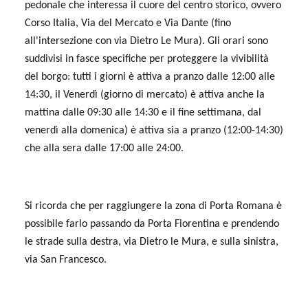
pedonale che interessa il cuore del centro storico, ovvero
Corso Italia, Via del Mercato e Via Dante (fino
all'intersezione con via Dietro Le Mura). Gli orari sono
suddivisi in fasce specifiche per proteggere la vivibilità
del borgo: tutti i giorni è attiva a pranzo dalle 12:00 alle
14:30, il Venerdì (giorno di mercato) è attiva anche la
mattina dalle 09:30 alle 14:30 e il fine settimana, dal
venerdì alla domenica) è attiva sia a pranzo (12:00-14:30)
che alla sera dalle 17:00 alle 24:00.
Si ricorda che per raggiungere la zona di Porta Romana è
possibile farlo passando da Porta Fiorentina e prendendo
le strade sulla destra, via Dietro le Mura, e sulla sinistra,
via San Francesco.