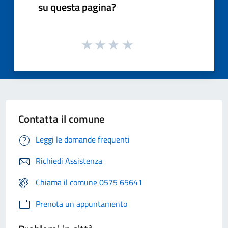
su questa pagina?
Contatta il comune
Leggi le domande frequenti
Richiedi Assistenza
Chiama il comune 0575 65641
Prenota un appuntamento