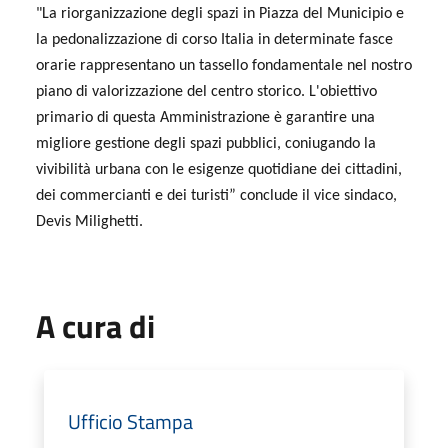
"La riorganizzazione degli spazi in Piazza del Municipio e
la pedonalizzazione di corso Italia in determinate fasce
orarie rappresentano un tassello fondamentale nel nostro
piano di valorizzazione del centro storico. L'obiettivo
primario di questa Amministrazione è garantire una
migliore gestione degli spazi pubblici, coniugando la
vivibilità urbana con le esigenze quotidiane dei cittadini,
dei commercianti e dei turisti” conclude il vice sindaco,
Devis Milighetti.
A cura di
Ufficio Stampa