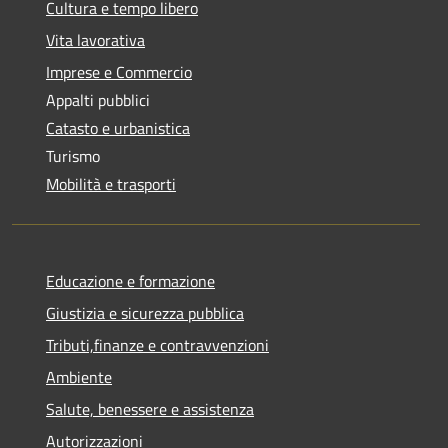
Cultura e tempo libero
Vita lavorativa
Imprese e Commercio
Appalti pubblici
Catasto e urbanistica
Turismo
Mobilità e trasporti
Educazione e formazione
Giustizia e sicurezza pubblica
Tributi,finanze e contravvenzioni
Ambiente
Salute, benessere e assistenza
Autorizzazioni