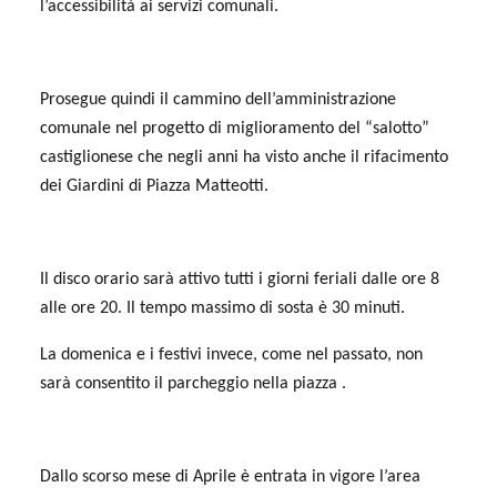
l’accessibilità ai servizi comunali.
Prosegue quindi il cammino dell’amministrazione
comunale nel progetto di miglioramento del “salotto”
castiglionese che negli anni ha visto anche il rifacimento
dei Giardini di Piazza Matteotti.
Il disco orario sarà attivo tutti i giorni feriali dalle ore 8
alle ore 20. Il tempo massimo di sosta è 30 minuti.
La domenica e i festivi invece, come nel passato, non
sarà consentito il parcheggio nella piazza .
Dallo scorso mese di Aprile è entrata in vigore l’area