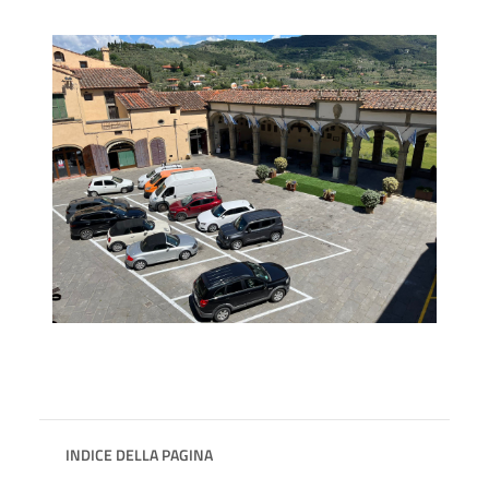
INDICE DELLA PAGINA