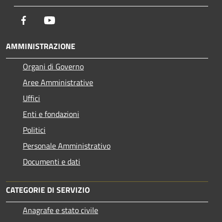
Facebook
Youtube
AMMINISTRAZIONE
Organi di Governo
Aree Amministrative
Uffici
Enti e fondazioni
Politici
Personale Amministrativo
Documenti e dati
CATEGORIE DI SERVIZIO
Anagrafe e stato civile