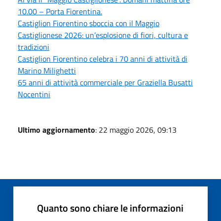
10.00 – Porta Fiorentina.
Castiglion Fiorentino sboccia con il Maggio
Castiglionese 2026: un’esplosione di fiori, cultura e
tradizioni
Castiglion Fiorentino celebra i 70 anni di attività di
Marino Milighetti
65 anni di attività commerciale per Graziella Busatti
Nocentini
Ultimo aggiornamento
: 22 maggio 2026, 09:13
Quanto sono chiare le informazioni