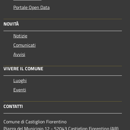
Portale Open Data
NOVITÀ
Notizie
Comunicati
Avvisi
VIVERE IL COMUNE
Luoghi
Eventi
CONTATTI
Comune di Castiglion Fiorentino
Piazza del Municipio,12 - 52043 Castiglion Fiorentino (AR)