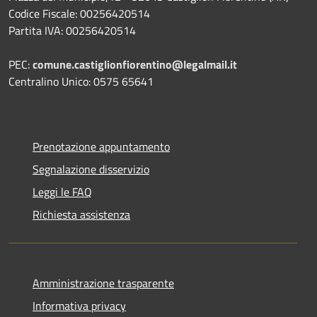
Codice Fiscale: 00256420514
Partita IVA: 00256420514
PEC:
comune.castiglionfiorentino@legalmail.it
Centralino Unico: 0575 65641
Prenotazione appuntamento
Segnalazione disservizio
Leggi le FAQ
Richiesta assistenza
Amministrazione trasparente
Informativa privacy