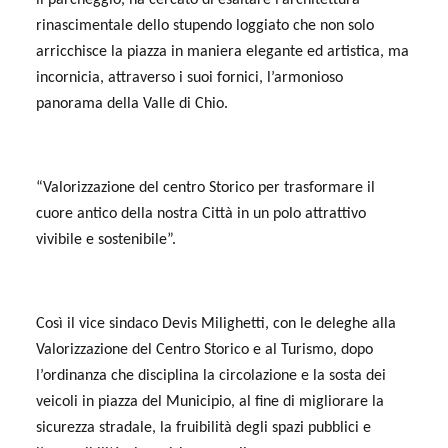
rinascimentale dello stupendo loggiato che non solo
arricchisce la piazza in maniera elegante ed artistica, ma
incornicia, attraverso i suoi fornici, l’armonioso
panorama della Valle di Chio.
“Valorizzazione del centro Storico per trasformare il
cuore antico della nostra Città in un polo attrattivo
vivibile e sostenibile”.
Così il vice sindaco Devis Milighetti, con le deleghe alla
Valorizzazione del Centro Storico e al Turismo, dopo
l’ordinanza che disciplina la circolazione e la sosta dei
veicoli in piazza del Municipio, al fine di migliorare la
sicurezza stradale, la fruibilità degli spazi pubblici e