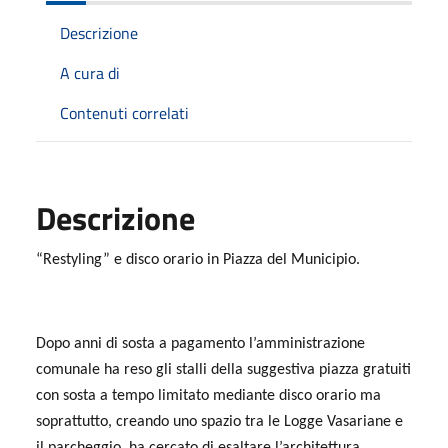
Descrizione
A cura di
Contenuti correlati
Descrizione
“Restyling” e disco orario in Piazza del Municipio.
Dopo anni di sosta a pagamento l’amministrazione
comunale ha reso gli stalli della suggestiva piazza gratuiti
con sosta a tempo limitato mediante disco orario ma
soprattutto, creando uno spazio tra le Logge Vasariane e
il parcheggio, ha cercato di esaltare l’architettura