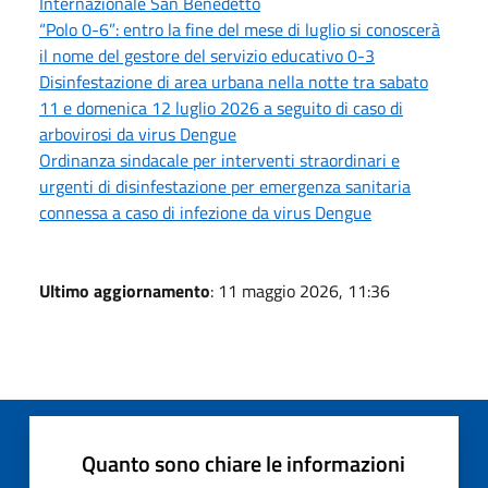
Internazionale San Benedetto
“Polo 0-6”: entro la fine del mese di luglio si conoscerà
il nome del gestore del servizio educativo 0-3
Disinfestazione di area urbana nella notte tra sabato
11 e domenica 12 luglio 2026 a seguito di caso di
arbovirosi da virus Dengue
Ordinanza sindacale per interventi straordinari e
urgenti di disinfestazione per emergenza sanitaria
connessa a caso di infezione da virus Dengue
Ultimo aggiornamento
: 11 maggio 2026, 11:36
Quanto sono chiare le informazioni