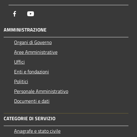
Facebook
Youtube
AMMINISTRAZIONE
Organi di Governo
Aree Amministrative
Uffici
Enti e fondazioni
Politici
Personale Amministrativo
Documenti e dati
CATEGORIE DI SERVIZIO
Anagrafe e stato civile