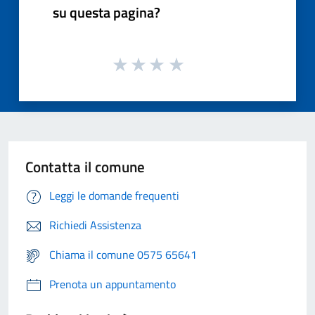
su questa pagina?
Contatta il comune
Leggi le domande frequenti
Richiedi Assistenza
Chiama il comune 0575 65641
Prenota un appuntamento