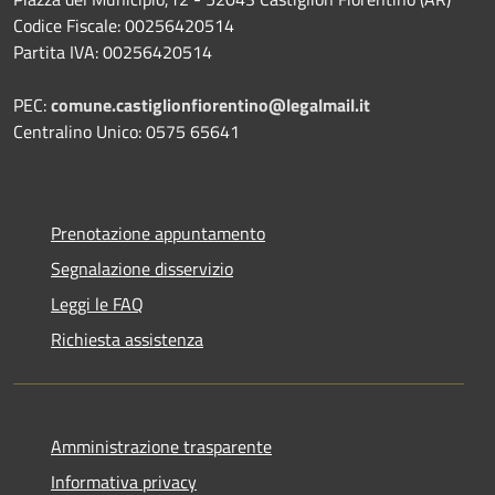
Codice Fiscale: 00256420514
Partita IVA: 00256420514
PEC:
comune.castiglionfiorentino@legalmail.it
Centralino Unico: 0575 65641
Prenotazione appuntamento
Segnalazione disservizio
Leggi le FAQ
Richiesta assistenza
Amministrazione trasparente
Informativa privacy