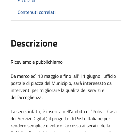
A cura di
Contenuti correlati
Descrizione
Riceviamo e pubblichiamo.
Da mercoledì 13 maggio e fino all’ 11 giugno l'ufficio
postale di piazza del Municipio, sarà interessato da
interventi per migliorare la qualità dei servizi e
dell’accoglienza.
La sede, infatti, è inserita nell’ambito di “Polis – Casa
dei Servizi Digital”, il progetto di Poste Italiane per
rendere semplice e veloce l’accesso ai servizi della