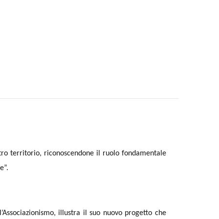
tro territorio, riconoscendone il ruolo fondamentale
e”.
’Associazionismo, illustra il suo nuovo progetto che