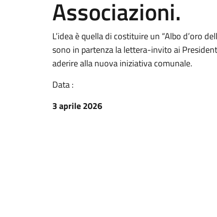
Associazioni.
L’idea è quella di costituire un “Albo d’oro de
sono in partenza la lettera-invito ai President
aderire alla nuova iniziativa comunale.
Data :
3 aprile 2026