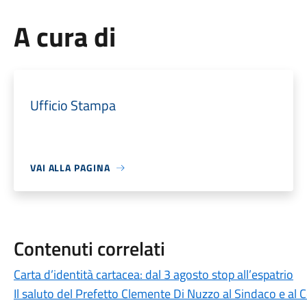
A cura di
Ufficio Stampa
VAI ALLA PAGINA
Contenuti correlati
Carta d’identità cartacea: dal 3 agosto stop all’espatrio
Il saluto del Prefetto Clemente Di Nuzzo al Sindaco e al