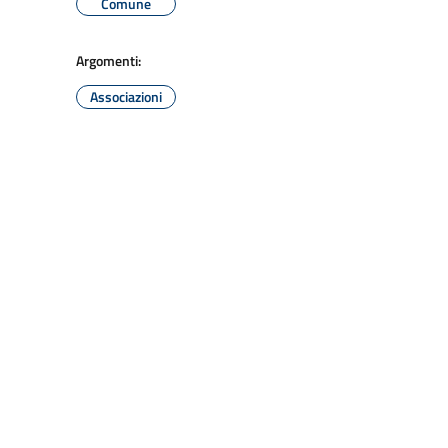
Comune
Argomenti:
Associazioni