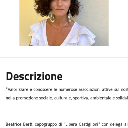
Descrizione
“Valorizzare e conoscere le numerose associazioni attive sul nos
nella promozione sociale, culturale, sportiva, ambientale e solidal
Beatrice Berti, capogruppo di “Libera Castiglioni” con delega all