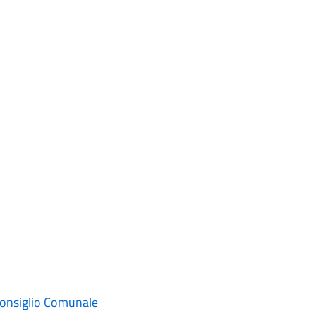
 Consiglio Comunale