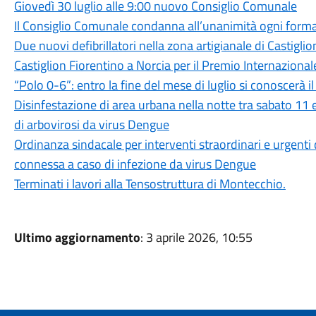
Giovedì 30 luglio alle 9:00 nuovo Consiglio Comunale
Il Consiglio Comunale condanna all’unanimità ogni forma
Due nuovi defibrillatori nella zona artigianale di Castigli
Castiglion Fiorentino a Norcia per il Premio Internazion
“Polo 0-6”: entro la fine del mese di luglio si conoscerà 
Disinfestazione di area urbana nella notte tra sabato 11
di arbovirosi da virus Dengue
Ordinanza sindacale per interventi straordinari e urgenti
connessa a caso di infezione da virus Dengue
Terminati i lavori alla Tensostruttura di Montecchio.
Ultimo aggiornamento
: 3 aprile 2026, 10:55