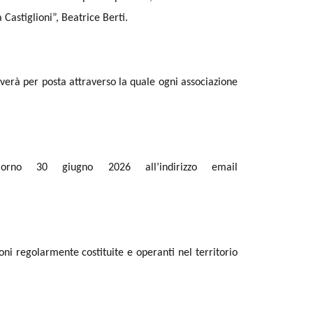
Castiglioni”, Beatrice Berti.
verà per posta attraverso la quale ogni associazione
orno 30 giugno 2026 all’indirizzo email
ioni regolarmente costituite e operanti nel territorio