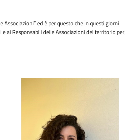
lle Associazioni” ed è per questo che in questi giorni
i e ai Responsabili delle Associazioni del territorio per