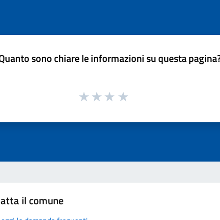
Quanto sono chiare le informazioni su questa pagina
atta il comune