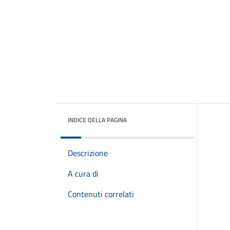
INDICE DELLA PAGINA
Descrizione
A cura di
Contenuti correlati