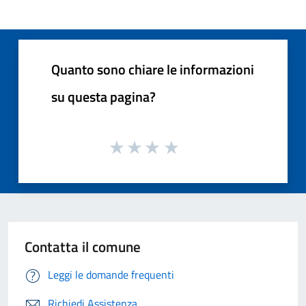
Quanto sono chiare le informazioni
su questa pagina?
Contatta il comune
Leggi le domande frequenti
Richiedi Assistenza