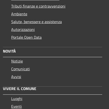
Tributi,finanze e contravvenzioni
Ambiente
Salute, benessere e assistenza
Autorizzazioni
Portale Open Data
NOVITÀ
Notizie
Comunicati
Avvisi
VIVERE IL COMUNE
Luoghi
Eventi