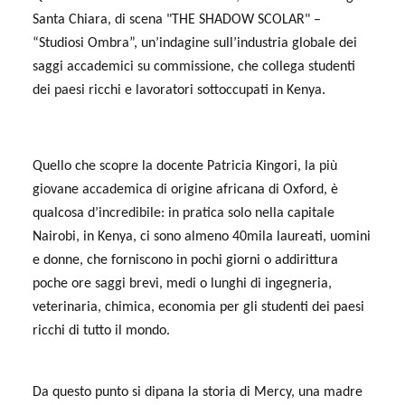
Santa Chiara, di scena "THE SHADOW SCOLAR" –
“Studiosi Ombra”, un’indagine sull’industria globale dei
saggi accademici su commissione, che collega studenti
dei paesi ricchi e lavoratori sottoccupati in Kenya.
Quello che scopre la docente Patricia Kingori, la più
giovane accademica di origine africana di Oxford, è
qualcosa d’incredibile: in pratica solo nella capitale
Nairobi, in Kenya, ci sono almeno 40mila laureati, uomini
e donne, che forniscono in pochi giorni o addirittura
poche ore saggi brevi, medi o lunghi di ingegneria,
veterinaria, chimica, economia per gli studenti dei paesi
ricchi di tutto il mondo.
Da questo punto si dipana la storia di Mercy, una madre