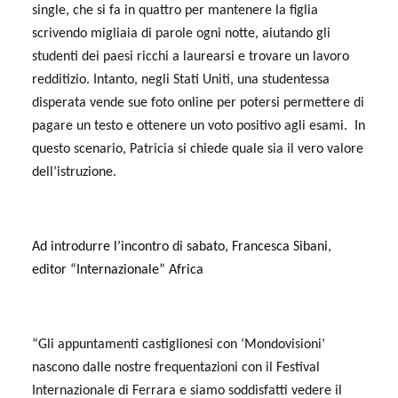
single, che si fa in quattro per mantenere la figlia
scrivendo migliaia di parole ogni notte, aiutando gli
studenti dei paesi ricchi a laurearsi e trovare un lavoro
redditizio. Intanto, negli Stati Uniti, una studentessa
disperata vende sue foto online per potersi permettere di
pagare un testo e ottenere un voto positivo agli esami.
In
questo scenario, Patricia si chiede quale sia il vero valore
dell’istruzione.
Ad introdurre l’incontro di sabato, Francesca Sibani,
editor “Internazionale” Africa
“Gli appuntamenti castiglionesi con ‘Mondovisioni’
nascono dalle nostre frequentazioni con il Festival
Internazionale di Ferrara e siamo soddisfatti vedere il