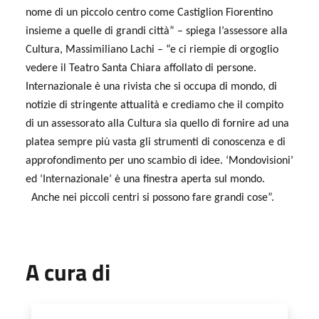
nome di un piccolo centro come Castiglion Fiorentino
insieme a quelle di grandi città” – spiega l’assessore alla
Cultura, Massimiliano Lachi – “e ci riempie di orgoglio
vedere il Teatro Santa Chiara affollato di persone.
Internazionale è una rivista che si occupa di mondo, di
notizie di stringente attualità e crediamo che il compito
di un assessorato alla Cultura sia quello di fornire ad una
platea sempre più vasta gli strumenti di conoscenza e di
approfondimento per uno scambio di idee. ‘Mondovisioni’
ed ‘Internazionale’ è una finestra aperta sul mondo.
Anche nei piccoli centri si possono fare grandi cose”.
A cura di