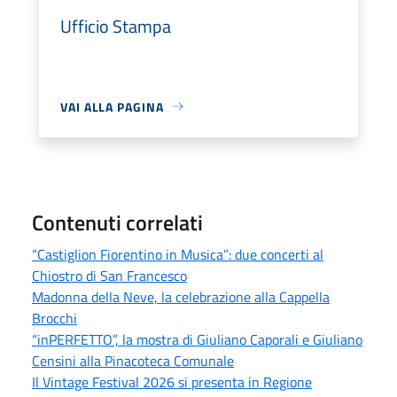
Ufficio Stampa
VAI ALLA PAGINA
Contenuti correlati
“Castiglion Fiorentino in Musica”: due concerti al
Chiostro di San Francesco
Madonna della Neve, la celebrazione alla Cappella
Brocchi
“inPERFETTO”, la mostra di Giuliano Caporali e Giuliano
Censini alla Pinacoteca Comunale
Il Vintage Festival 2026 si presenta in Regione