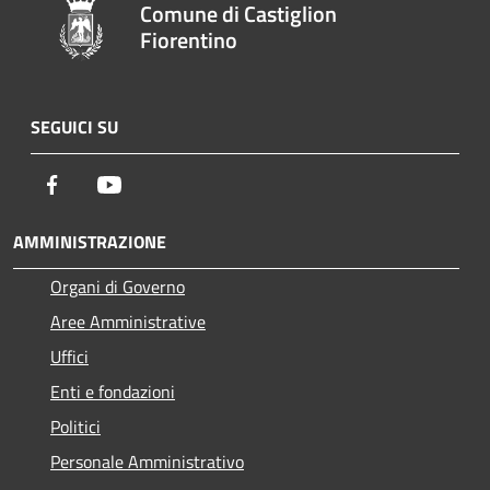
Comune di Castiglion
Fiorentino
SEGUICI SU
Facebook
Youtube
AMMINISTRAZIONE
Organi di Governo
Aree Amministrative
Uffici
Enti e fondazioni
Politici
Personale Amministrativo