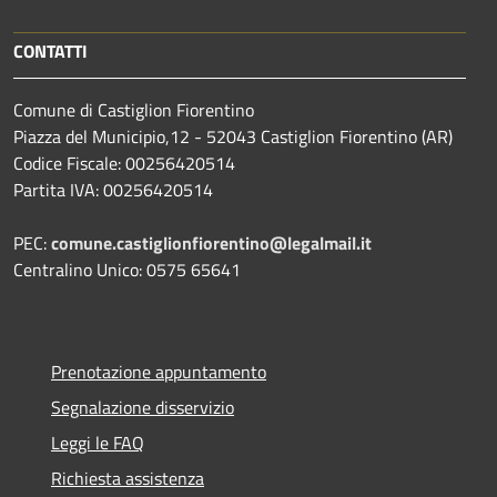
CONTATTI
Comune di Castiglion Fiorentino
Piazza del Municipio,12 - 52043 Castiglion Fiorentino (AR)
Codice Fiscale: 00256420514
Partita IVA: 00256420514
PEC:
comune.castiglionfiorentino@legalmail.it
Centralino Unico: 0575 65641
Prenotazione appuntamento
Segnalazione disservizio
Leggi le FAQ
Richiesta assistenza