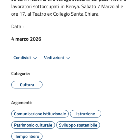
lavoratori sottoccupati in Kenya. Sabato 7 Marzo alle
ore 17, al Teatro ex Collegio Santa Chiara
Data :
4 marzo 2026
Condividi
Vedi azioni
Categorie:
Cultura
Argomenti:
Comunicazione istituzionale
Istruzione
Patrimonio culturale
Sviluppo sostenibile
Tempo libero