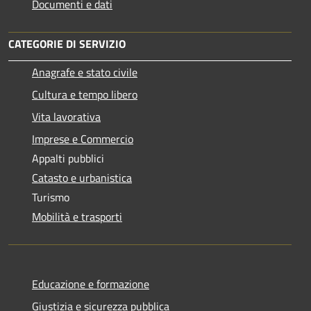
Documenti e dati
CATEGORIE DI SERVIZIO
Anagrafe e stato civile
Cultura e tempo libero
Vita lavorativa
Imprese e Commercio
Appalti pubblici
Catasto e urbanistica
Turismo
Mobilità e trasporti
Educazione e formazione
Giustizia e sicurezza pubblica