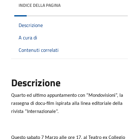
INDICE DELLA PAGINA
Descrizione
A cura di
Contenuti correlati
Descrizione
Quarto ed ultimo appuntamento con “Mondovisioni”, la
rassegna di docu-film ispirata alla linea editoriale della
rivista “Internazionale”.
Questo sabato 7 Marzo alle ore 17, al Teatro ex Collegio