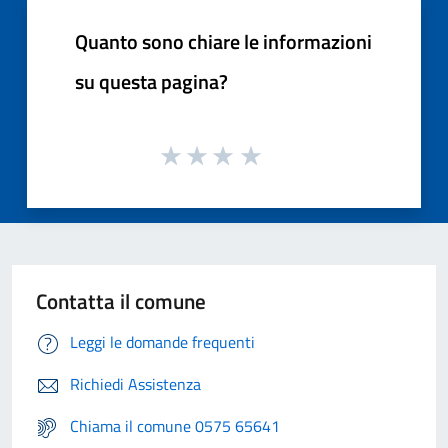
Quanto sono chiare le informazioni
su questa pagina?
Contatta il comune
Leggi le domande frequenti
Richiedi Assistenza
Chiama il comune 0575 65641