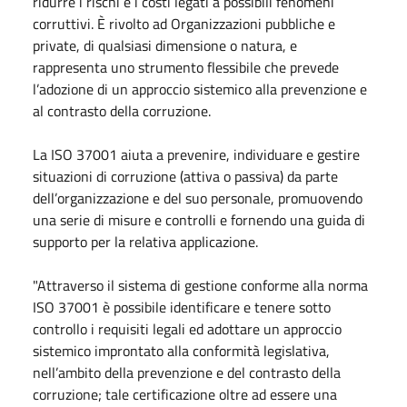
ridurre i rischi e i costi legati a possibili fenomeni
corruttivi. È rivolto ad Organizzazioni pubbliche e
private, di qualsiasi dimensione o natura, e
rappresenta uno strumento flessibile che prevede
l’adozione di un approccio sistemico alla prevenzione e
al contrasto della corruzione.
La ISO 37001 aiuta a prevenire, individuare e gestire
situazioni di corruzione (attiva o passiva) da parte
dell’organizzazione e del suo personale, promuovendo
una serie di misure e controlli e fornendo una guida di
supporto per la relativa applicazione.
"Attraverso il sistema di gestione conforme alla norma
ISO 37001 è possibile identificare e tenere sotto
controllo i requisiti legali ed adottare un approccio
sistemico improntato alla conformità legislativa,
nell’ambito della prevenzione e del contrasto della
corruzione; tale certificazione oltre ad essere una