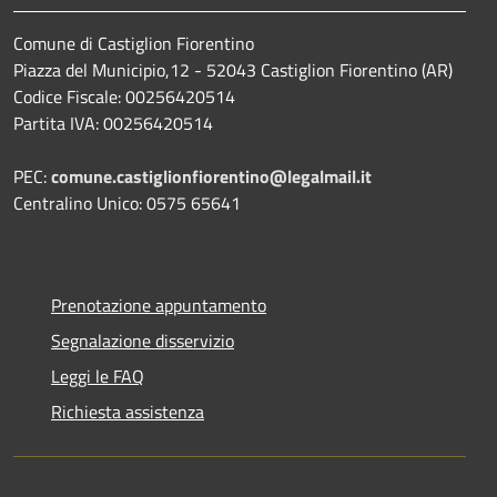
Comune di Castiglion Fiorentino
Piazza del Municipio,12 - 52043 Castiglion Fiorentino (AR)
Codice Fiscale: 00256420514
Partita IVA: 00256420514
PEC:
comune.castiglionfiorentino@legalmail.it
Centralino Unico: 0575 65641
Prenotazione appuntamento
Segnalazione disservizio
Leggi le FAQ
Richiesta assistenza