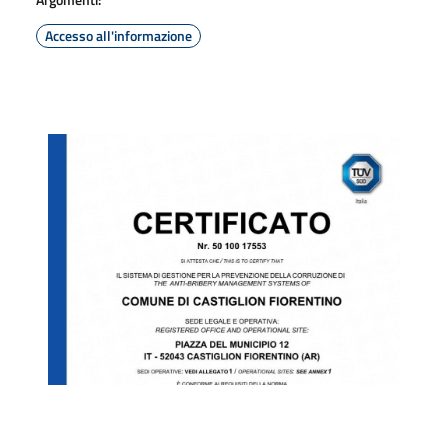
Accesso all'informazione