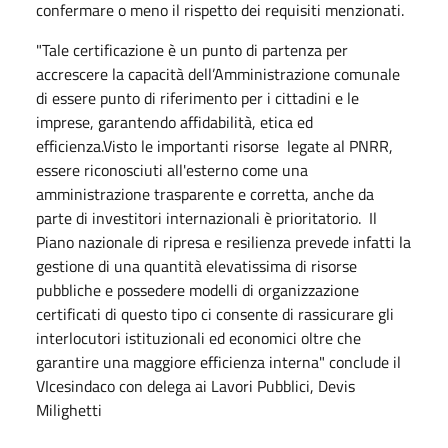
confermare o meno il rispetto dei requisiti menzionati.
"Tale certificazione è un punto di partenza per
accrescere la capacità dell’Amministrazione comunale
di essere punto di riferimento per i cittadini e le
imprese, garantendo affidabilità, etica ed
efficienza.Visto le importanti risorse legate al PNRR,
essere riconosciuti all'esterno come una
amministrazione trasparente e corretta, anche da
parte di investitori internazionali è prioritatorio. Il
Piano nazionale di ripresa e resilienza prevede infatti la
gestione di una quantità elevatissima di risorse
pubbliche e possedere modelli di organizzazione
certificati di questo tipo ci consente di rassicurare gli
interlocutori istituzionali ed economici oltre che
garantire una maggiore efficienza interna" conclude il
VIcesindaco con delega ai Lavori Pubblici, Devis
Milighetti