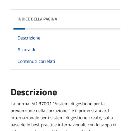
INDICE DELLA PAGINA
Descrizione
A cura di
Contenuti correlati
Descrizione
La norma ISO 37001 "Sistemi di gestione per la
prevenzione della corruzione " è il primo standard
internazionale per i sistemi di gestione creato, sulla
base delle best practice internazionali, con lo scopo di