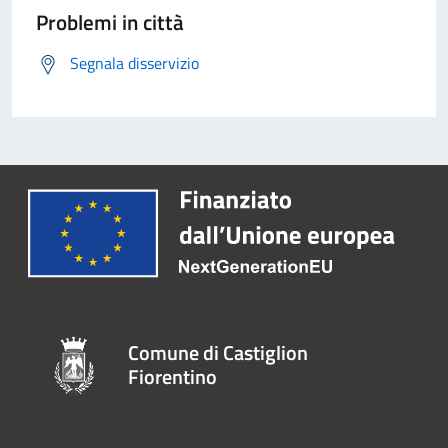
Problemi in città
Segnala disservizio
Comune di Castiglion
Fiorentino