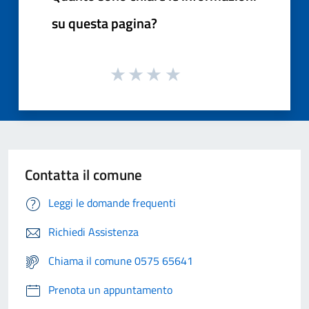
su questa pagina?
Contatta il comune
Leggi le domande frequenti
Richiedi Assistenza
Chiama il comune 0575 65641
Prenota un appuntamento