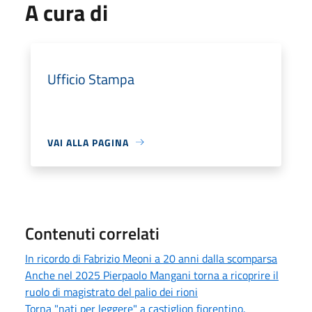
A cura di
Ufficio Stampa
VAI ALLA PAGINA
Contenuti correlati
In ricordo di Fabrizio Meoni a 20 anni dalla scomparsa
Anche nel 2025 Pierpaolo Mangani torna a ricoprire il
ruolo di magistrato del palio dei rioni
Torna "nati per leggere" a castiglion fiorentino.