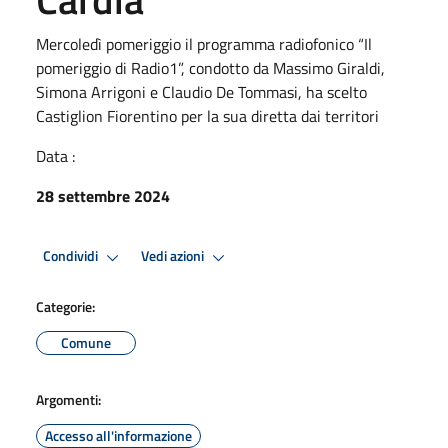
Mercoledì pomeriggio il programma radiofonico “Il
pomeriggio di Radio1”, condotto da Massimo Giraldi,
Simona Arrigoni e Claudio De Tommasi, ha scelto
Castiglion Fiorentino per la sua diretta dai territori
Data :
28 settembre 2024
Condividi
Vedi azioni
Categorie:
Comune
Argomenti:
Accesso all'informazione