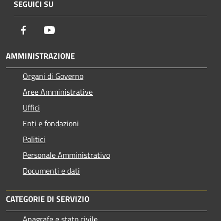
SEGUICI SU
Facebook
Youtube
AMMINISTRAZIONE
Organi di Governo
Aree Amministrative
Uffici
Enti e fondazioni
Politici
Personale Amministrativo
Documenti e dati
CATEGORIE DI SERVIZIO
Anagrafe e stato civile