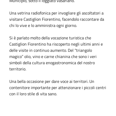
Municipio, sotto il loggiato vasariano.
Una vetrina radiofonica per invogliare gli ascoltatori a
visitare Castiglion Fiorentino, facendolo raccontare da
chi lo vive e lo amministra ogni giorno.
Si è parlato molto della vocazione turistica che
Castiglion Fiorentino ha riscoperto negli ultimi anni e
delle visite in continuo aumento. Del “triangolo
magico” olio, vino e carne chianina che sono i veri
simboli della cultura enogastronomica del nostro
territorio.
Una bella occasione per dare voce ai territori. Un
contenitore importante per attenzionare i piccoli centri
con il loro stile di vita sano.