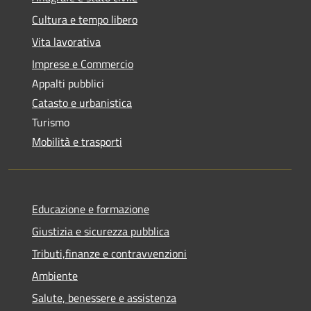
Cultura e tempo libero
Vita lavorativa
Imprese e Commercio
Appalti pubblici
Catasto e urbanistica
Turismo
Mobilità e trasporti
Educazione e formazione
Giustizia e sicurezza pubblica
Tributi,finanze e contravvenzioni
Ambiente
Salute, benessere e assistenza