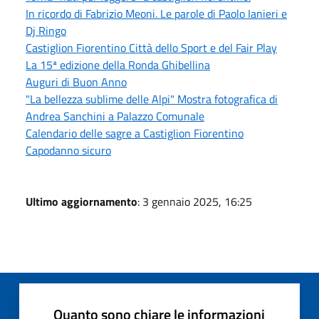
In ricordo di Fabrizio Meoni. Le parole di Paolo Ianieri e
Dj Ringo
Castiglion Fiorentino Città dello Sport e del Fair Play
La 15ª edizione della Ronda Ghibellina
Auguri di Buon Anno
"La bellezza sublime delle Alpi" Mostra fotografica di
Andrea Sanchini a Palazzo Comunale
Calendario delle sagre a Castiglion Fiorentino
Capodanno sicuro
Ultimo aggiornamento
: 3 gennaio 2025, 16:25
Quanto sono chiare le informazioni