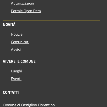
Autorizzazioni
Portale Open Data
NOVITÀ
Notizie
Comunicati
Avvisi
VIVERE IL COMUNE
Luoghi
Eventi
CONTATTI
Comune di Castiglion Fiorentino