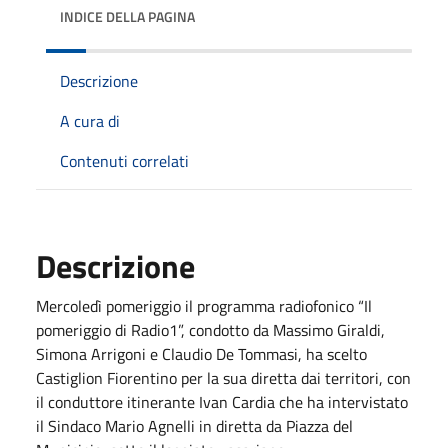
INDICE DELLA PAGINA
Descrizione
A cura di
Contenuti correlati
Descrizione
Mercoledì pomeriggio il programma radiofonico “Il
pomeriggio di Radio1”, condotto da Massimo Giraldi,
Simona Arrigoni e Claudio De Tommasi, ha scelto
Castiglion Fiorentino per la sua diretta dai territori, con
il conduttore itinerante Ivan Cardia che ha intervistato
il Sindaco Mario Agnelli in diretta da Piazza del