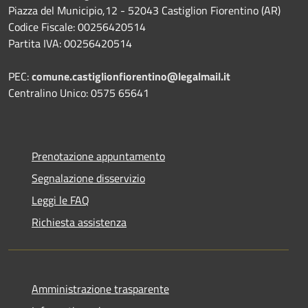
Piazza del Municipio,12 - 52043 Castiglion Fiorentino (AR)
Codice Fiscale: 00256420514
Partita IVA: 00256420514
PEC:
comune.castiglionfiorentino@legalmail.it
Centralino Unico: 0575 65641
Prenotazione appuntamento
Segnalazione disservizio
Leggi le FAQ
Richiesta assistenza
Amministrazione trasparente