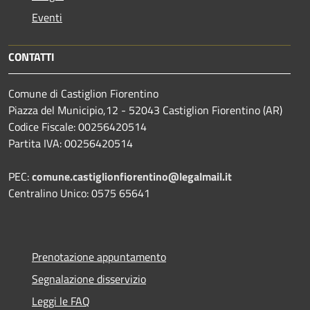
Eventi
CONTATTI
Comune di Castiglion Fiorentino
Piazza del Municipio,12 - 52043 Castiglion Fiorentino (AR)
Codice Fiscale: 00256420514
Partita IVA: 00256420514
PEC:
comune.castiglionfiorentino@legalmail.it
Centralino Unico: 0575 65641
Prenotazione appuntamento
Segnalazione disservizio
Leggi le FAQ