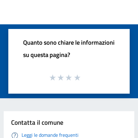
Quanto sono chiare le informazioni
su questa pagina?
Contatta il comune
Leggi le domande frequenti