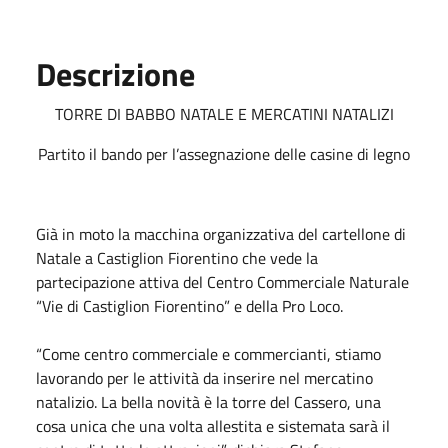
Descrizione
TORRE DI BABBO NATALE E MERCATINI NATALIZI
Partito il bando per l’assegnazione delle casine di legno
Già in moto la macchina organizzativa del cartellone di
Natale a Castiglion Fiorentino che vede la
partecipazione attiva del Centro Commerciale Naturale
“Vie di Castiglion Fiorentino” e della Pro Loco.
“Come centro commerciale e commercianti, stiamo
lavorando per le attività da inserire nel mercatino
natalizio. La bella novità è la torre del Cassero, una
cosa unica che una volta allestita e sistemata sarà il