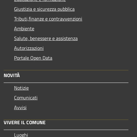
Giustizia e sicurezza pubblica
Tributi,finanze e contravvenzioni
Ambiente
Salute, benessere e assistenza
Autorizzazioni
Portale Open Data
NOVITÀ
Notizie
Comunicati
Avvisi
VIVERE IL COMUNE
Luoghi