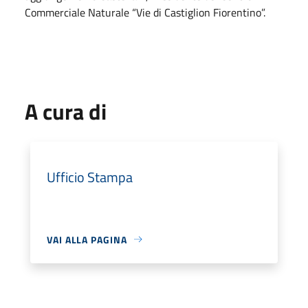
Commerciale Naturale “Vie di Castiglion Fiorentino”.
A cura di
Ufficio Stampa
VAI ALLA PAGINA