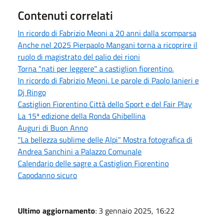
Contenuti correlati
In ricordo di Fabrizio Meoni a 20 anni dalla scomparsa
Anche nel 2025 Pierpaolo Mangani torna a ricoprire il
ruolo di magistrato del palio dei rioni
Torna "nati per leggere" a castiglion fiorentino.
In ricordo di Fabrizio Meoni. Le parole di Paolo Ianieri e
Dj Ringo
Castiglion Fiorentino Città dello Sport e del Fair Play
La 15ª edizione della Ronda Ghibellina
Auguri di Buon Anno
"La bellezza sublime delle Alpi" Mostra fotografica di
Andrea Sanchini a Palazzo Comunale
Calendario delle sagre a Castiglion Fiorentino
Capodanno sicuro
Ultimo aggiornamento
: 3 gennaio 2025, 16:22