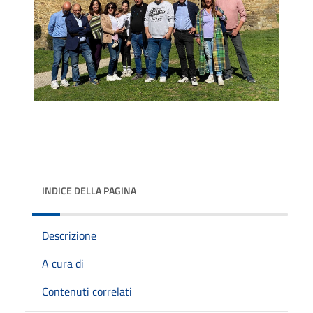
INDICE DELLA PAGINA
Descrizione
A cura di
Contenuti correlati