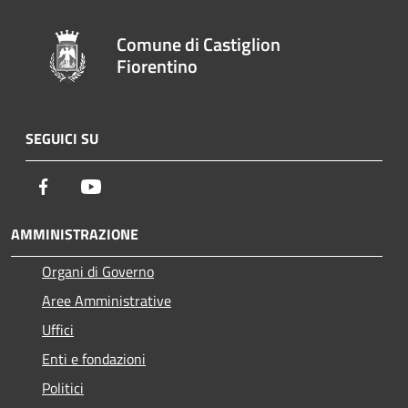
Comune di Castiglion
Fiorentino
SEGUICI SU
Facebook
Youtube
AMMINISTRAZIONE
Organi di Governo
Aree Amministrative
Uffici
Enti e fondazioni
Politici