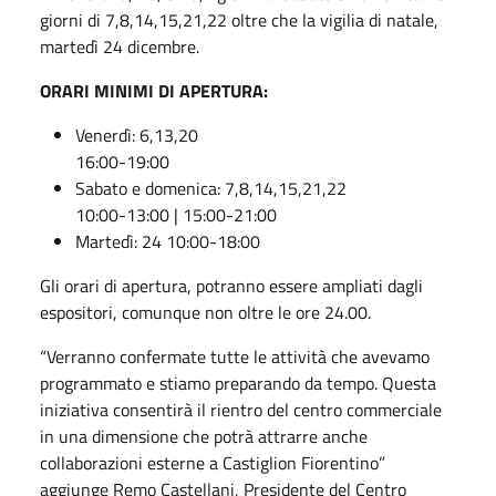
giorni di 7,8,14,15,21,22 oltre che la vigilia di natale,
martedì 24 dicembre.
ORARI MINIMI DI APERTURA:
Venerdì: 6,13,20
16:00-19:00
Sabato e domenica: 7,8,14,15,21,22
10:00-13:00 | 15:00-21:00
Martedì: 24 10:00-18:00
Gli orari di apertura, potranno essere ampliati dagli
espositori, comunque non oltre le ore 24.00.
“Verranno confermate tutte le attività che avevamo
programmato e stiamo preparando da tempo. Questa
iniziativa consentirà il rientro del centro commerciale
in una dimensione che potrà attrarre anche
collaborazioni esterne a Castiglion Fiorentino”
aggiunge Remo Castellani, Presidente del Centro