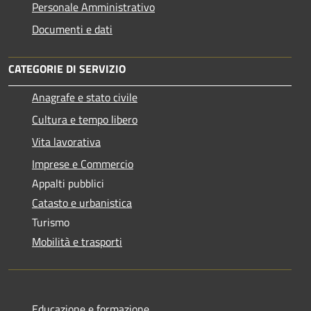
Personale Amministrativo
Documenti e dati
CATEGORIE DI SERVIZIO
Anagrafe e stato civile
Cultura e tempo libero
Vita lavorativa
Imprese e Commercio
Appalti pubblici
Catasto e urbanistica
Turismo
Mobilità e trasporti
Educazione e formazione