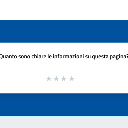
Quanto sono chiare le informazioni su questa pagina