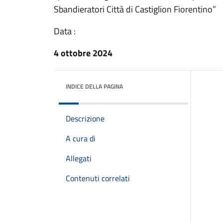
Sbandieratori Città di Castiglion Fiorentino”
Data :
4 ottobre 2024
INDICE DELLA PAGINA
Descrizione
A cura di
Allegati
Contenuti correlati