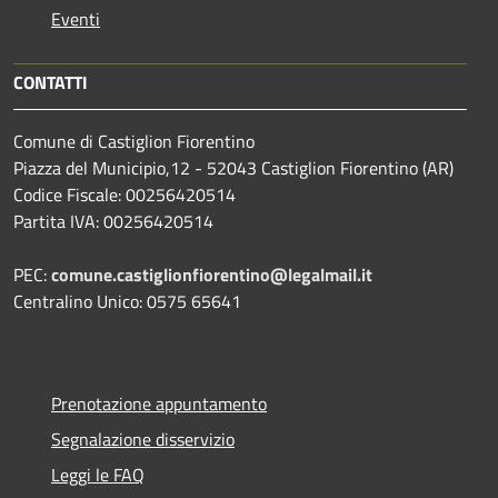
Eventi
CONTATTI
Comune di Castiglion Fiorentino
Piazza del Municipio,12 - 52043 Castiglion Fiorentino (AR)
Codice Fiscale: 00256420514
Partita IVA: 00256420514
PEC:
comune.castiglionfiorentino@legalmail.it
Centralino Unico: 0575 65641
Prenotazione appuntamento
Segnalazione disservizio
Leggi le FAQ