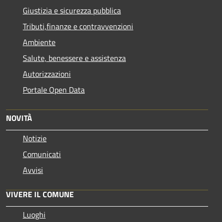
Giustizia e sicurezza pubblica
Tributi,finanze e contravvenzioni
Ambiente
Salute, benessere e assistenza
Autorizzazioni
Portale Open Data
NOVITÀ
Notizie
Comunicati
Avvisi
VIVERE IL COMUNE
Luoghi