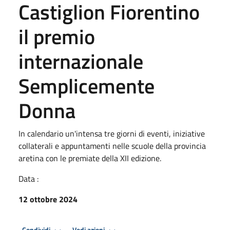
Castiglion Fiorentino
il premio
internazionale
Semplicemente
Donna
In calendario un'intensa tre giorni di eventi, iniziative
collaterali e appuntamenti nelle scuole della provincia
aretina con le premiate della XII edizione.
Data :
12 ottobre 2024