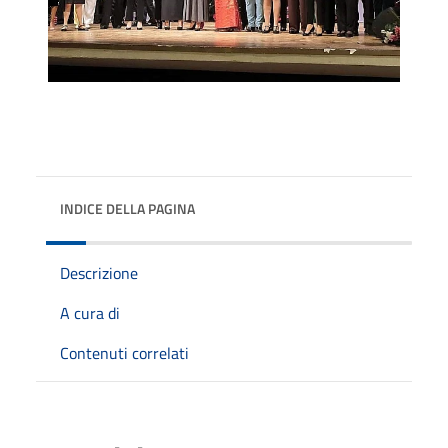
INDICE DELLA PAGINA
Descrizione
A cura di
Contenuti correlati