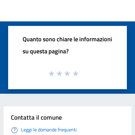
Quanto sono chiare le informazioni
su questa pagina?
Contatta il comune
Leggi le domande frequenti