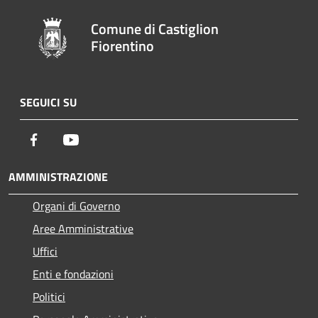
Comune di Castiglion
Fiorentino
SEGUICI SU
Facebook
Youtube
AMMINISTRAZIONE
Organi di Governo
Aree Amministrative
Uffici
Enti e fondazioni
Politici