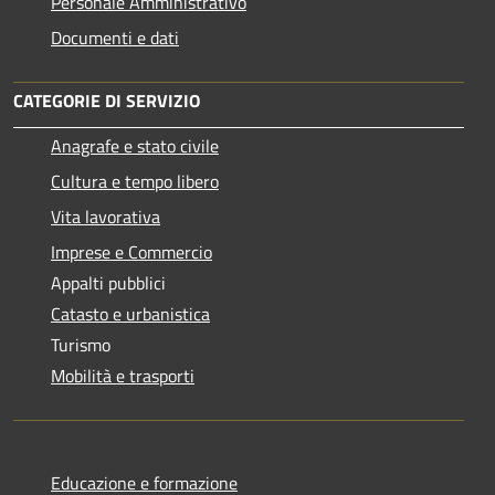
Personale Amministrativo
Documenti e dati
CATEGORIE DI SERVIZIO
Anagrafe e stato civile
Cultura e tempo libero
Vita lavorativa
Imprese e Commercio
Appalti pubblici
Catasto e urbanistica
Turismo
Mobilità e trasporti
Educazione e formazione