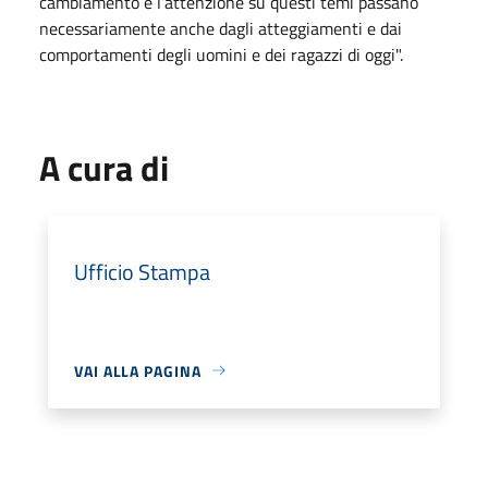
cambiamento e l’attenzione su questi temi passano
necessariamente anche dagli atteggiamenti e dai
comportamenti degli uomini e dei ragazzi di oggi".
A cura di
Ufficio Stampa
VAI ALLA PAGINA