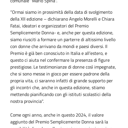
comunale "Mario Spina".
“Ormai siamo in prossimità della data di svolgimento
della XII edizione – dichiarano Angelo Morelli e Chiara
Fatai, ideatori e organizzatori del Premio
Semplicemente Donna- e, anche per questa edizione,
siamo riusciti a formare un parterre di altissimo livello
con donne che arrivano da mondi e paesi diversi. Il
Premio è già ben conosciuto in Italia e all’estero, e
questo ci aiuta nel confermare la presenza di figure
prestigiose. Le testimonianze di donne così impegnate,
che si sono messe in gioco per essere padrone della
propria vita, ci saranno infatti di grande supporto per
gli incontri che, anche in questa edizione, stiamo
mettendo pianificando con gli istituti scolastici della
nostra provincia".
Come ogni anno, anche in questo 2024, il valore
aggiunto del Premio Semplicemente Donna sarà la