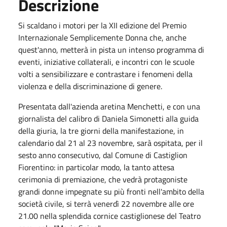
Descrizione
Si scaldano i motori per la XII edizione del Premio
Internazionale Semplicemente Donna che, anche
quest'anno, metterà in pista un intenso programma di
eventi, iniziative collaterali, e incontri con le scuole
volti a sensibilizzare e contrastare i fenomeni della
violenza e della discriminazione di genere.
Presentata dall'azienda aretina Menchetti, e con una
giornalista del calibro di Daniela Simonetti alla guida
della giuria, la tre giorni della manifestazione, in
calendario dal 21 al 23 novembre, sarà ospitata, per il
sesto anno consecutivo, dal Comune di Castiglion
Fiorentino: in particolar modo, la tanto attesa
cerimonia di premiazione, che vedrà protagoniste
grandi donne impegnate su più fronti nell'ambito della
società civile, si terrà venerdì 22 novembre alle ore
21.00 nella splendida cornice castiglionese del Teatro