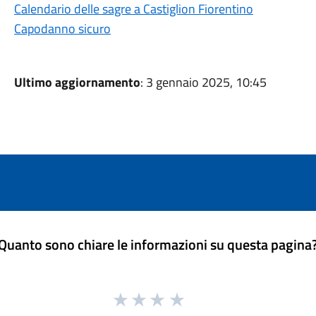
Calendario delle sagre a Castiglion Fiorentino
Capodanno sicuro
Ultimo aggiornamento
: 3 gennaio 2025, 10:45
Quanto sono chiare le informazioni su questa pagina