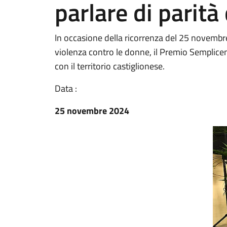
parlare di parità
In occasione della ricorrenza del 25 novembre
violenza contro le donne, il Premio Semplic
con il territorio castiglionese.
Data :
25 novembre 2024