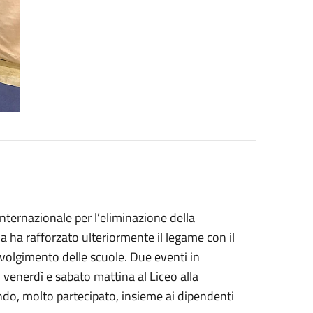
nternazionale per l’eliminazione della
ha rafforzato ulteriormente il legame con il
involgimento delle scuole. Due eventi in
si venerdì e sabato mattina al Liceo alla
ndo, molto partecipato, insieme ai dipendenti