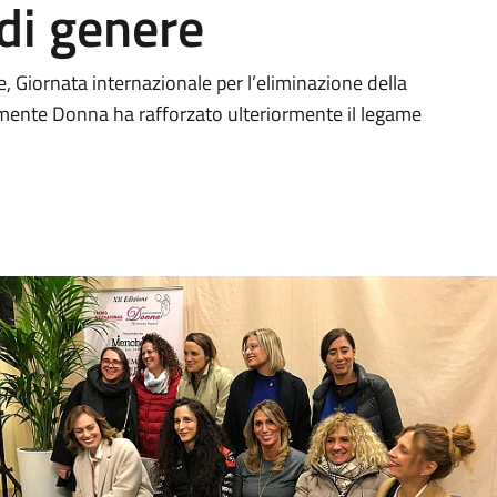
 di genere
, Giornata internazionale per l’eliminazione della
emente Donna ha rafforzato ulteriormente il legame