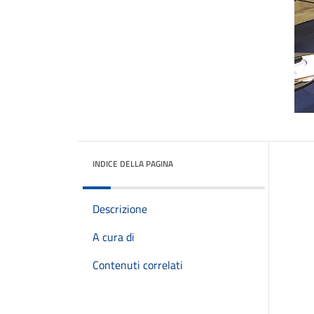
INDICE DELLA PAGINA
Descrizione
A cura di
Contenuti correlati