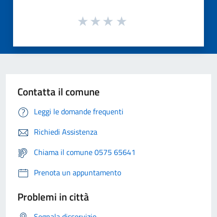
Contatta il comune
Leggi le domande frequenti
Richiedi Assistenza
Chiama il comune 0575 65641
Prenota un appuntamento
Problemi in città
Segnala disservizio