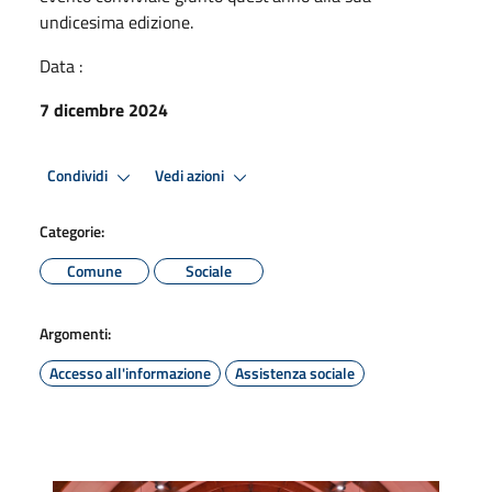
undicesima edizione.
Data :
7 dicembre 2024
Condividi
Vedi azioni
Categorie:
Comune
Sociale
Argomenti:
Accesso all'informazione
Assistenza sociale