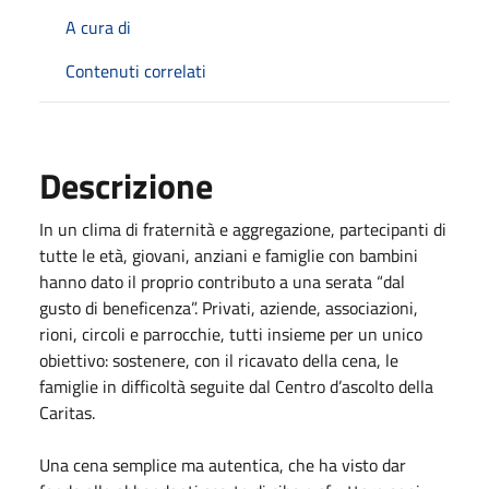
A cura di
Contenuti correlati
Descrizione
In un clima di fraternità e aggregazione, partecipanti di
tutte le età, giovani, anziani e famiglie con bambini
hanno dato il proprio contributo a una serata “dal
gusto di beneficenza”. Privati, aziende, associazioni,
rioni, circoli e parrocchie, tutti insieme per un unico
obiettivo: sostenere, con il ricavato della cena, le
famiglie in difficoltà seguite dal Centro d’ascolto della
Caritas.
Una cena semplice ma autentica, che ha visto dar