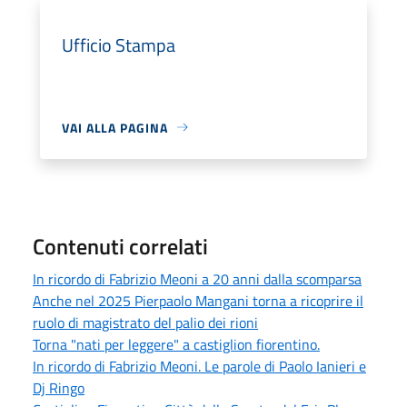
Ufficio Stampa
VAI ALLA PAGINA
Contenuti correlati
In ricordo di Fabrizio Meoni a 20 anni dalla scomparsa
Anche nel 2025 Pierpaolo Mangani torna a ricoprire il
ruolo di magistrato del palio dei rioni
Torna "nati per leggere" a castiglion fiorentino.
In ricordo di Fabrizio Meoni. Le parole di Paolo Ianieri e
Dj Ringo