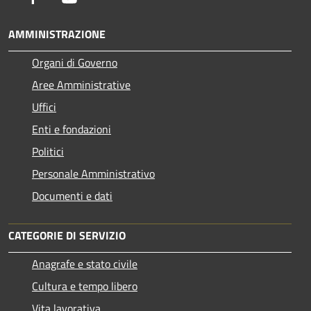
AMMINISTRAZIONE
Organi di Governo
Aree Amministrative
Uffici
Enti e fondazioni
Politici
Personale Amministrativo
Documenti e dati
CATEGORIE DI SERVIZIO
Anagrafe e stato civile
Cultura e tempo libero
Vita lavorativa