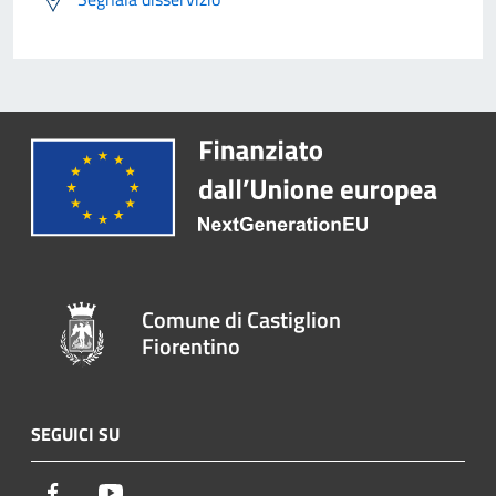
Comune di Castiglion
Fiorentino
SEGUICI SU
Facebook
Youtube