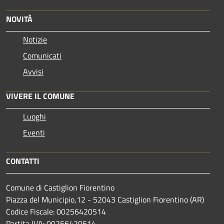
NOVITÀ
Notizie
Comunicati
Avvisi
VIVERE IL COMUNE
Luoghi
Eventi
CONTATTI
Comune di Castiglion Fiorentino
Piazza del Municipio,12 - 52043 Castiglion Fiorentino (AR)
Codice Fiscale: 00256420514
Partita IVA: 00256420514