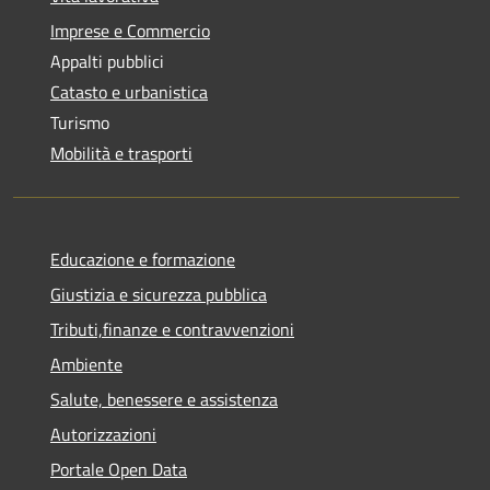
Imprese e Commercio
Appalti pubblici
Catasto e urbanistica
Turismo
Mobilità e trasporti
Educazione e formazione
Giustizia e sicurezza pubblica
Tributi,finanze e contravvenzioni
Ambiente
Salute, benessere e assistenza
Autorizzazioni
Portale Open Data