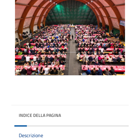
INDICE DELLA PAGINA
Descrizione