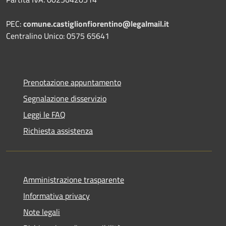
PEC:
comune.castiglionfiorentino@legalmail.it
Centralino Unico: 0575 65641
Prenotazione appuntamento
Segnalazione disservizio
Leggi le FAQ
Richiesta assistenza
Amministrazione trasparente
Informativa privacy
Note legali