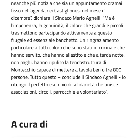
neanche più notizia che sia un appuntamento oramai
fisso nell’agenda dei Castiglionesi nel mese di
dicembre”, dichiara il Sindaco Mario Agnelli. “Ma è
l’imponenza, la genuinità, il calore che grandi e piccoli
trasmettono partecipando attivamente a questo
frugale ed essenziale banchetto. Un ringraziamento
particolare a tutti coloro che sono stati in cucina e che
hanno servito, che hanno allestito e che a tarda notte,
non paghi, hanno ripulito la tendostruttura di
Montecchio capace di mettere a tavola ben oltre 800
persone. Tutto questo – conclude il Sindaco Agnelli - lo
ritengo il perfetto esempio di solidarietà che unisce
associazioni, circoli, parrocchie e volontariato”.
A cura di