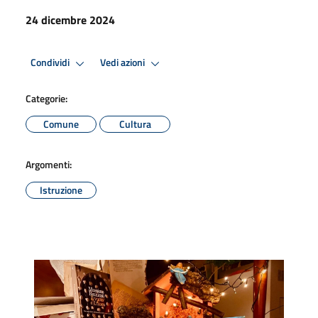
24 dicembre 2024
Condividi
Vedi azioni
Categorie:
Comune
Cultura
Argomenti:
Istruzione