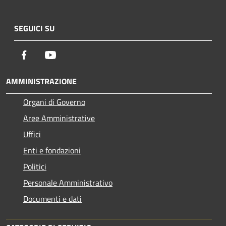
SEGUICI SU
Facebook
Youtube
AMMINISTRAZIONE
Organi di Governo
Aree Amministrative
Uffici
Enti e fondazioni
Politici
Personale Amministrativo
Documenti e dati