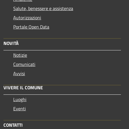
Salute, benessere e assistenza
Autorizzazioni
Portale Open Data
NOVITÀ
Notizie
Comunicati
Avvisi
VIVERE IL COMUNE
Luoghi
Eventi
CONTATTI