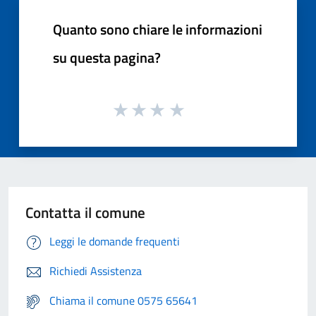
Quanto sono chiare le informazioni
su questa pagina?
Contatta il comune
Leggi le domande frequenti
Richiedi Assistenza
Chiama il comune 0575 65641