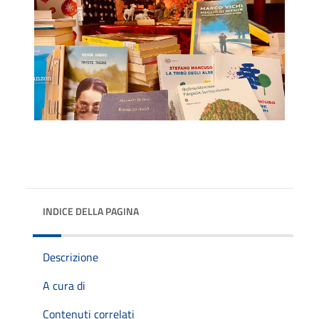
INDICE DELLA PAGINA
Descrizione
A cura di
Contenuti correlati