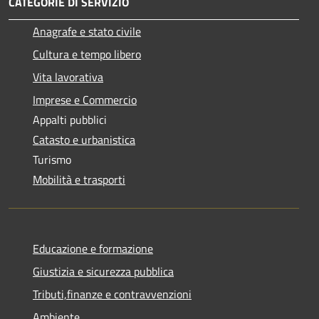
CATEGORIE DI SERVIZIO
Anagrafe e stato civile
Cultura e tempo libero
Vita lavorativa
Imprese e Commercio
Appalti pubblici
Catasto e urbanistica
Turismo
Mobilità e trasporti
Educazione e formazione
Giustizia e sicurezza pubblica
Tributi,finanze e contravvenzioni
Ambiente