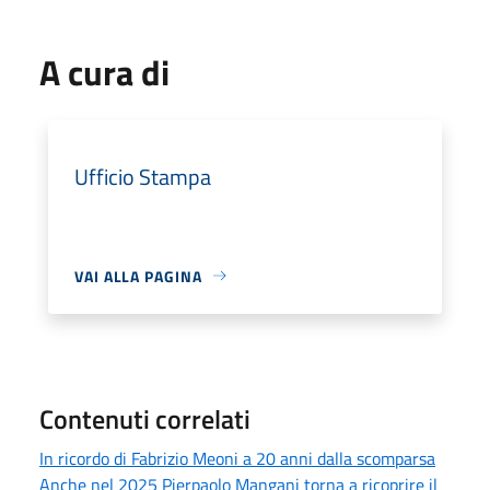
A cura di
Ufficio Stampa
VAI ALLA PAGINA
Contenuti correlati
In ricordo di Fabrizio Meoni a 20 anni dalla scomparsa
Anche nel 2025 Pierpaolo Mangani torna a ricoprire il