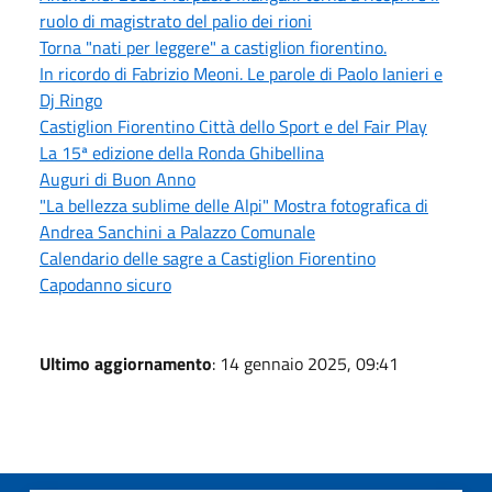
ruolo di magistrato del palio dei rioni
Torna "nati per leggere" a castiglion fiorentino.
In ricordo di Fabrizio Meoni. Le parole di Paolo Ianieri e
Dj Ringo
Castiglion Fiorentino Città dello Sport e del Fair Play
La 15ª edizione della Ronda Ghibellina
Auguri di Buon Anno
"La bellezza sublime delle Alpi" Mostra fotografica di
Andrea Sanchini a Palazzo Comunale
Calendario delle sagre a Castiglion Fiorentino
Capodanno sicuro
Ultimo aggiornamento
: 14 gennaio 2025, 09:41