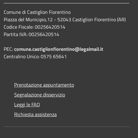
Comune di Castiglion Fiorentino
Piazza del Municipio,12 - 52043 Castiglion Fiorentino (AR)
Codice Fiscale: 00256420514
Partita IVA: 00256420514
PEC:
comune.castiglionfiorentino@legalmail.it
Centralino Unico: 0575 65641
Prenotazione appuntamento
Segnalazione disservizio
Leggi le FAQ
Richiesta assistenza