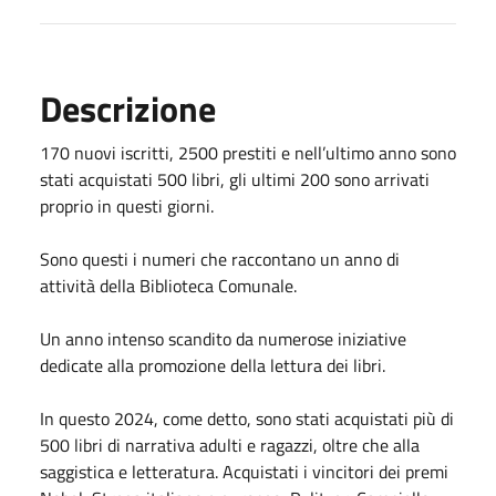
Descrizione
170 nuovi iscritti, 2500 prestiti e nell’ultimo anno sono
stati acquistati 500 libri, gli ultimi 200 sono arrivati
proprio in questi giorni.
Sono questi i numeri che raccontano un anno di
attività della Biblioteca Comunale.
Un anno intenso scandito da numerose iniziative
dedicate alla promozione della lettura dei libri.
In questo 2024, come detto, sono stati acquistati più di
500 libri di narrativa adulti e ragazzi, oltre che alla
saggistica e letteratura. Acquistati i vincitori dei premi